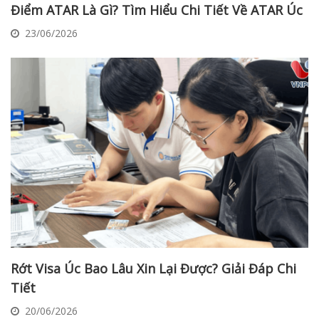
Điểm ATAR Là Gì? Tìm Hiểu Chi Tiết Về ATAR Úc
23/06/2026
Rớt Visa Úc Bao Lâu Xin Lại Được? Giải Đáp Chi
Tiết
20/06/2026