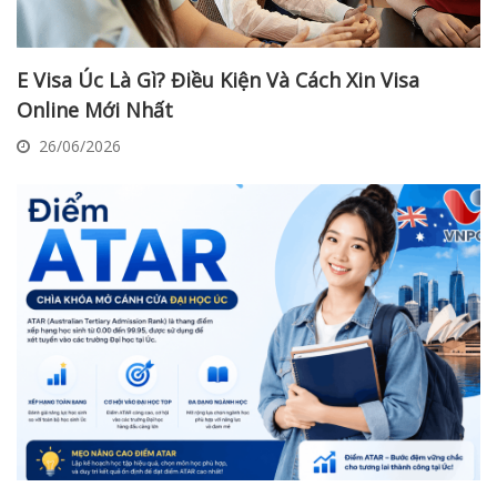
E Visa Úc Là Gì? Điều Kiện Và Cách Xin Visa
Online Mới Nhất
26/06/2026