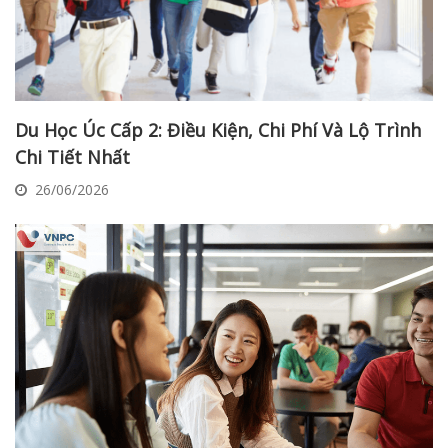
Du Học Úc Cấp 2: Điều Kiện, Chi Phí Và Lộ Trình
Chi Tiết Nhất
26/06/2026