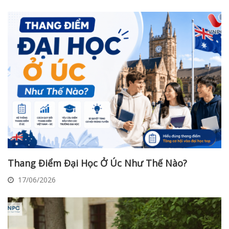
Thang Điểm Đại Học Ở Úc Như Thế Nào?
17/06/2026