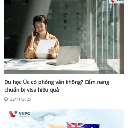
Du học Úc có phỏng vấn không? Cẩm nang
chuẩn bị visa hiệu quả
22/11/2025