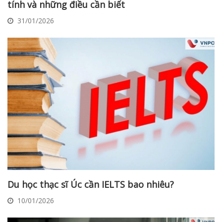
tính và những điều cần biết
31/01/2026
Du học thạc sĩ Úc cần IELTS bao nhiêu?
10/01/2026