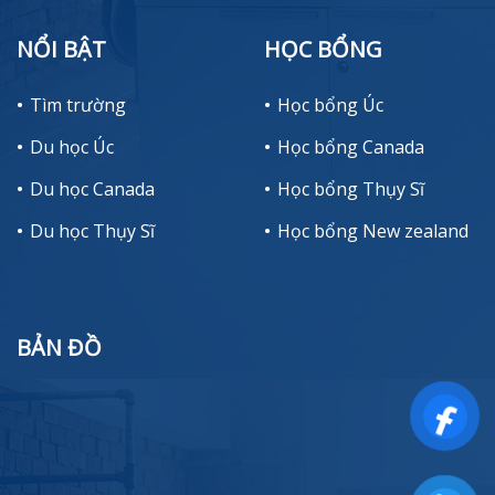
NỔI BẬT
HỌC BỔNG
Tìm trường
Học bổng Úc
Du học Úc
Học bổng Canada
Du học Canada
Học bổng Thụy Sĩ
Du học Thụy Sĩ
Học bổng New zealand
BẢN ĐỒ