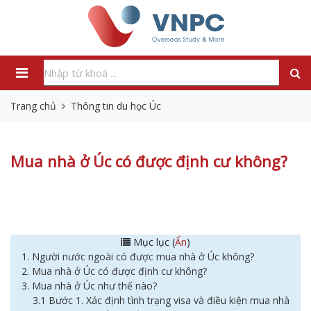
Trang chủ
Thông tin du học Úc
Mua nhà ở Úc có được định cư không?
Mục lục (
Ẩn
)
1. Người nước ngoài có được mua nhà ở Úc không?
2. Mua nhà ở Úc có được định cư không?
3. Mua nhà ở Úc như thế nào?
3.1 Bước 1. Xác định tình trạng visa và điều kiện mua nhà