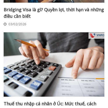
Bridging Visa là gì? Quyền lợi, thời hạn và những
điều cần biết
03/02/2026
Thuế thu nhập cá nhân ở Úc: Mức thuế, cách