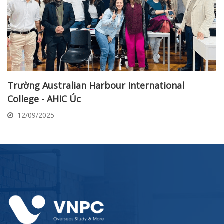
Trường Australian Harbour International
College - AHIC Úc
12/09/2025