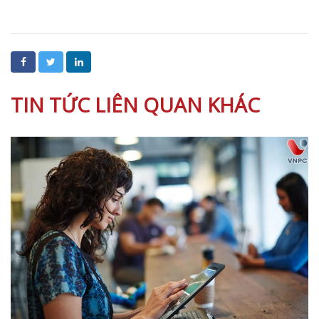
TIN TỨC LIÊN QUAN KHÁC