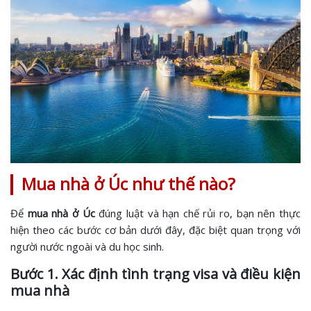
Mua nhà ở Úc như thế nào?
Để
mua nhà ở Úc
đúng luật và hạn chế rủi ro, bạn nên thực
hiện theo các bước cơ bản dưới đây, đặc biệt quan trọng với
người nước ngoài và du học sinh.
Bước 1. Xác định tình trạng visa và điều kiện
mua nhà