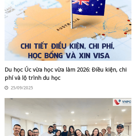
Du học Úc vừa học vừa làm 2026: Điều kiện, chi
phí và lộ trình du học
25/09/2025