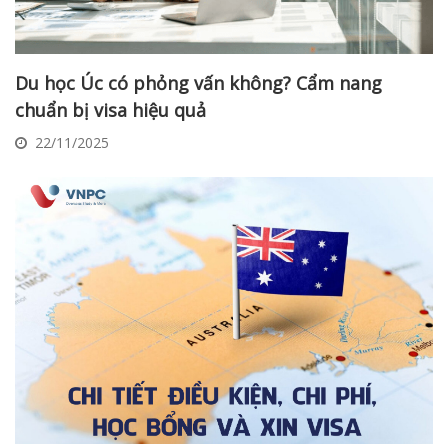
Du học Úc có phỏng vấn không? Cẩm nang
chuẩn bị visa hiệu quả
22/11/2025