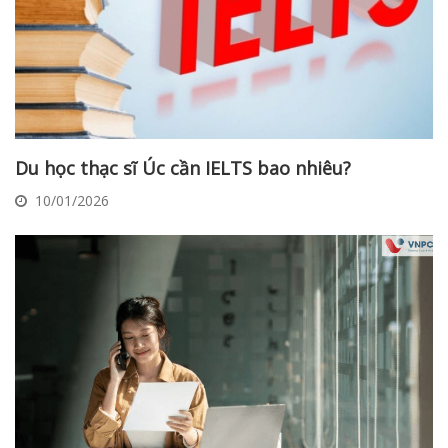
Du học thạc sĩ Úc cần IELTS bao nhiêu?
10/01/2026