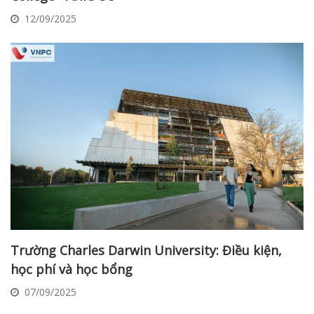
12/09/2025
Trường Charles Darwin University: Điều kiện,
học phí và học bổng
07/09/2025