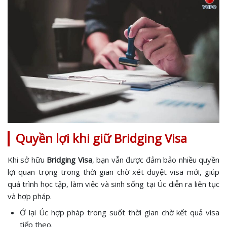
Quyền lợi khi giữ Bridging Visa
Khi sở hữu
Bridging Visa
, bạn vẫn được đảm bảo nhiều quyền
lợi quan trọng trong thời gian chờ xét duyệt visa mới, giúp
quá trình học tập, làm việc và sinh sống tại Úc diễn ra liên tục
và hợp pháp.
Ở lại Úc hợp pháp trong suốt thời gian chờ kết quả visa
tiếp theo.