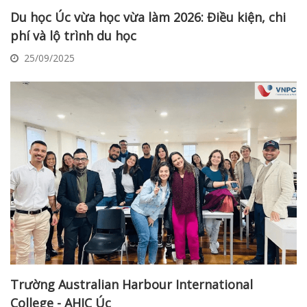
Du học Úc vừa học vừa làm 2026: Điều kiện, chi
phí và lộ trình du học
25/09/2025
Trường Australian Harbour International
College - AHIC Úc