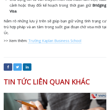
cảnh hoặc thay đổi kế hoạch trong thời gian giữ
Bridging
Visa
.
Nắm rõ những lưu ý trên sẽ giúp bạn giữ vững tình trạng cư
trú hợp pháp và an tâm trong suốt giai đoạn chờ visa mới tại
Úc.
>> Xem thêm:
Trường Kaplan Business School
TIN TỨC LIÊN QUAN KHÁC