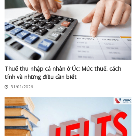
Thuế thu nhập cá nhân ở Úc: Mức thuế, cách
tính và những điều cần biết
31/01/2026