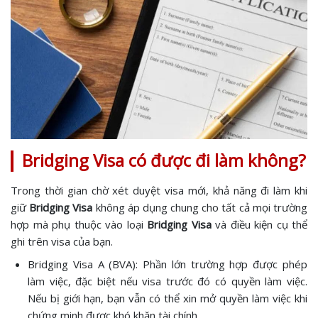
Bridging Visa có được đi làm không?
Trong thời gian chờ xét duyệt visa mới, khả năng đi làm khi
giữ
Bridging Visa
không áp dụng chung cho tất cả mọi trường
hợp mà phụ thuộc vào loại
Bridging Visa
và điều kiện cụ thể
ghi trên visa của bạn.
Bridging Visa A (BVA): Phần lớn trường hợp được phép
làm việc, đặc biệt nếu visa trước đó có quyền làm việc.
Nếu bị giới hạn, bạn vẫn có thể xin mở quyền làm việc khi
chứng minh được khó khăn tài chính.