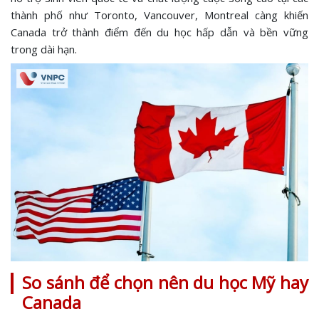
thành phố như Toronto, Vancouver, Montreal càng khiến
Canada trở thành điểm đến du học hấp dẫn và bền vững
trong dài hạn.
So sánh để chọn nên du học Mỹ hay
Canada