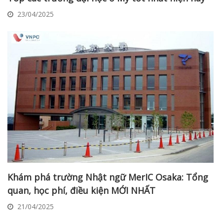
23/04/2025
Khám phá trường Nhật ngữ MerIC Osaka: Tổng
quan, học phí, điều kiện MỚI NHẤT
21/04/2025