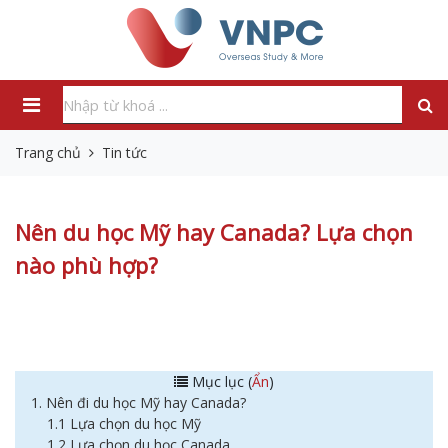
Trang chủ
Tin tức
Nên du học Mỹ hay Canada? Lựa chọn
nào phù hợp?
Mục lục (
Ẩn
)
1. Nên đi du học Mỹ hay Canada?
1.1 Lựa chọn du học Mỹ
1.2 Lựa chọn du học Canada