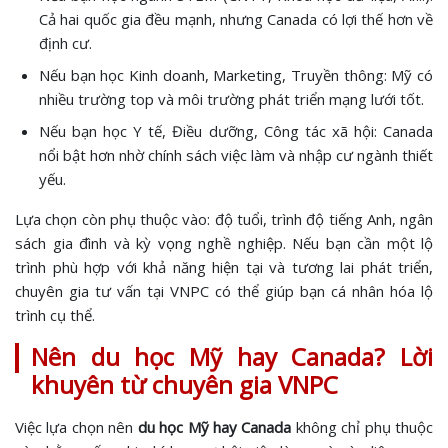
Cả hai quốc gia đều mạnh, nhưng Canada có lợi thế hơn về
định cư.
Nếu bạn học Kinh doanh, Marketing, Truyền thông: Mỹ có
nhiều trường top và môi trường phát triển mạng lưới tốt.
Nếu bạn học Y tế, Điều dưỡng, Công tác xã hội: Canada
nổi bật hơn nhờ chính sách việc làm và nhập cư ngành thiết
yếu.
Lựa chọn còn phụ thuộc vào: độ tuổi, trình độ tiếng Anh, ngân
sách gia đình và kỳ vọng nghề nghiệp. Nếu bạn cần một lộ
trình phù hợp với khả năng hiện tại và tương lai phát triển,
chuyên gia tư vấn tại VNPC có thể giúp bạn cá nhân hóa lộ
trình cụ thể.
Nên du học Mỹ hay Canada? Lời
khuyên từ chuyên gia VNPC
Việc lựa chọn nên
du học Mỹ hay Canada
không chỉ phụ thuộc