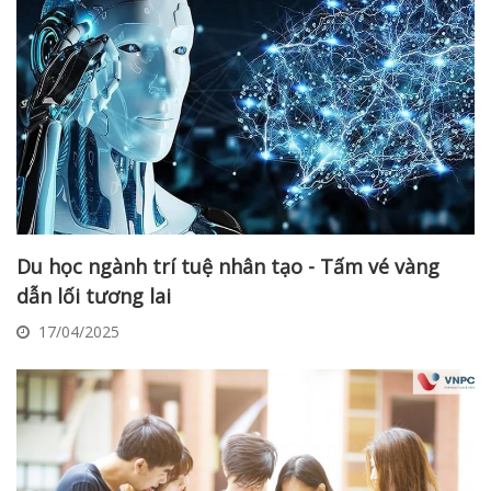
Du học ngành trí tuệ nhân tạo - Tấm vé vàng
dẫn lối tương lai
17/04/2025