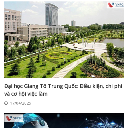
Đại học Giang Tô Trung Quốc: Điều kiện, chi phí
và cơ hội việc làm
17/04/2025