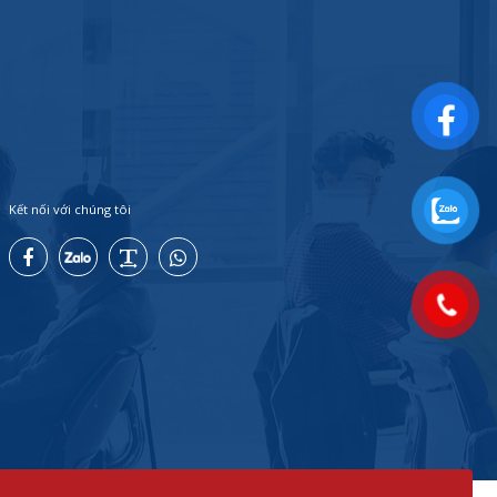
Kết nối với chúng tôi