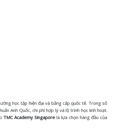
trường học tập hiện đại và bằng cấp quốc tế. Trong số
uẩn Anh Quốc, chi phí hợp lý và lộ trình học linh hoạt.
ao
TMC Academy Singapore
là lựa chọn hàng đầu của