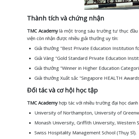
Thành tích và chứng nhận
TMC Academy
là một trong sáu trường tư thục đầu
viện còn nhận được nhiều giải thưởng uy tín:
Giải thưởng "Best Private Education Institution 
Giải Vàng "Gold Standard Private Education Instit
Giải thưởng "Winner in Higher Education Catego
Giải thưởng Xuất sắc "Singapore HEALTH Awards
Đối tác và cơ hội học tập
TMC Academy
hợp tác với nhiều trường đại học danh 
University of Northampton, University of Greenwic
Monash University, Griffith University, Western 
Swiss Hospitality Management School (Thụy Sĩ).