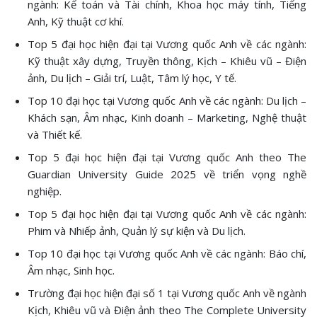
ngành: Kế toán và Tài chính, Khoa học máy tính, Tiếng
Anh, Kỹ thuật cơ khí.
Top 5 đại học hiện đại tại Vương quốc Anh về các ngành:
Kỹ thuật xây dựng, Truyền thông, Kịch – Khiêu vũ – Điện
ảnh, Du lịch – Giải trí, Luật, Tâm lý học, Y tế.
Top 10 đại học tại Vương quốc Anh về các ngành: Du lịch –
Khách sạn, Âm nhạc, Kinh doanh – Marketing, Nghệ thuật
và Thiết kế.
Top 5 đại học hiện đại tại Vương quốc Anh theo The
Guardian University Guide 2025 về triển vọng nghề
nghiệp.
Top 5 đại học hiện đại tại Vương quốc Anh về các ngành:
Phim và Nhiếp ảnh, Quản lý sự kiện và Du lịch.
Top 10 đại học tại Vương quốc Anh về các ngành: Báo chí,
Âm nhạc, Sinh học.
Trường đại học hiện đại số 1 tại Vương quốc Anh về ngành
Kịch, Khiêu vũ và Điện ảnh theo The Complete University