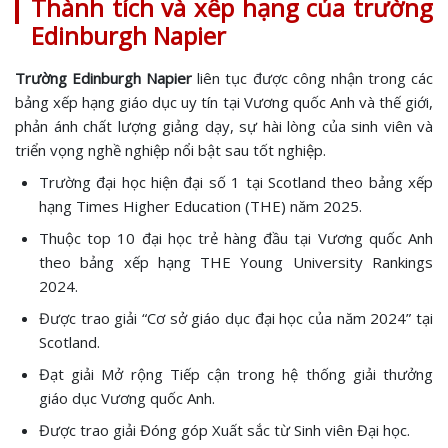
Thành tích và xếp hạng của trường
Edinburgh Napier
Trường Edinburgh Napier
liên tục được công nhận trong các
bảng xếp hạng giáo dục uy tín tại Vương quốc Anh và thế giới,
phản ánh chất lượng giảng dạy, sự hài lòng của sinh viên và
triển vọng nghề nghiệp nổi bật sau tốt nghiệp.
Trường đại học hiện đại số 1 tại Scotland theo bảng xếp
hạng Times Higher Education (THE) năm 2025.
Thuộc top 10 đại học trẻ hàng đầu tại Vương quốc Anh
theo bảng xếp hạng THE Young University Rankings
2024.
Được trao giải “Cơ sở giáo dục đại học của năm 2024” tại
Scotland.
Đạt giải Mở rộng Tiếp cận trong hệ thống giải thưởng
giáo dục Vương quốc Anh.
Được trao giải Đóng góp Xuất sắc từ Sinh viên Đại học.