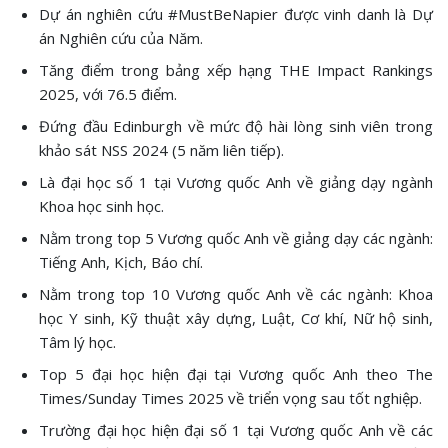
Dự án nghiên cứu #MustBeNapier được vinh danh là Dự
án Nghiên cứu của Năm.
Tăng điểm trong bảng xếp hạng THE Impact Rankings
2025, với 76.5 điểm.
Đứng đầu Edinburgh về mức độ hài lòng sinh viên trong
khảo sát NSS 2024 (5 năm liên tiếp).
Là đại học số 1 tại Vương quốc Anh về giảng dạy ngành
Khoa học sinh học.
Nằm trong top 5 Vương quốc Anh về giảng dạy các ngành:
Tiếng Anh, Kịch, Báo chí.
Nằm trong top 10 Vương quốc Anh về các ngành: Khoa
học Y sinh, Kỹ thuật xây dựng, Luật, Cơ khí, Nữ hộ sinh,
Tâm lý học.
Top 5 đại học hiện đại tại Vương quốc Anh theo The
Times/Sunday Times 2025 về triển vọng sau tốt nghiệp.
Trường đại học hiện đại số 1 tại Vương quốc Anh về các