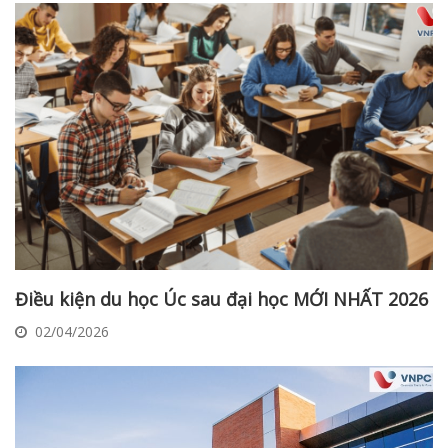
Điều kiện du học Úc sau đại học MỚI NHẤT 2026
02/04/2026