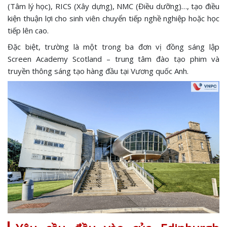
(Tâm lý học), RICS (Xây dựng), NMC (Điều dưỡng)…, tạo điều
kiện thuận lợi cho sinh viên chuyển tiếp nghề nghiệp hoặc học
tiếp lên cao.
Đặc biệt, trường là một trong ba đơn vị đồng sáng lập
Screen Academy Scotland – trung tâm đào tạo phim và
truyền thông sáng tạo hàng đầu tại Vương quốc Anh.