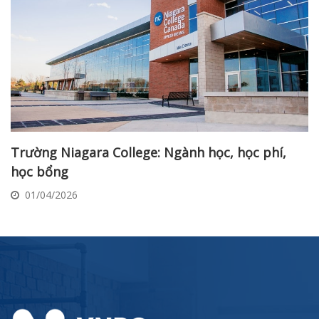
Trường Niagara College: Ngành học, học phí,
học bổng
01/04/2026