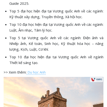
Guide 2025.
Top 5 đại học hiện đại tại Vương quốc Anh về các ngành:
Kỹ thuật xây dựng, Truyền thông, Xã hội học.
Top 10 đại học hiện đại tại Vương quốc Anh về các ngành:
Luật, Âm nhạc, Tâm lý học.
Top 5 tại Vương quốc Anh về các ngành: Điện ảnh và
Nhiếp ảnh, Kế toán, Sinh học, Kỹ thuật hóa học – năng
lượng, Kịch, Luật, Cơ khí.
Top 10 đại học hiện đại tại Vương quốc Anh về ngành
Thiết kế sáng tạo.
>> Xem thêm:
Du học Anh