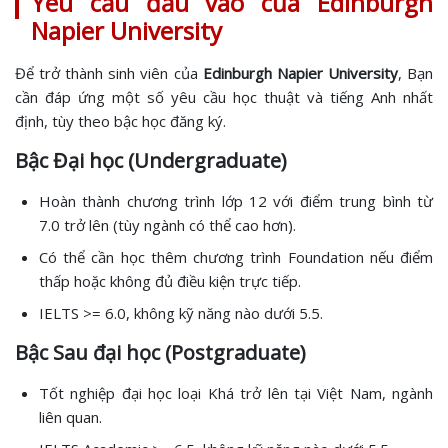
Yêu cầu đầu vào của Edinburgh
Napier University
Để trở thành sinh viên của
Edinburgh Napier University
, Bạn
cần đáp ứng một số yêu cầu học thuật và tiếng Anh nhất
định, tùy theo bậc học đăng ký.
Bậc Đại học (Undergraduate)
Hoàn thành chương trình lớp 12 với điểm trung bình từ
7.0 trở lên (tùy ngành có thể cao hơn).
Có thể cần học thêm chương trình Foundation nếu điểm
thấp hoặc không đủ điều kiện trực tiếp.
IELTS >= 6.0, không kỹ năng nào dưới 5.5.
Bậc Sau đại học (Postgraduate)
Tốt nghiệp đại học loại Khá trở lên tại Việt Nam, ngành
liên quan.