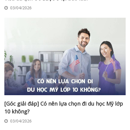
03/04/2026
[Góc giải đáp] Có nên lựa chọn đi du học Mỹ lớp
10 không?
03/04/2026