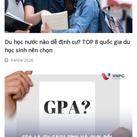
Du học nước nào dễ định cư? TOP 8 quốc gia du
học sinh nên chọn
04/04/2026