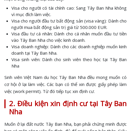
Visa cho người có tài chính cao: Sang Tây Ban Nha không
vì mục đích làm việc.
Visa cho người đầu tư bất động sản (visa vàng): Dành cho
người mua bất động sản trị giá từ 500.000 EUR.
Visa đầu tư cá nhân: Dành cho cá nhân muốn đầu tư tiền
vào Tây Ban Nha cho việc kinh doanh.
Visa doanh nghiệp: Dành cho các doanh nghiệp muốn kinh
doanh tại Tây Ban Nha.
Visa sinh viên: Dành cho sinh viên theo học tại Tây Ban
Nha
Sinh viên Việt Nam du học Tây Ban Nha đều mong muốn có
cơ hội ở lại làm việc. Các bạn có thể xin được giấy phép làm
việc (work permit). Từ đó tiếp tục xin định cư.
2. Điều kiện xin định cư tại Tây Ban
Nha
Muốn ở lại đất nước Tây Ban Nha, bạn phải chứng minh được