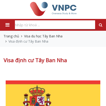
Trang chủ
Visa du học Tây Ban Nha
Visa định cư Tây Ban Nha
Visa định cư Tây Ban Nha