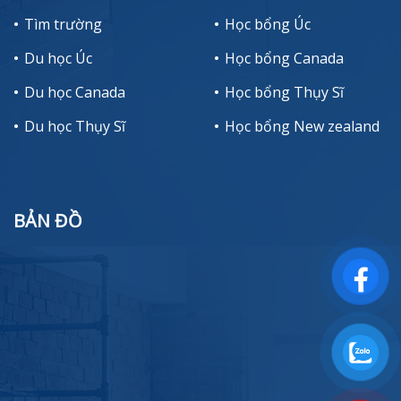
Tìm trường
Học bổng Úc
Du học Úc
Học bổng Canada
Du học Canada
Học bổng Thụy Sĩ
Du học Thụy Sĩ
Học bổng New zealand
BẢN ĐỒ