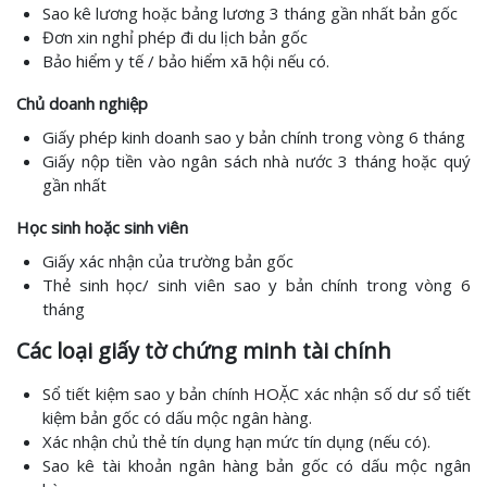
Sao kê lương hoặc bảng lương 3 tháng gần nhất bản gốc
Đơn xin nghỉ phép đi du lịch bản gốc
Bảo hiểm y tế / bảo hiểm xã hội nếu có.
Chủ doanh nghiệp
Giấy phép kinh doanh sao y bản chính trong vòng 6 tháng
Giấy nộp tiền vào ngân sách nhà nước 3 tháng hoặc quý
gần nhất
Học sinh hoặc sinh viên
Giấy xác nhận của trường bản gốc
Thẻ sinh học/ sinh viên sao y bản chính trong vòng 6
tháng
Các loại giấy tờ chứng minh tài chính
Sổ tiết kiệm sao y bản chính HOẶC xác nhận số dư sổ tiết
kiệm bản gốc có dấu mộc ngân hàng.
Xác nhận chủ thẻ tín dụng hạn mức tín dụng (nếu có).
Sao kê tài khoản ngân hàng bản gốc có dấu mộc ngân