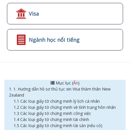
Visa
Ngành học nổi tiếng
Mục lục (
Ẩn
)
1. 1. Hướng dẫn hồ sơ thủ tục xin Visa thăm thân New
Zealand
1.1 Các loại giấy tờ chứng minh lý lịch cá nhân
1.2 Các loại giấy tờ chứng minh về tình trạng hôn nhân
1.3 Các loại giấy tờ chứng minh công việc
1.4 Các loại giấy tờ chứng minh tài chính
1.5 Các loại giấy tờ chứng minh tài sản (nếu có)