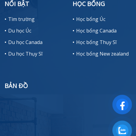
NỔI BẬT
HỌC BỔNG
Tìm trường
Học bổng Úc
Du học Úc
Học bổng Canada
Du học Canada
Học bổng Thụy Sĩ
Du học Thụy Sĩ
Học bổng New zealand
BẢN ĐỒ