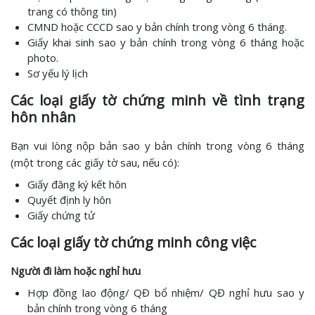
trang có thông tin)
CMND hoặc CCCD sao y bản chính trong vòng 6 tháng.
Giấy khai sinh sao y bản chính trong vòng 6 tháng hoặc
photo.
Sơ yếu lý lịch
Các loại giấy tờ chứng minh về tình trạng
hôn nhân
Bạn vui lòng nộp bản sao y bản chính trong vòng 6 tháng
(một trong các giấy tờ sau, nếu có):
Giấy đăng ký kết hôn
Quyết định ly hôn
Giấy chứng tử
Các loại giấy tờ chứng minh công việc
Người đi làm hoặc nghỉ hưu
Hợp đồng lao động/ QĐ bổ nhiệm/ QĐ nghỉ hưu sao y
bản chính trong vòng 6 tháng