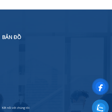
BẢN ĐỒ
Kết nối với chúng tôi