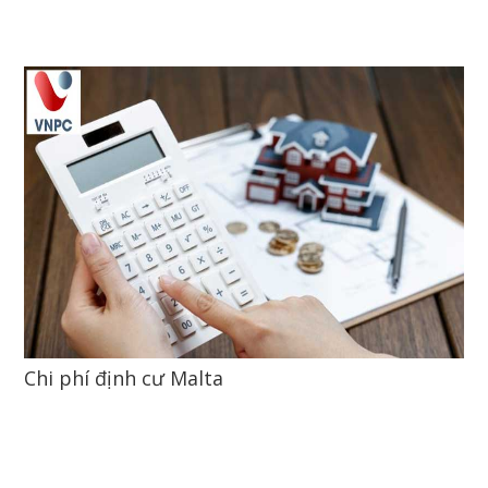
Chi phí định cư Malta