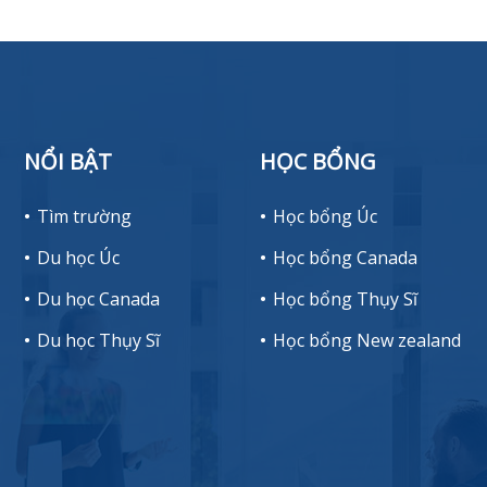
NỔI BẬT
HỌC BỔNG
Tìm trường
Học bổng Úc
Du học Úc
Học bổng Canada
Du học Canada
Học bổng Thụy Sĩ
Du học Thụy Sĩ
Học bổng New zealand