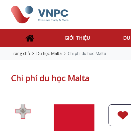
GIỚI THIỆU
DU
Trang chủ
Du học Malta
Chi phí du học Malta
Chi phí du học Malta