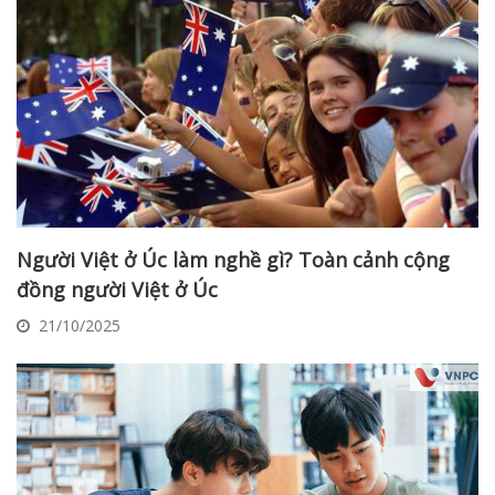
Người Việt ở Úc làm nghề gì? Toàn cảnh cộng
đồng người Việt ở Úc
21/10/2025