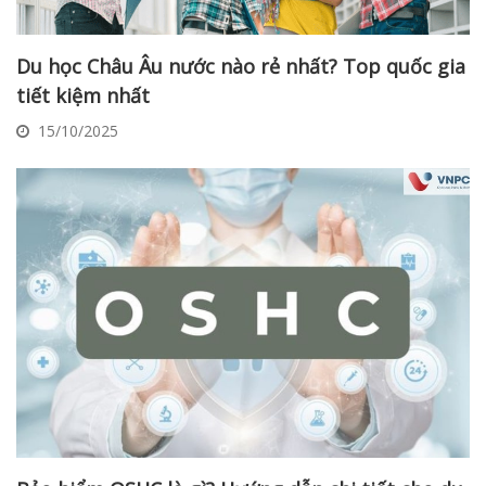
Du học Châu Âu nước nào rẻ nhất? Top quốc gia
tiết kiệm nhất
15/10/2025