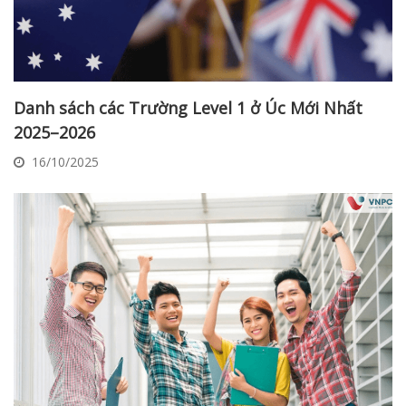
Danh sách các Trường Level 1 ở Úc Mới Nhất
2025–2026
16/10/2025