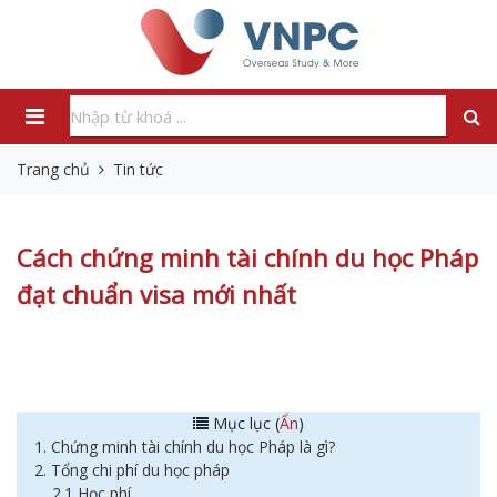
Trang chủ
Tin tức
Cách chứng minh tài chính du học Pháp
đạt chuẩn visa mới nhất
Mục lục (
Ẩn
)
1. Chứng minh tài chính du học Pháp là gì?
2. Tổng chi phí du học pháp
2.1 Học phí