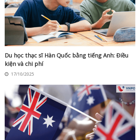
Du học thạc sĩ Hàn Quốc bằng tiếng Anh: Điều
kiện và chi phí
17/10/2025