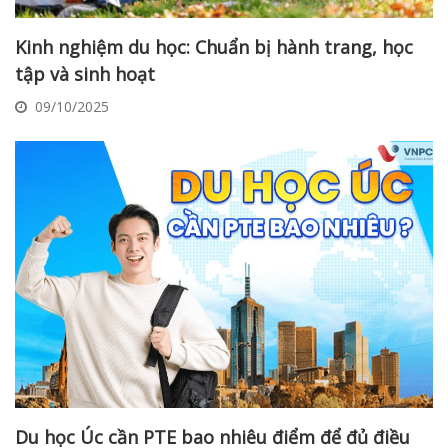
Kinh nghiệm du học: Chuẩn bị hành trang, học
tập và sinh hoạt
09/10/2025
Du học Úc cần PTE bao nhiêu điểm để đủ điều