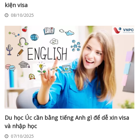
kiện visa
08/10/2025
Du học Úc cần bằng tiếng Anh gì để dễ xin visa
và nhập học
07/10/2025