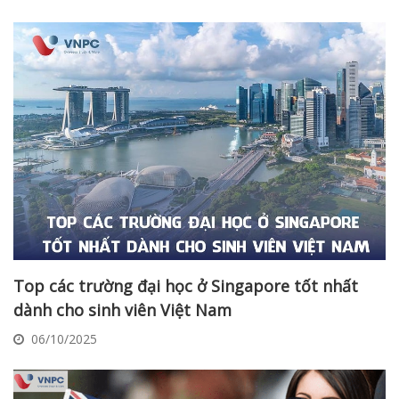
Top các trường đại học ở Singapore tốt nhất
dành cho sinh viên Việt Nam
06/10/2025