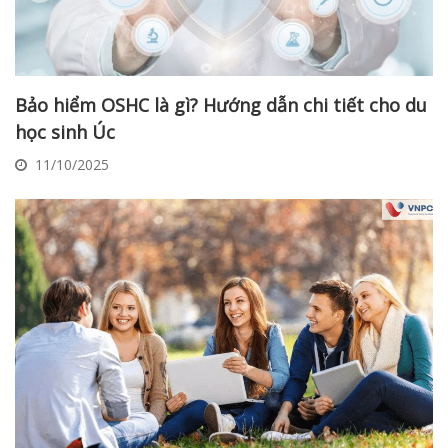
Bảo hiểm OSHC là gì? Hướng dẫn chi tiết cho du
học sinh Úc
11/10/2025