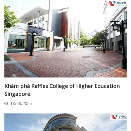
Khám phá Raffles College of Higher Education
Singapore
18/08/2025