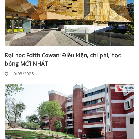
Đại học Edith Cowan: Điều kiện, chi phí, học
bổng MỚI NHẤT
10/08/2025