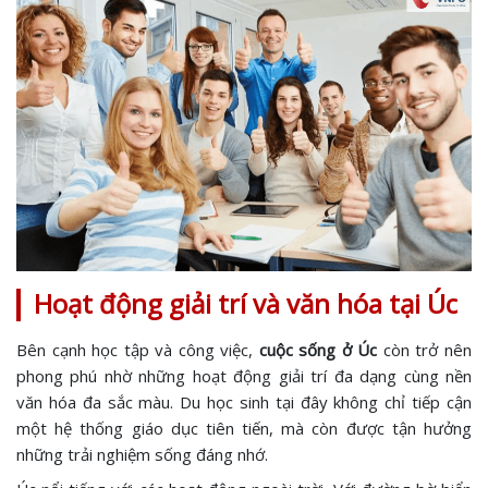
Hoạt động giải trí và văn hóa tại Úc
Bên cạnh học tập và công việc,
cuộc sống ở Úc
còn trở nên
phong phú nhờ những hoạt động giải trí đa dạng cùng nền
văn hóa đa sắc màu. Du học sinh tại đây không chỉ tiếp cận
một hệ thống giáo dục tiên tiến, mà còn được tận hưởng
những trải nghiệm sống đáng nhớ.