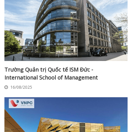
Trường Quản trị Quốc tế ISM Đức -
International School of Management
16/08/2025