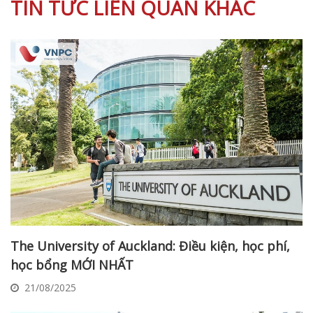
TIN TỨC LIÊN QUAN KHÁC
The University of Auckland: Điều kiện, học phí,
học bổng MỚI NHẤT
21/08/2025