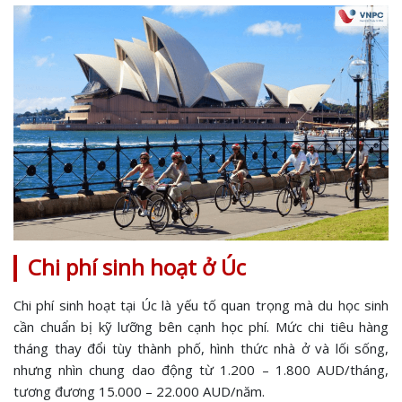
Chi phí sinh hoạt ở Úc
Chi phí sinh hoạt tại Úc là yếu tố quan trọng mà du học sinh
cần chuẩn bị kỹ lưỡng bên cạnh học phí. Mức chi tiêu hàng
tháng thay đổi tùy thành phố, hình thức nhà ở và lối sống,
nhưng nhìn chung dao động từ 1.200 – 1.800 AUD/tháng,
tương đương 15.000 – 22.000 AUD/năm.