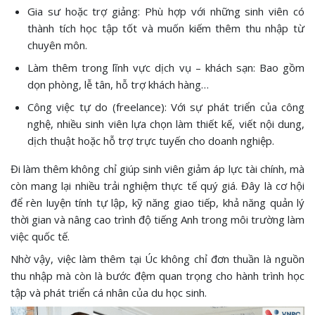
Gia sư hoặc trợ giảng: Phù hợp với những sinh viên có
thành tích học tập tốt và muốn kiếm thêm thu nhập từ
chuyên môn.
Làm thêm trong lĩnh vực dịch vụ – khách sạn: Bao gồm
dọn phòng, lễ tân, hỗ trợ khách hàng…
Công việc tự do (freelance): Với sự phát triển của công
nghệ, nhiều sinh viên lựa chọn làm thiết kế, viết nội dung,
dịch thuật hoặc hỗ trợ trực tuyến cho doanh nghiệp.
Đi làm thêm không chỉ giúp sinh viên giảm áp lực tài chính, mà
còn mang lại nhiều trải nghiệm thực tế quý giá. Đây là cơ hội
để rèn luyện tính tự lập, kỹ năng giao tiếp, khả năng quản lý
thời gian và nâng cao trình độ tiếng Anh trong môi trường làm
việc quốc tế.
Nhờ vậy, việc làm thêm tại Úc không chỉ đơn thuần là nguồn
thu nhập mà còn là bước đệm quan trọng cho hành trình học
tập và phát triển cá nhân của du học sinh.