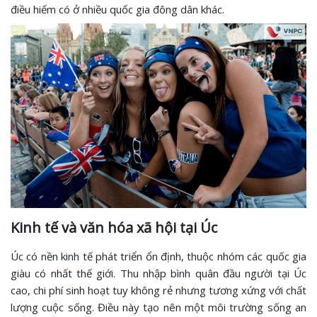
điều hiếm có ở nhiều quốc gia đông dân khác.
Kinh tế và văn hóa xã hội tại Úc
Úc có nền kinh tế phát triển ổn định, thuộc nhóm các quốc gia
giàu có nhất thế giới. Thu nhập bình quân đầu người tại Úc
cao, chi phí sinh hoạt tuy không rẻ nhưng tương xứng với chất
lượng cuộc sống. Điều này tạo nên một môi trường sống an