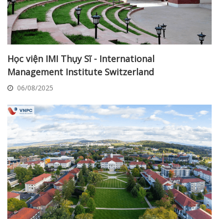
Học viện IMI Thụy Sĩ - International
Management Institute Switzerland
06/08/2025