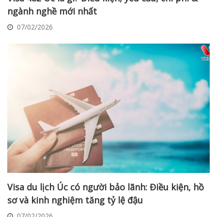
ngành nghề mới nhất
07/02/2026
Visa du lịch Úc có người bảo lãnh: Điều kiện, hồ
sơ và kinh nghiệm tăng tỷ lệ đậu
07/02/2026