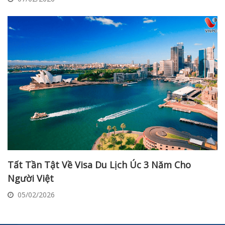
Tất Tần Tật Về Visa Du Lịch Úc 3 Năm Cho
Người Việt
05/02/2026