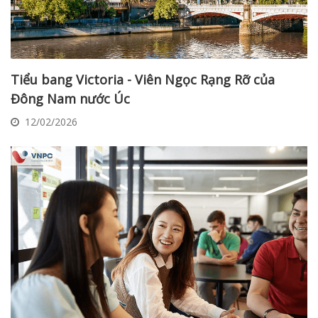
Tiểu bang Victoria - Viên Ngọc Rạng Rỡ của
Đông Nam nước Úc
12/02/2026