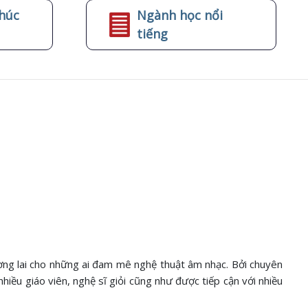
húc
Ngành học nổi
tiếng
ng lai cho những ai đam mê nghệ thuật âm nhạc. Bởi chuyên
nhiều giáo viên, nghệ sĩ giỏi cũng như được tiếp cận với nhiều