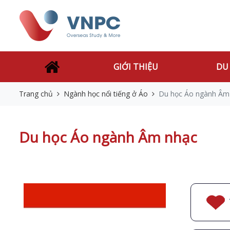
GIỚI THIỆU
DU
Trang chủ
Ngành học nổi tiếng ở Áo
Du học Áo ngành Âm
Du học Áo ngành Âm nhạc