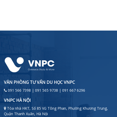
VĂN PHÒNG TƯ VẤN DU HỌC VNPC
091 566 7398 | 091 565 9738 | 091 667 6296
VNPC HÀ NỘI
Tòa nhà HKT, Số 85 Vũ Tông Phan, Phường Khương Trung,
Quận Thanh Xuân, Hà Nội