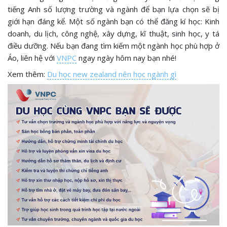
tiếng Anh số lượng trường và ngành để bạn lựa chọn sẽ bị
giới hạn đáng kể. Một số ngành bạn có thể đăng kí học: Kinh
doanh, du lịch, công nghệ, xây dựng, kĩ thuật, sinh học, y tá
điều dưỡng. Nếu bạn đang tìm kiếm một ngành học phù hợp ở
Áo, liên hệ với
VNPC
ngay ngày hôm nay bạn nhé!
Xem thêm:
Du học new zealand nên học ngành gì