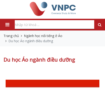
Trang chủ
Ngành học nổi tiếng ở Áo
Du học Áo ngành điều dưỡng
Du học Áo ngành điều dưỡng