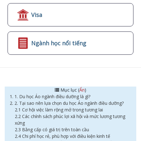
Visa
Ngành học nổi tiếng
Mục lục (
Ẩn
)
1. 1. Du học Áo ngành điều dưỡng là gì?
2. 2. Tại sao nên lựa chọn du học Áo ngành điều dưỡng?
2.1 Cơ hội việc làm rộng mở trong tương lai
2.2 Các chính sách phúc lợi xã hội và mức lương tương
xứng
2.3 Bằng cấp có giá trị trên toàn cầu
2.4 Chi phí học rẻ, phù hợp với điều kiện kinh tế