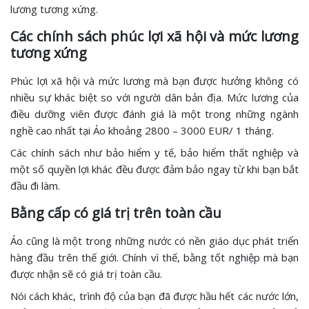
lương tương xứng.
Các chính sách phúc lợi xã hội và mức lương
tương xứng
Phúc lợi xã hội và mức lương mà bạn được hưởng không có
nhiều sự khác biệt so với người dân bản địa. Mức lương của
điều dưỡng viên được đánh giá là một trong những ngành
nghề cao nhất tại Áo khoảng 2800 – 3000 EUR/ 1 tháng.
Các chính sách như bảo hiểm y tế, bảo hiểm thất nghiệp và
một số quyền lợi khác đều được đảm bảo ngay từ khi bạn bắt
đầu đi làm.
Bằng cấp có giá trị trên toàn cầu
Áo cũng là một trong những nước có nền giáo dục phát triển
hàng đầu trên thế giới. Chính vì thế, bằng tốt nghiệp mà bạn
được nhận sẽ có giá trị toàn cầu.
Nói cách khác, trình độ của bạn đã được hầu hết các nước lớn,