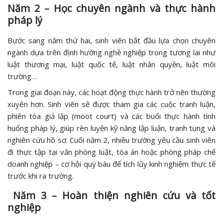
Năm 2 – Học chuyên ngành và thực hành
pháp lý
Bước sang năm thứ hai, sinh viên bắt đầu lựa chọn chuyên
ngành dựa trên định hướng nghề nghiệp trong tương lai như
luật thương mại, luật quốc tế, luật nhân quyền, luật môi
trường…
Trong giai đoạn này, các hoạt động thực hành trở nên thường
xuyên hơn. Sinh viên sẽ được tham gia các cuộc tranh luận,
phiên tòa giả lập (moot court) và các buổi thực hành tình
huống pháp lý, giúp rèn luyện kỹ năng lập luận, tranh tụng và
nghiên cứu hồ sơ. Cuối năm 2, nhiều trường yêu cầu sinh viên
đi thực tập tại văn phòng luật, tòa án hoặc phòng pháp chế
doanh nghiệp – cơ hội quý báu để tích lũy kinh nghiệm thực tế
trước khi ra trường.
Năm 3 – Hoàn thiện nghiên cứu và tốt
nghiệp