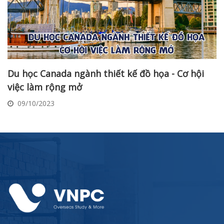
Du học Canada ngành thiết kế đồ họa - Cơ hội
việc làm rộng mở
09/10/2023