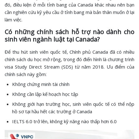
đó, điều kiện ở mỗi tỉnh bang của Canada khác nhau nên bạn
cần nghiên cứu kỹ yêu cầu ở tỉnh bang mà bản thân muốn ở lại
làm việc.
Có những chính sách hỗ trợ nào dành cho
sinh viên ngành luật tại Canada?
Để thu hút sinh viên quốc tế, Chính phủ Canada đã có nhiều
chính sách du học mở rộng, trong đó điển hình là chương trình
visa Study Direct Stream (SDS) từ năm 2018. Ưu điểm của
chính sách này gồm:
Không chứng minh tài chính
Không cần lập kế hoạch học tập
Không giới hạn trường học, sinh viên quốc tế có thể nộp
hồ sơ tại hầu hết các trường ở Canada
IELTS 6.0 trở lên, không kỹ năng nào thấp hơn 6.0