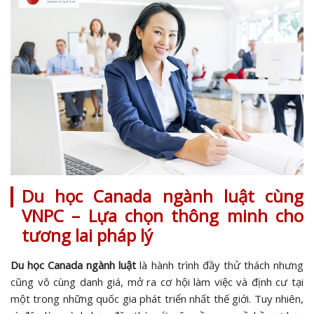
Du học Canada ngành luật cùng
VNPC – Lựa chọn thông minh cho
tương lai pháp lý
Du học Canada ngành luật
là hành trình đầy thử thách nhưng
cũng vô cùng danh giá, mở ra cơ hội làm việc và định cư tại
một trong những quốc gia phát triển nhất thế giới. Tuy nhiên,