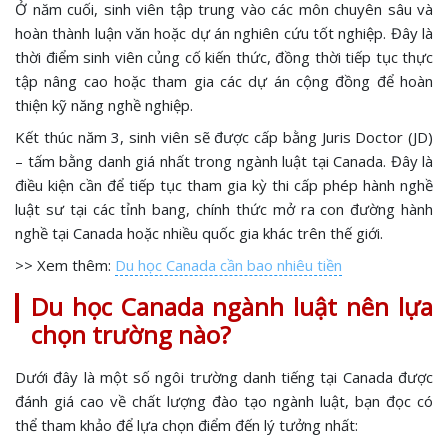
Ở năm cuối, sinh viên tập trung vào các môn chuyên sâu và
hoàn thành luận văn hoặc dự án nghiên cứu tốt nghiệp. Đây là
thời điểm sinh viên củng cố kiến thức, đồng thời tiếp tục thực
tập nâng cao hoặc tham gia các dự án cộng đồng để hoàn
thiện kỹ năng nghề nghiệp.
Kết thúc năm 3, sinh viên sẽ được cấp bằng Juris Doctor (JD)
– tấm bằng danh giá nhất trong ngành luật tại Canada. Đây là
điều kiện cần để tiếp tục tham gia kỳ thi cấp phép hành nghề
luật sư tại các tỉnh bang, chính thức mở ra con đường hành
nghề tại Canada hoặc nhiều quốc gia khác trên thế giới.
>> Xem thêm:
Du học Canada cần bao nhiêu tiền
Du học Canada ngành luật nên lựa
chọn trường nào?
Dưới đây là một số ngôi trường danh tiếng tại Canada được
đánh giá cao về chất lượng đào tạo ngành luật, bạn đọc có
thể tham khảo để lựa chọn điểm đến lý tưởng nhất: