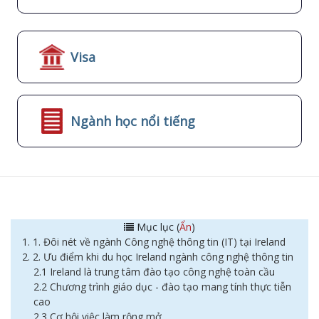
Visa
Ngành học nổi tiếng
Mục lục (
Ẩn
)
1. 1. Đôi nét về ngành Công nghệ thông tin (IT) tại Ireland
2. 2. Ưu điểm khi du học Ireland ngành công nghệ thông tin
2.1 Ireland là trung tâm đào tạo công nghệ toàn cầu
2.2 Chương trình giáo dục - đào tạo mang tính thực tiễn
cao
2.3 Cơ hội việc làm rộng mở