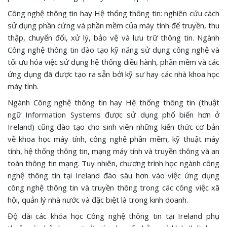
Công nghệ thông tin hay Hệ thống thông tin: nghiên cứu cách
sử dụng phần cứng và phần mềm của máy tính để truyền, thu
thập, chuyển đổi, xử lý, bảo vệ và lưu trữ thông tin. Ngành
Công nghệ thông tin đào tạo kỹ năng sử dụng công nghệ và
tối ưu hóa việc sử dụng hệ thống điều hành, phần mềm và các
ứng dụng đã được tạo ra sẵn bởi kỹ sư hay các nhà khoa học
máy tính.
Ngành Công nghệ thông tin hay Hệ thống thông tin (thuật
ngữ Information Systems được sử dụng phổ biến hơn ở
Ireland) cũng đào tạo cho sinh viên những kiến thức cơ bản
về khoa học máy tính, công nghệ phần mềm, kỹ thuật máy
tính, hệ thống thông tin, mạng máy tính và truyền thông và an
toàn thông tin mạng. Tuy nhiên, chương trình học ngành công
nghệ thông tin tại Ireland đào sâu hơn vào việc ứng dụng
công nghệ thông tin và truyền thông trong các công việc xã
hội, quản lý nhà nước và đặc biệt là trong kinh doanh.
Độ dài các khóa học Công nghệ thông tin tại Ireland phụ