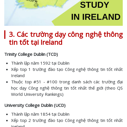
3. Các trường dạy công nghệ thông
tin tốt tại Ireland
Trinity College Dublin (TCD)
Thành lập năm 1592 tại Dublin
Xếp top 1 trường đào tạo Công nghệ thông tin tốt nhất
Ireland
Thuộc top #51 - #100 trong danh sách các trường đại
học dạy Công nghệ thông tin tốt nhất thế giới (theo QS
World University Rankings)
University College Dublin (UCD)
Thành lập năm 1854 tại Dublin
Xếp top 2 trường đào tạo Công nghệ thông tin tốt nhất
Ireland