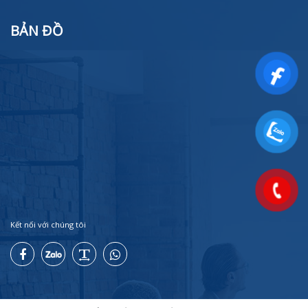
BẢN ĐỒ
Kết nối với chúng tôi