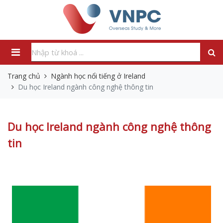
Trang chủ
Ngành học nổi tiếng ở Ireland
Du học Ireland ngành công nghệ thông tin
Du học Ireland ngành công nghệ thông
tin