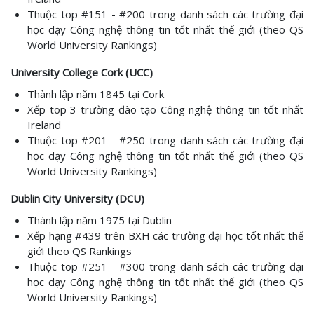
Thuộc top #151 - #200 trong danh sách các trường đại
học dạy Công nghệ thông tin tốt nhất thế giới (theo QS
World University Rankings)
University College Cork (UCC)
Thành lập năm 1845 tại Cork
Xếp top 3 trường đào tạo Công nghệ thông tin tốt nhất
Ireland
Thuộc top #201 - #250 trong danh sách các trường đại
học dạy Công nghệ thông tin tốt nhất thế giới (theo QS
World University Rankings)
Dublin City University (DCU)
Thành lập năm 1975 tại Dublin
Xếp hạng #439 trên BXH các trường đại học tốt nhất thế
giới theo QS Rankings
Thuộc top #251 - #300 trong danh sách các trường đại
học dạy Công nghệ thông tin tốt nhất thế giới (theo QS
World University Rankings)