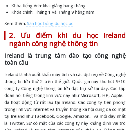
Khóa tiếng Anh: khai giảng hàng tháng
Khóa chính: Tháng 1 và Tháng 9 hằng năm
Xem thêm:
Săn học bổng du học úc
2. Ưu điểm khi du học Ireland
ngành công nghệ thông tin
Ireland là trung tâm đào tạo công nghệ
toàn cầu
Ireland là nhà xuất khẩu máy tính và các dịch vụ về Công nghệ
thông tin lớn thứ 2 trên thế giới. Quốc gia này thu hút 9/10
công ty Công nghệ thông tin lớn đặt trụ sở tại đây. Các tập
đoàn nổi tiếng trong lĩnh vực này như Microsoft, HP, Apple…
đã hoạt động từ rất lâu tại Ireland. Các công ty tiên phong
trong lĩnh vực internet và truyền thông xã hội cũng đã có mặt
tại Ireland như Facebook, Google, Amazon… và mới đây nhất
là Twitter. Sự có mặt của các công ty này khẳng định vai trò