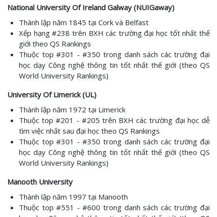
National University Of Ireland Galway (NUIGaway)
Thành lập năm 1845 tại Cork và Belfast
Xếp hạng #238 trên BXH các trường đại học tốt nhất thế
giới theo QS Rankings
Thuộc top #301 - #350 trong danh sách các trường đại
học dạy Công nghệ thông tin tốt nhất thế giới (theo QS
World University Rankings)
University Of Limerick (UL)
Thành lập năm 1972 tại Limerick
Thuộc top #201 - #205 trên BXH các trường đại học dễ
tìm việc nhất sau đại học theo QS Rankings
Thuộc top #301 - #350 trong danh sách các trường đại
học dạy Công nghệ thông tin tốt nhất thế giới (theo QS
World University Rankings)
Manooth University
Thành lập năm 1997 tại Manooth
Thuộc top #551 - #600 trong danh sách các trường đại