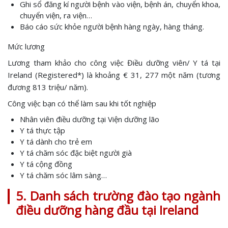
Ghi sổ đăng kí người bệnh vào viện, bệnh án, chuyển khoa,
chuyển viện, ra viện…
Báo cáo sức khỏe người bệnh hàng ngày, hàng tháng.
Mức lương
Lương tham khảo cho công việc Điều dưỡng viên/ Y tá tại
Ireland (Registered*) là khoảng € 31, 277 một năm (tương
đương 813 triệu/ năm).
Công việc bạn có thể làm sau khi tốt nghiệp
Nhân viên điều dưỡng tại Viện dưỡng lão
Y tá thực tập
Y tá dành cho trẻ em
Y tá chăm sóc đặc biệt người già
Y tá cộng đồng
Y tá chăm sóc lâm sàng…
5. Danh sách trường đào tạo ngành
điều dưỡng hàng đầu tại Ireland