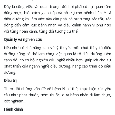
Đây là công việc rất quan trọng, đòi hỏi phải có sự quan tâm
đúng mực, biết cách giao tiếp và hỗ trợ cho bệnh nhân. Y tá
điều dưỡng khi làm việc này cần phải có sự tương tác tốt, tác
động đến cảm xúc bệnh nhân và điều chỉnh hành vi phù hợp
với từng hoàn cảnh, từng đối tượng cụ thể.
Quản lý và nghiên cứu
Nếu như có khả năng cao về lý thuyết một chút thì y tá điều
dưỡng cũng có thể làm công việc quản lý tổ điều dưỡng. Bên
cạnh đó, có cơ hội nghiên cứu nghề nhiều hơn, giúp ích cho sự
phát triển của ngành nghề điều dưỡng, nâng cao trình độ điều
dưỡng.
Điều trị
Theo dõi những vấn đề về bệnh lý cơ thể, thực hiện các yêu
cầu như phát thuốc, tiêm thuốc, đưa bệnh nhân đi làm chụp,
xét nghiệm…
Hành chính