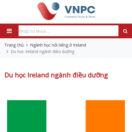
Trang chủ
Ngành học nổi tiếng ở Ireland
Du học Ireland ngành điều dưỡng
Du học Ireland ngành điều dưỡng