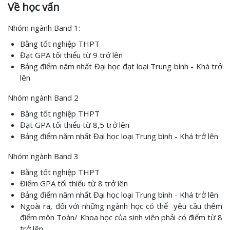
Về học vấn
Nhóm ngành Band 1:
Bằng tốt nghiệp THPT
Đạt GPA tối thiểu từ 9 trở lên
Bảng điểm năm nhất Đại học đạt loại Trung bình - Khá trở
lên
Nhóm ngành Band 2
Bằng tốt nghiệp THPT
Đạt GPA tối thiểu từ 8,5 trở lên
Bảng điểm năm nhất Đại học loại Trung bình - Khá trở lên
Nhóm ngành Band 3
Bằng tốt nghiệp THPT
Điểm GPA tối thiểu từ 8 trở lên
Bảng điểm năm nhất Đại học loại Trung bình - Khá trở lên
Ngoài ra, đối với những ngành học có thể yêu cầu thêm
điểm môn Toán/ Khoa học của sinh viên phải có điểm từ 8
trở lên.