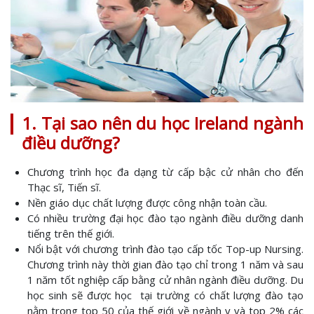
1. Tại sao nên du học Ireland ngành
điều dưỡng?
Chương trình học đa dạng từ cấp bậc cử nhân cho đến
Thạc sĩ, Tiến sĩ.
Nền giáo dục chất lượng được công nhận toàn cầu.
Có nhiều trường đại học đào tạo ngành điều dưỡng danh
tiếng trên thế giới.
Nổi bật với chương trình đào tạo cấp tốc Top-up Nursing.
Chương trình này thời gian đào tạo chỉ trong 1 năm và sau
1 năm tốt nghiệp cấp bằng cử nhân ngành điều dưỡng. Du
học sinh sẽ được học tại trường có chất lượng đào tạo
nằm trong top 50 của thế giới về ngành y và top 2% các