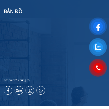
BẢN ĐỒ
Kết nối với chúng tôi