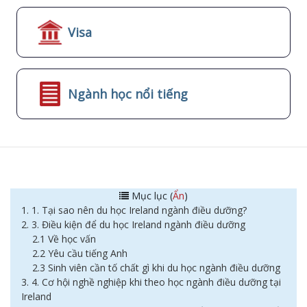
Visa
Ngành học nổi tiếng
Mục lục (
Ẩn
)
1. 1. Tại sao nên du học Ireland ngành điều dưỡng?
2. 3. Điều kiện để du học Ireland ngành điều dưỡng
2.1 Về học vấn
2.2 Yêu cầu tiếng Anh
2.3 Sinh viên cần tố chất gì khi du học ngành điều dưỡng
3. 4. Cơ hội nghề nghiệp khi theo học ngành điều dưỡng tại
Ireland