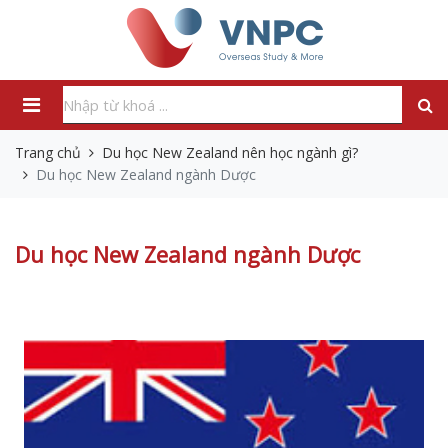
Trang chủ
Du học New Zealand nên học ngành gì?
Du học New Zealand ngành Dược
Du học New Zealand ngành Dược