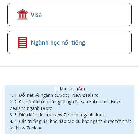
Visa
Ngành học nổi tiếng
Mục lục (
Ẩn
)
1. 1. Đôi nét về ngành dược tại New Zealand
2. 2. Cơ hội định cư và nghề nghiệp sau khi du học New
Zealand ngành Dược
3. 3. Điều kiện du học New Zealand ngành dược
4. 4. Các trường đại học đào tạo du học ngành dược tốt nhất
tại New Zealand