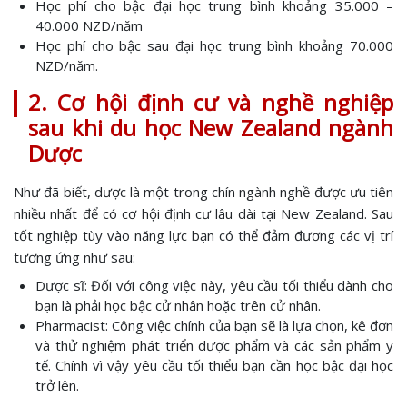
Học phí cho bậc đại học trung bình khoảng 35.000 –
40.000 NZD/năm
Học phí cho bậc sau đại học trung bình khoảng 70.000
NZD/năm.
2. Cơ hội định cư và nghề nghiệp
sau khi du học New Zealand ngành
Dược
Như đã biết, dược là một trong chín ngành nghề được ưu tiên
nhiều nhất để có cơ hội định cư lâu dài tại New Zealand. Sau
tốt nghiệp tùy vào năng lực bạn có thể đảm đương các vị trí
tương ứng như sau:
Dược sĩ: Đối với công việc này, yêu cầu tối thiểu dành cho
bạn là phải học bậc cử nhân hoặc trên cử nhân.
Pharmacist: Công việc chính của bạn sẽ là lựa chọn, kê đơn
và thử nghiệm phát triển dược phẩm và các sản phẩm y
tế. Chính vì vậy yêu cầu tối thiểu bạn cần học bậc đại học
trở lên.