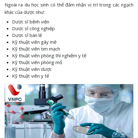
Ngoài ra du học sinh có thể đảm nhận vị trí trong các ngạch
khác của dược như:
Dược sĩ bệnh viện
Dược sĩ công nghiệp
Dược sĩ bán lẻ
Kỹ thuật viên gây mê
Kỹ thuật viên tim mạch
Kỹ thuật viên phòng thí nghiệm y tế
Kỹ thuật viên phòng mổ
Kỹ thuật viên dược
Kỹ thuật viên y tế