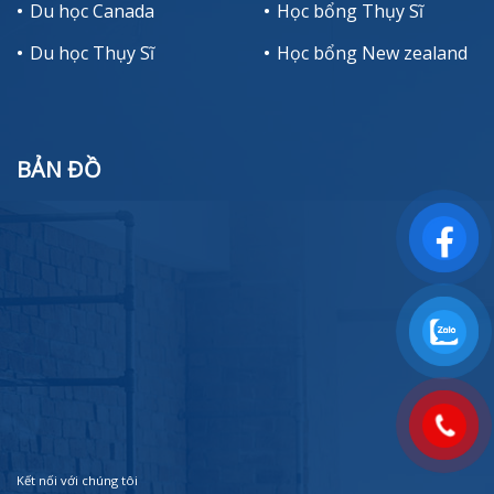
Du học Canada
Học bổng Thụy Sĩ
Du học Thụy Sĩ
Học bổng New zealand
BẢN ĐỒ
Kết nối với chúng tôi