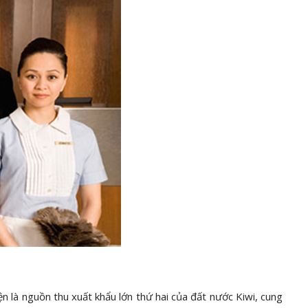
n là nguồn thu xuất khẩu lớn thứ hai của đất nước Kiwi, cung