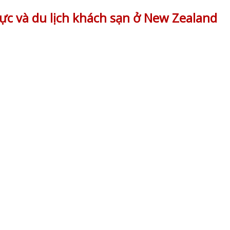
ực và du lịch khách sạn ở New Zealand