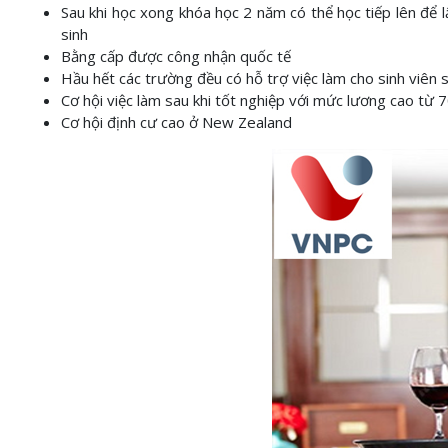
Sau khi học xong khóa học 2 năm có thể học tiếp lên để 
sinh
Bằng cấp được công nhận quốc tế
Hầu hết các trường đều có hỗ trợ việc làm cho sinh viên s
Cơ hội việc làm sau khi tốt nghiệp với mức lương cao từ
Cơ hội định cư cao ở New Zealand