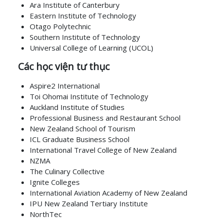
Ara Institute of Canterbury
Eastern Institute of Technology
Otago Polytechnic
Southern Institute of Technology
Universal College of Learning (UCOL)
Các học viện tư thục
Aspire2 International
Toi Ohomai Institute of Technology
Auckland Institute of Studies
Professional Business and Restaurant School
New Zealand School of Tourism
ICL Graduate Business School
International Travel College of New Zealand
NZMA
The Culinary Collective
Ignite Colleges
International Aviation Academy of New Zealand
IPU New Zealand Tertiary Institute
NorthTec