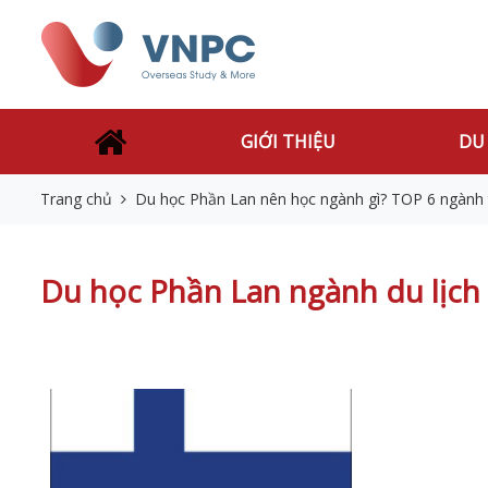
GIỚI THIỆU
DU
Trang chủ
Du học Phần Lan nên học ngành gì? TOP 6 ngành
Du học Phần Lan ngành du lịch