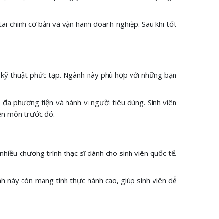
ài chính cơ bản và vận hành doanh nghiệp. Sau khi tốt
ng kỹ thuật phức tạp. Ngành này phù hợp với những bạn
đa phương tiện và hành vi người tiêu dùng. Sinh viên
yên môn trước đó.
 nhiều chương trình thạc sĩ dành cho sinh viên quốc tế.
ành này còn mang tính thực hành cao, giúp sinh viên dễ