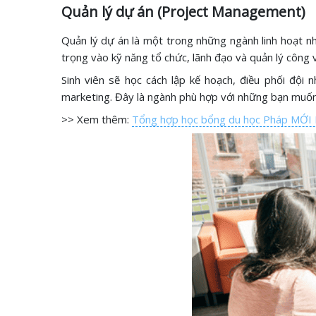
Quản lý dự án (Project Management)
Quản lý dự án là một trong những ngành linh hoạt nh
trọng vào kỹ năng tổ chức, lãnh đạo và quản lý công v
Sinh viên sẽ học cách lập kế hoạch, điều phối đội
marketing. Đây là ngành phù hợp với những bạn muốn
>> Xem thêm:
Tổng hợp học bổng du học Pháp MỚ