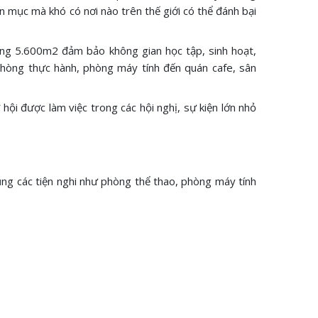
n mục mà khó có nơi nào trên thế giới có thể đánh bại
ảng 5.600m2 đảm bảo không gian học tập, sinh hoạt,
 phòng thực hành, phòng máy tính đến quán cafe, sân
 hội được làm việc trong các hội nghị, sự kiện lớn nhỏ
ụng các tiện nghi như phòng thể thao, phòng máy tính