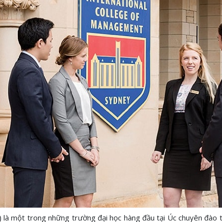
 là một trong những trường đại học hàng đầu tại Úc chuyên đào tạo