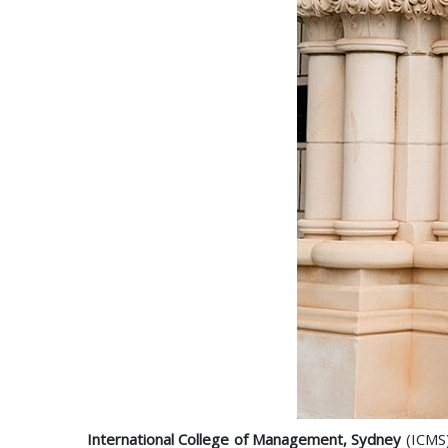
International College of Management, Sydney
(ICMS)