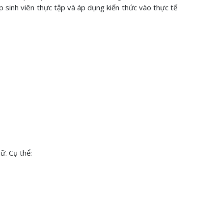
ép sinh viên thực tập và áp dụng kiến thức vào thực tế
ữ. Cụ thể: