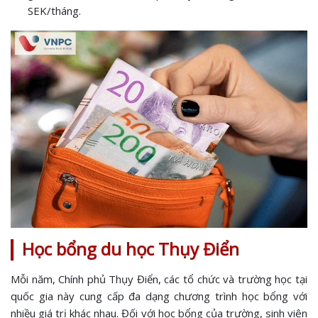
SEK/tháng.
Học bổng du học Thụy Điển
Mỗi năm, Chính phủ Thụy Điển, các tổ chức và trường học tại
quốc gia này cung cấp đa dạng chương trình học bổng với
nhiều giá trị khác nhau. Đối với học bổng của trường, sinh viên