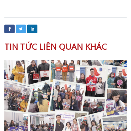
TIN TỨC LIÊN QUAN KHÁC