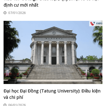
định cư mới nhất
07/01/2026
Đại học Đại Đồng (Tatung University): Điều kiện
và chi phí
06/01/2026