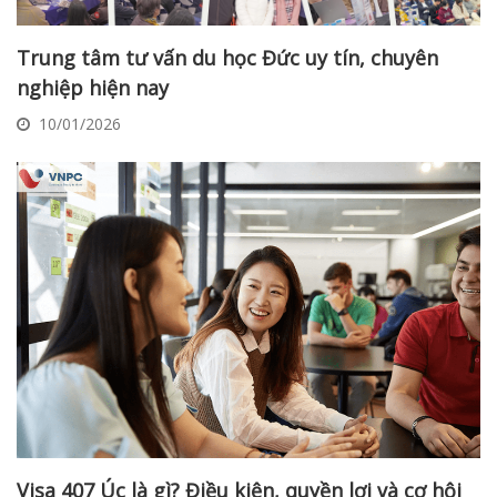
Trung tâm tư vấn du học Đức uy tín, chuyên
nghiệp hiện nay
10/01/2026
Visa 407 Úc là gì? Điều kiện, quyền lợi và cơ hội