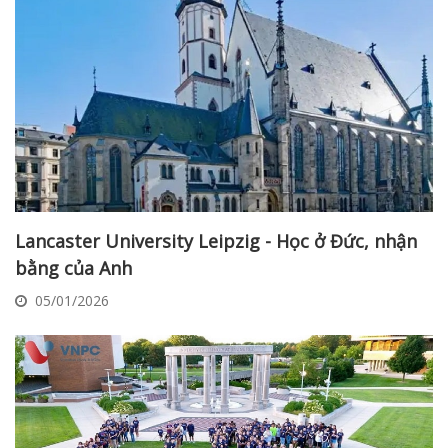
Lancaster University Leipzig - Học ở Đức, nhận
bằng của Anh
05/01/2026