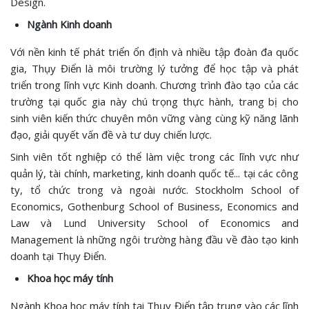
Design.
Ngành Kinh doanh
Với nền kinh tế phát triển ổn định và nhiều tập đoàn đa quốc
gia, Thụy Điển là môi trường lý tưởng để học tập và phát
triển trong lĩnh vực Kinh doanh. Chương trình đào tạo của các
trường tại quốc gia này chú trọng thực hành, trang bị cho
sinh viên kiến thức chuyên môn vững vàng cùng kỹ năng lãnh
đạo, giải quyết vấn đề và tư duy chiến lược.
Sinh viên tốt nghiệp có thể làm việc trong các lĩnh vực như
quản lý, tài chính, marketing, kinh doanh quốc tế... tại các công
ty, tổ chức trong và ngoài nước. Stockholm School of
Economics, Gothenburg School of Business, Economics and
Law và Lund University School of Economics and
Management là những ngôi trường hàng đầu về đào tạo kinh
doanh tại Thụy Điển.
Khoa học máy tính
Ngành Khoa học máy tính tại Thụy Điển tập trung vào các lĩnh