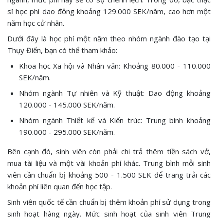
sĩ học phí dao động khoảng 129.000 SEK/năm, cao hơn một
năm học cử nhân.
Dưới đây là học phí một năm theo nhóm ngành đào tạo tại
Thụy Điển, bạn có thể tham khảo:
Khoa học Xã hội và Nhân văn: Khoảng 80.000 - 110.000
SEK/năm.
Nhóm ngành Tự nhiên và Kỹ thuật: Dao động khoảng
120.000 - 145.000 SEK/năm.
Nhóm ngành Thiết kế và Kiến trúc: Trung bình khoảng
190.000 - 295.000 SEK/năm.
Bên cạnh đó, sinh viên còn phải chi trả thêm tiền sách vở,
mua tài liệu và một vài khoản phí khác. Trung bình mỗi sinh
viên cần chuẩn bị khoảng 500 - 1.500 SEK để trang trải các
khoản phí liên quan đến học tập.
Sinh viên quốc tế cần chuẩn bị thêm khoản phí sử dụng trong
sinh hoạt hàng ngày. Mức sinh hoạt của sinh viên Trung