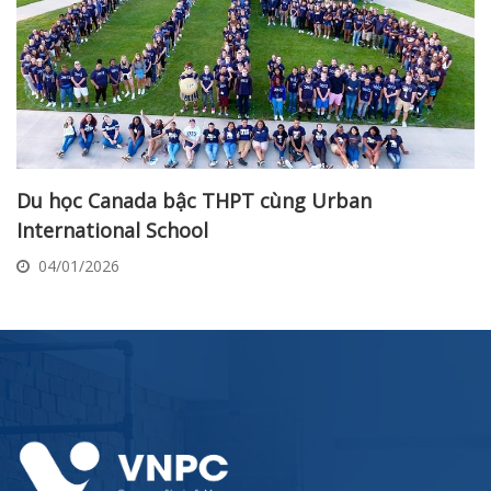
Du học Canada bậc THPT cùng Urban
International School
04/01/2026