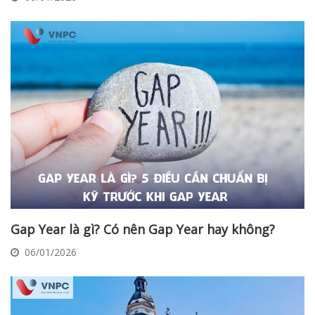
Gap Year là gì? Có nên Gap Year hay không?
06/01/2026