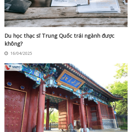
Du học thạc sĩ Trung Quốc trái ngành được
không?
16/04/2025