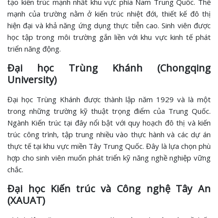
tạo kiến trúc mạnh nhất khu vực phía Nam Trung Quốc. Thế
mạnh của trường nằm ở kiến trúc nhiệt đới, thiết kế đô thị
hiện đại và khả năng ứng dụng thực tiễn cao. Sinh viên được
học tập trong môi trường gắn liền với khu vực kinh tế phát
triển năng động.
Đại học Trùng Khánh (Chongqing
University)
Đại học Trùng Khánh được thành lập năm 1929 và là một
trong những trường kỹ thuật trọng điểm của Trung Quốc.
Ngành Kiến trúc tại đây nổi bật với quy hoạch đô thị và kiến
trúc công trình, tập trung nhiều vào thực hành và các dự án
thực tế tại khu vực miền Tây Trung Quốc. Đây là lựa chọn phù
hợp cho sinh viên muốn phát triển kỹ năng nghề nghiệp vững
chắc.
Đại học Kiến trúc và Công nghệ Tây An
(XAUAT)