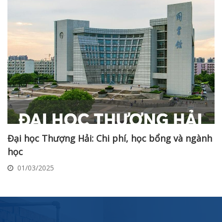
Đại học Thượng Hải: Chi phí, học bổng và ngành
học
01/03/2025