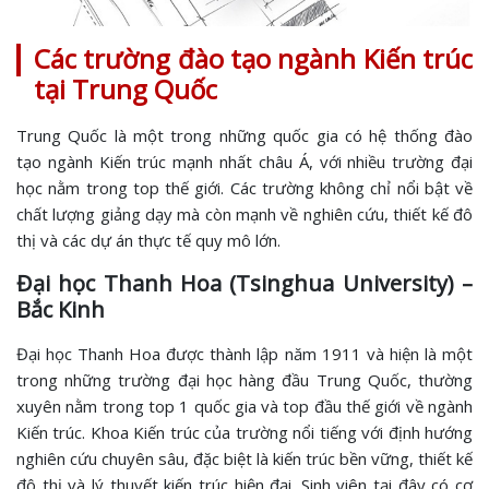
Các trường đào tạo ngành Kiến trúc
tại Trung Quốc
Trung Quốc là một trong những quốc gia có hệ thống đào
tạo ngành Kiến trúc mạnh nhất châu Á, với nhiều trường đại
học nằm trong top thế giới. Các trường không chỉ nổi bật về
chất lượng giảng dạy mà còn mạnh về nghiên cứu, thiết kế đô
thị và các dự án thực tế quy mô lớn.
Đại học Thanh Hoa (Tsinghua University) –
Bắc Kinh
Đại học Thanh Hoa được thành lập năm 1911 và hiện là một
trong những trường đại học hàng đầu Trung Quốc, thường
xuyên nằm trong top 1 quốc gia và top đầu thế giới về ngành
Kiến trúc. Khoa Kiến trúc của trường nổi tiếng với định hướng
nghiên cứu chuyên sâu, đặc biệt là kiến trúc bền vững, thiết kế
đô thị và lý thuyết kiến trúc hiện đại. Sinh viên tại đây có cơ