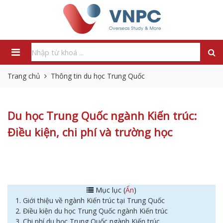
Trang chủ
Thông tin du học Trung Quốc
Du học Trung Quốc ngành Kiến trúc:
Điều kiện, chi phí và trường học
Mục lục (
Ẩn
)
1. Giới thiệu về ngành Kiến trúc tại Trung Quốc
2. Điều kiện du học Trung Quốc ngành Kiến trúc
3. Chi phí du học Trung Quốc ngành Kiến trúc