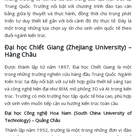
Trung Quốc. Trường nổi bật với chương trình đào tạo cân
bằng giữa lý thuyết và thực hành, đồng thời chú trọng phát
triển tư duy thiết kế gắn với bối cảnh đô thị thực tế. Đây là
một trong những lựa chọn uy tín cho sinh viên quốc tế theo
đuổi ngành kiến trúc.
Đại học Chiết Giang (Zhejiang University) –
Hàng Châu
Được thành lập từ năm 1897, Đại học Chiết Giang là một
trong những trường nghiên cứu hàng đầu Trung Quốc. Ngành
Kiến trúc tại đây nổi bật với sự kết hợp giữa thiết kế sáng tạo
và công nghệ hiện đại như BIM, mô phỏng 3D và AI trong kiến
trúc. Trường có môi trường học tập quốc tế hóa cao, phù hợp
với sinh viên muốn tiếp cận xu hướng kiến trúc toàn cầu.
Đại học Công nghệ Hoa Nam (South China University of
Technology) – Quảng Châu
Thành lập năm 1952, trường là một trong những đơn vị đào