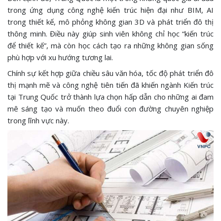
trong ứng dụng công nghệ kiến trúc hiện đại như BIM, AI
trong thiết kế, mô phỏng không gian 3D và phát triển đô thị
thông minh. Điều này giúp sinh viên không chỉ học “kiến trúc
để thiết kế”, mà còn học cách tạo ra những không gian sống
phù hợp với xu hướng tương lai.
Chính sự kết hợp giữa chiều sâu văn hóa, tốc độ phát triển đô
thị mạnh mẽ và công nghệ tiên tiến đã khiến ngành Kiến trúc
tại Trung Quốc trở thành lựa chọn hấp dẫn cho những ai đam
mê sáng tạo và muốn theo đuổi con đường chuyên nghiệp
trong lĩnh vực này.