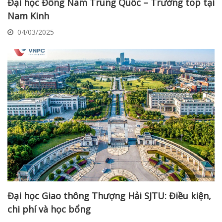
Đại học Đông Nam Trung Quốc – Trường top tại
Nam Kinh
04/03/2025
Đại học Giao thông Thượng Hải SJTU: Điều kiện,
chi phí và học bổng