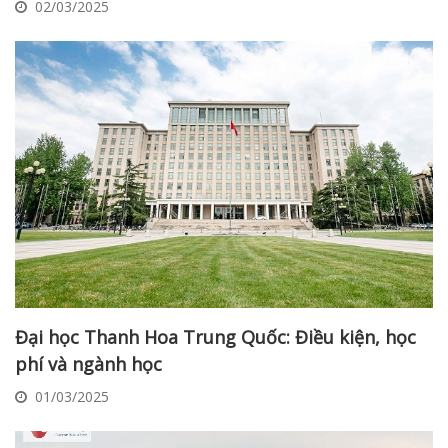
02/03/2025
Đại học Thanh Hoa Trung Quốc: Điều kiện, học
phí và ngành học
01/03/2025