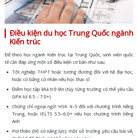
Điều kiện du học Trung Quốc ngành
Kiến trúc
Để theo học ngành Kiến trúc tại Trung Quốc, sinh viên quốc
tế cần đáp ứng một số điều kiện cơ bản như sau:
Tốt nghiệp THPT hoặc tương đương đối với hệ đại học,
hoặc có bằng cử nhân nếu học thạc sĩ
Điểm học tập khá trở lên (tùy từng trường có thể yêu cầu
GPA từ 6.5 – 7.0+)
Chứng chỉ ngoại ngữ: HSK 4–5 đối với chương trình tiếng
Trung, hoặc IELTS 5.5–6.0+ nếu học chương trình tiếng
Anh
Portfolio (hồ sơ năng lực): một số trường yêu cầu bài vẽ,