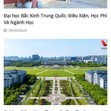
Đại học Bắc Kinh Trung Quốc: Điều Kiện, Học Phí
Và Ngành Học
09/03/2025