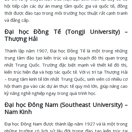
hội tiếp cận các dự án mang tầm quốc gia và quốc tế, đồng
thời được đào tạo trong môi trường học thuật rất cạnh tranh
và đẳng cấp.
Đại học Đồng Tế (Tongji University) –
Thượng Hải
Thành lập năm 1907, Đại học Đồng Tế là một trong những
trung tâm đào tạo kiến trúc và quy hoạch đô thị quan trọng
nhất Trung Quốc. Trường đặc biệt mạnh về thiết kế đô thị,
kiến trúc hiện đại và hợp tác quốc tế. Với vị trí tại Thượng Hải
– trung tâm kinh tế lớn nhất Trung Quốc, sinh viên có nhiều cơ
hội tham gia vào các dự án thực tế quy mô lớn, giúp nâng cao
kỹ năng nghề nghiệp ngay trong quá trình học.
Đại học Đông Nam (Southeast University) –
Nam Kinh
Đại học Đông Nam được thành lập năm 1927 và là một trong
những trường có lịch sử lâu đời trong đào tạo kiến trúc tại