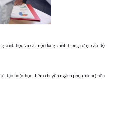
ng trình học và các nội dung chính trong từng cấp độ
thực tập hoặc học thêm chuyên ngành phụ (minor) nên