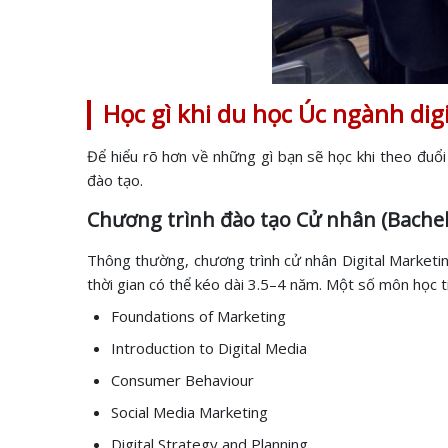
Học gì khi du học Úc ngành dig
Để hiểu rõ hơn về những gì bạn sẽ học khi theo đuổi
đào tạo.
Chương trình đào tạo Cử nhân (Bachel
Thông thường, chương trình cử nhân Digital Marketi
thời gian có thể kéo dài 3.5–4 năm. Một số môn học ti
Foundations of Marketing
Introduction to Digital Media
Consumer Behaviour
Social Media Marketing
Digital Strategy and Planning