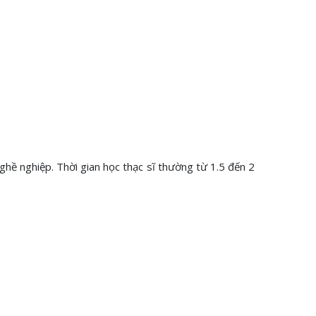
hề nghiệp. Thời gian học thạc sĩ thường từ 1.5 đến 2