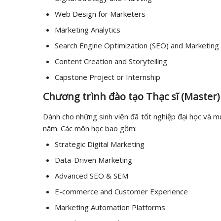
Web Design for Marketers
Marketing Analytics
Search Engine Optimization (SEO) and Marketing
Content Creation and Storytelling
Capstone Project or Internship
Chương trình đào tạo Thạc sĩ (Master)
Dành cho những sinh viên đã tốt nghiệp đại học và m
năm. Các môn học bao gồm:
Strategic Digital Marketing
Data-Driven Marketing
Advanced SEO & SEM
E-commerce and Customer Experience
Marketing Automation Platforms