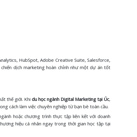
nalytics, HubSpot, Adobe Creative Suite, Salesforce,
n chiến dịch marketing hoàn chỉnh như một dự án tốt
ất thế giới. Khi
du học ngành Digital Marketing tại Úc
,
ong cách làm việc chuyên nghiệp từ bạn bè toàn cầu.
gành hoặc chương trình thực tập liên kết với doanh
hương hiệu cá nhân ngay trong thời gian học tập tại