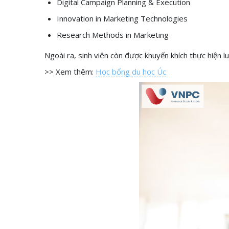
Digital Campaign Planning & Execution
Innovation in Marketing Technologies
Research Methods in Marketing
Ngoài ra, sinh viên còn được khuyến khích thực hiện l
>> Xem thêm:
Học bổng du học Úc