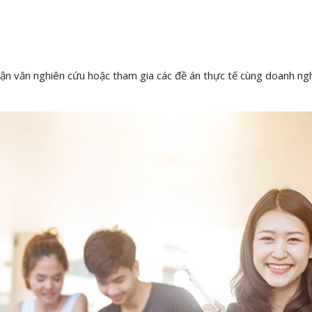
uận văn nghiên cứu hoặc tham gia các đề án thực tế cùng doanh nghi