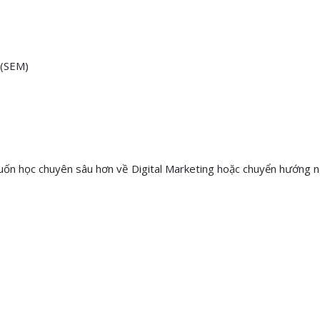
 (SEM)
uốn học chuyên sâu hơn về Digital Marketing hoặc chuyển hướng ng