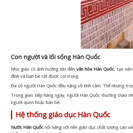
Con người và lối sống Hàn Quốc
Nho giáo có ảnh hưởng lớn đến
văn hóa Hàn Quốc
, tạo nên
đình và bạn bè rất được coi trọng.
Đa số người Hàn Quốc đều nặng về tình cảm. Thế nhưng trong 
Trong giao tiếp hàng ngày, người Hàn Quốc thường chào nh
người quen hoặc bạn bè.
Hệ thống giáo dục Hàn Quốc
Nước Hàn Quốc
nổi tiếng với nền giáo dục chất lượng cao v