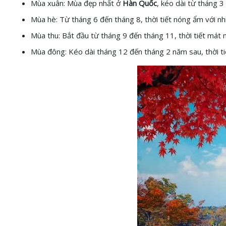
Mùa xuân: Mùa đẹp nhất ở
Hàn Quốc
, kéo dài từ tháng 3
Mùa hè: Từ tháng 6 đến tháng 8, thời tiết nóng ẩm với nh
Mùa thu: Bắt đầu từ tháng 9 đến tháng 11, thời tiết mát 
Mùa đông: Kéo dài tháng 12 đến tháng 2 năm sau, thời tiết