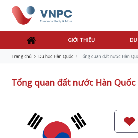
GIỚI THIỆU
DU
Trang chủ
Du học Hàn Quốc
Tổng quan đất nước Hàn Qu
Tổng quan đất nước Hàn Quốc