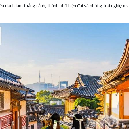
iều danh lam thắng cảnh, thành phố hiện đại và những trải nghiệm 