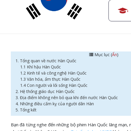
Mục lục (
Ẩn
)
1. Tổng quan về nước Hàn Quốc
1.1 Khí hậu Hàn Quốc
1.2 Kinh tế và công nghệ Hàn Quốc
1.3 Văn hóa, ẩm thực Hàn Quốc
1.4 Con người và lối sống Hàn Quốc
2. Hệ thống giáo dục Hàn Quốc
3. Địa điểm không nên bỏ qua khi đến nước Hàn Quốc
4. Những điều cấm kỵ của người dân Hàn
5. Tổng kết
Bạn đã từng nghe đến những bộ phim Hàn Quốc lãng mạn, n