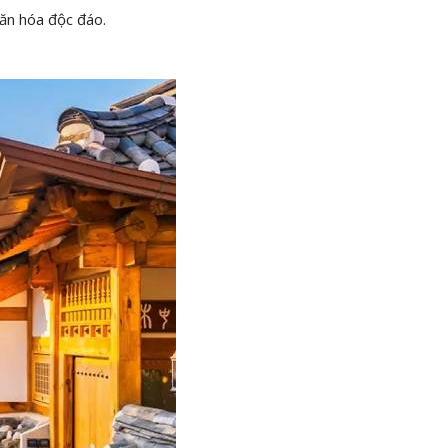
văn hóa độc đáo.