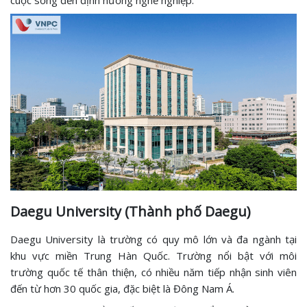
Daegu University (Thành phố Daegu)
Daegu University là trường có quy mô lớn và đa ngành tại
khu vực miền Trung Hàn Quốc. Trường nổi bật với môi
trường quốc tế thân thiện, có nhiều năm tiếp nhận sinh viên
đến từ hơn 30 quốc gia, đặc biệt là Đông Nam Á.