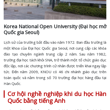
Korea National Open University (Đại học mở
Quốc gia Seoul)
Lịch sử của trường bắt đầu vào năm 1972. Ban đầu trường là
một khoa của Đại học Quốc gia Seoul, nơi cung cấp các khóa
đào tạo chuyên ngành trung cấp 2 năm. Sau năm 1982,
trường đại học tách khỏi SNA, trở thành một tổ chức giáo dục
độc lập, nơi các chương trình cử nhân được triển khai ngay lập
tức. Đến năm 2009, KNOU có 46 chi nhánh giáo dục trên
toàn quốc và nằm trong số 70 trường đại học hàng đầu tại
Hàn Quốc.
Cơ hội nghề nghiệp khi du học Hàn
Quốc bằng tiếng Anh