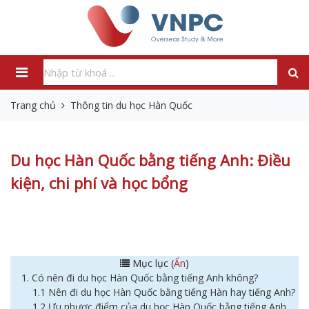
Trang chủ
Thông tin du học Hàn Quốc
Du học Hàn Quốc bằng tiếng Anh: Điều
kiện, chi phí và học bổng
Mục lục (
Ẩn
)
1. Có nên đi du học Hàn Quốc bằng tiếng Anh không?
1.1 Nên đi du học Hàn Quốc bằng tiếng Hàn hay tiếng Anh?
1.2 Ưu nhược điểm của du học Hàn Quốc bằng tiếng Anh