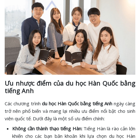
Ưu nhược điểm của du học Hàn Quốc bằng
tiếng Anh
Các chương trình
du học Hàn Quốc bằng tiếng Anh
ngày càng
trở nên phổ biến và mang lại nhiều ưu điểm nổi bật cho sinh
viên quốc tế. Dưới đây là một số ưu điểm chính:
Không cần thành thạo tiếng Hàn:
Tiếng Hàn là rào cản lớn
khiến cho các bạn băn khoăn khi lựa chọn du học Hàn