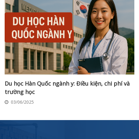
Du học Hàn Quốc ngành y: Điều kiện, chi phí và
trường học
03/06/2025