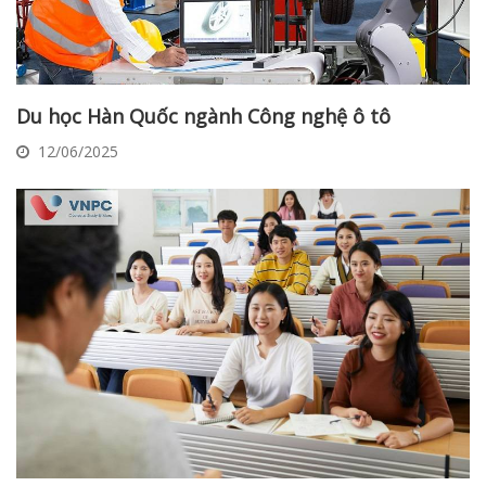
Du học Hàn Quốc ngành Công nghệ ô tô
12/06/2025