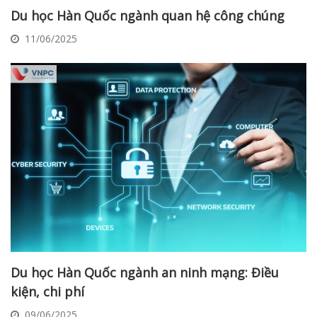
Du học Hàn Quốc ngành quan hệ công chúng
11/06/2025
Du học Hàn Quốc ngành an ninh mạng: Điều
kiện, chi phí
09/06/2025