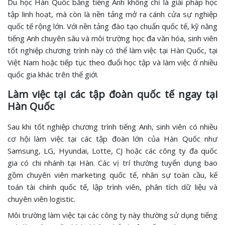
Du học Hàn Quốc bằng tiếng Anh không chỉ là giải pháp học
tập linh hoạt, mà còn là nền tảng mở ra cánh cửa sự nghiệp
quốc tế rộng lớn. Với nền tảng đào tạo chuẩn quốc tế, kỹ năng
tiếng Anh chuyên sâu và môi trường học đa văn hóa, sinh viên
tốt nghiệp chương trình này có thể làm việc tại Hàn Quốc, tại
Việt Nam hoặc tiếp tục theo đuổi học tập và làm việc ở nhiều
quốc gia khác trên thế giới.
Làm việc tại các tập đoàn quốc tế ngay tại
Hàn Quốc
Sau khi tốt nghiệp chương trình tiếng Anh, sinh viên có nhiều
cơ hội làm việc tại các tập đoàn lớn của Hàn Quốc như
Samsung, LG, Hyundai, Lotte, CJ hoặc các công ty đa quốc
gia có chi nhánh tại Hàn. Các vị trí thường tuyển dụng bao
gồm chuyên viên marketing quốc tế, nhân sự toàn cầu, kế
toán tài chính quốc tế, lập trình viên, phân tích dữ liệu và
chuyên viên logistic.
Môi trường làm việc tại các công ty này thường sử dụng tiếng