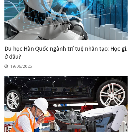
Du học Hàn Quốc ngành trí tuệ nhân tạo: Học gì,
ở đâu?
19/06/2025