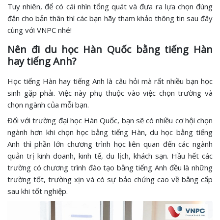
Tuy nhiên, để có cái nhìn tổng quát và đưa ra lựa chọn đúng
đắn cho bản thân thì các bạn hãy tham khảo thông tin sau đây
cùng với VNPC nhé!
Nên đi du học Hàn Quốc bằng tiếng Hàn
hay tiếng Anh?
Học tiếng Hàn hay tiếng Anh là câu hỏi mà rất nhiều bạn học
sinh gặp phải. Việc này phụ thuộc vào việc chọn trường và
chọn ngành của mỗi bạn.
Đối với trường đại học Hàn Quốc, bạn sẽ có nhiều cơ hội chọn
ngành hơn khi chọn học bằng tiếng Hàn, du học bằng tiếng
Anh thì phần lớn chương trình học liên quan đến các ngành
quản trị kinh doanh, kinh tế, du lịch, khách sạn. Hầu hết các
trường có chương trình đào tạo bằng tiếng Anh đều là những
trường tốt, trường xịn và có sự bảo chứng cao về bằng cấp
sau khi tốt nghiệp.