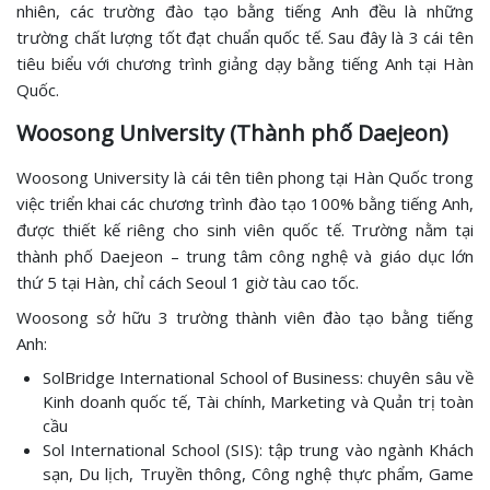
nhiên, các trường đào tạo bằng tiếng Anh đều là những
trường chất lượng tốt đạt chuẩn quốc tế. Sau đây là 3 cái tên
tiêu biểu với chương trình giảng dạy bằng tiếng Anh tại Hàn
Quốc.
Woosong University (Thành phố Daejeon)
Woosong University là cái tên tiên phong tại Hàn Quốc trong
việc triển khai các chương trình đào tạo 100% bằng tiếng Anh,
được thiết kế riêng cho sinh viên quốc tế. Trường nằm tại
thành phố Daejeon – trung tâm công nghệ và giáo dục lớn
thứ 5 tại Hàn, chỉ cách Seoul 1 giờ tàu cao tốc.
Woosong sở hữu 3 trường thành viên đào tạo bằng tiếng
Anh:
SolBridge International School of Business: chuyên sâu về
Kinh doanh quốc tế, Tài chính, Marketing và Quản trị toàn
cầu
Sol International School (SIS): tập trung vào ngành Khách
sạn, Du lịch, Truyền thông, Công nghệ thực phẩm, Game