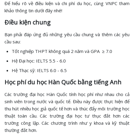
Để hiểu rõ về điều kiện và chi phí du học, cùng VNPC tham
khảo thông tin dưới đây nhé!
Điều kiện chung
Bạn phải đáp ứng đủ những yêu cầu chung và thêm các yêu
cầu sau:
Tốt nghiệp THPT không quá 2 năm và GPA ≥ 7.0
Hệ Đại học: IELTS 5.5 - 6.0
Hệ Thạc sỹ: IELTS 6.0 - 6.5
Học phí du học Hàn Quốc bằng tiếng Anh
Các trường đại học Hàn Quốc tính học phí như nhau cho cả
sinh viên trong nước và quốc tế. Điều này được thực hiện để
thu hút nhiều học giả quốc tế hơn và thúc đẩy môi trường học
thuật toàn cầu. Các trường đại học tư thục đắt hơn các
trường công lập. Các chương trình như y khoa và kỹ thuật
thường đắt hơn.