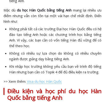
tiếng Anh.
Mặc dù
du học Hàn Quốc bằng tiếng Anh
mang lại nhiều ưu
điểm nhưng vẫn còn tồn tại một vài hạn chế nhất định. Điển
hình như:
Không phải tất cả các trường Đại học Hàn Quốc đều có hệ
đào tạo tiếng Anh hoặc các chương trình học bằng tiếng
Anh. Vì vậy, các bạn cần có vốn tiếng Hàn đủ vững để có
thể theo học.
Không có nhiều sự lựa chọn do không có nhiều chuyên
ngành được giảng dạy bằng tiếng Anh.
Khi nhập học trường không yêu cầu bạn về trình độ tiếng
Hàn nhưng bạn cần có Topik 4 để đủ điều kiện ra trường.
>> Xem thêm:
Visa du học Hàn Quốc
Điều kiện và học phí du học Hàn
Quốc bằng tiếng Anh