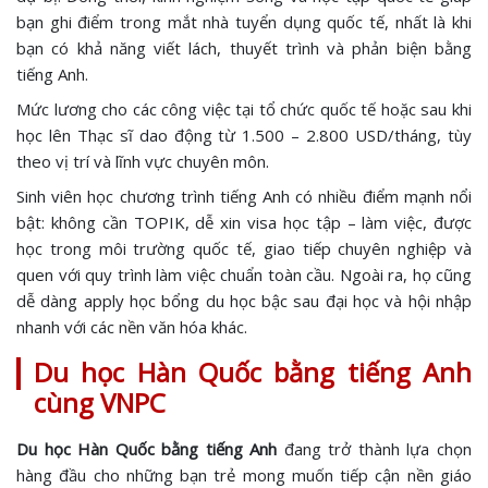
bạn ghi điểm trong mắt nhà tuyển dụng quốc tế, nhất là khi
bạn có khả năng viết lách, thuyết trình và phản biện bằng
tiếng Anh.
Mức lương cho các công việc tại tổ chức quốc tế hoặc sau khi
học lên Thạc sĩ dao động từ 1.500 – 2.800 USD/tháng, tùy
theo vị trí và lĩnh vực chuyên môn.
Sinh viên học chương trình tiếng Anh có nhiều điểm mạnh nổi
bật: không cần TOPIK, dễ xin visa học tập – làm việc, được
học trong môi trường quốc tế, giao tiếp chuyên nghiệp và
quen với quy trình làm việc chuẩn toàn cầu. Ngoài ra, họ cũng
dễ dàng apply học bổng du học bậc sau đại học và hội nhập
nhanh với các nền văn hóa khác.
Du học Hàn Quốc bằng tiếng Anh
cùng VNPC
Du học Hàn Quốc bằng tiếng Anh
đang trở thành lựa chọn
hàng đầu cho những bạn trẻ mong muốn tiếp cận nền giáo