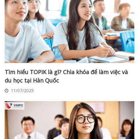
Tìm hiểu TOPIK là gì? Chìa khóa để làm việc và
du học tại Hàn Quốc
11/07/2025