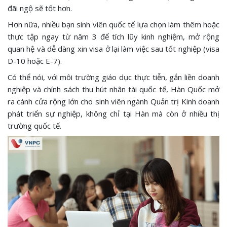
đãi ngộ sẽ tốt hơn.
Hơn nữa, nhiều bạn sinh viên quốc tế lựa chọn làm thêm hoặc
thực tập ngay từ năm 3 để tích lũy kinh nghiệm, mở rộng
quan hệ và dễ dàng xin visa ở lại làm việc sau tốt nghiệp (visa
D-10 hoặc E-7).
Có thể nói, với môi trường giáo dục thực tiễn, gắn liền doanh
nghiệp và chính sách thu hút nhân tài quốc tế, Hàn Quốc mở
ra cánh cửa rộng lớn cho sinh viên ngành Quản trị Kinh doanh
phát triển sự nghiệp, không chỉ tại Hàn mà còn ở nhiều thị
trường quốc tế.