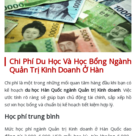
Chi Phí Du Học Và Học Bổng Ngành
Quản Trị Kinh Doanh Ở Hàn
Chi phí là một trong những mối quan tâm hàng đầu khi bạn có
kế hoạch
du học Hàn Quốc ngành Quản trị Kinh doanh
. Việc
ước tính rõ ràng sẽ giúp bạn chủ động tài chính, sắp xếp hồ
sơ xin học bổng và chuẩn bị kế hoạch tiết kiệm hợp lý.
Học phí trung bình
Mức học phí ngành Quản trị Kinh doanh ở Hàn Quốc dao