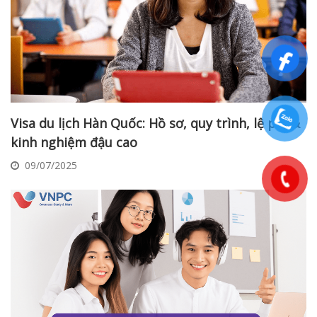
Visa du lịch Hàn Quốc: Hồ sơ, quy trình, lệ phí &
kinh nghiệm đậu cao
09/07/2025