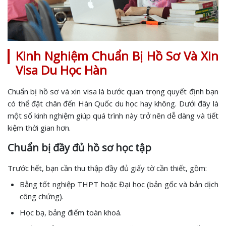
Kinh Nghiệm Chuẩn Bị Hồ Sơ Và Xin
Visa Du Học Hàn
Chuẩn bị hồ sơ và xin visa là bước quan trọng quyết định bạn
có thể đặt chân đến Hàn Quốc du học hay không. Dưới đây là
một số kinh nghiệm giúp quá trình này trở nên dễ dàng và tiết
kiệm thời gian hơn.
Chuẩn bị đầy đủ hồ sơ học tập
Trước hết, bạn cần thu thập đầy đủ giấy tờ cần thiết, gồm:
Bằng tốt nghiệp THPT hoặc Đại học (bản gốc và bản dịch
công chứng).
Học bạ, bảng điểm toàn khoá.