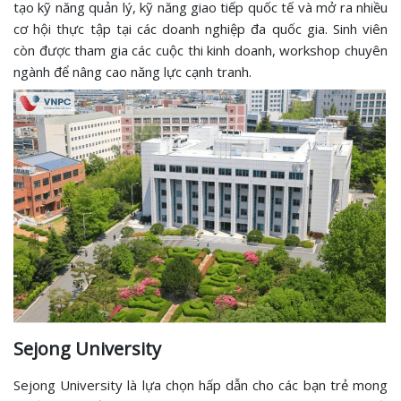
tạo kỹ năng quản lý, kỹ năng giao tiếp quốc tế và mở ra nhiều
cơ hội thực tập tại các doanh nghiệp đa quốc gia. Sinh viên
còn được tham gia các cuộc thi kinh doanh, workshop chuyên
ngành để nâng cao năng lực cạnh tranh.
Sejong University
Sejong University là lựa chọn hấp dẫn cho các bạn trẻ mong