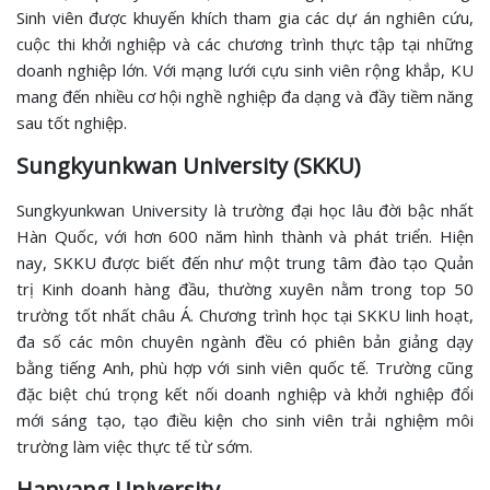
Sinh viên được khuyến khích tham gia các dự án nghiên cứu,
cuộc thi khởi nghiệp và các chương trình thực tập tại những
doanh nghiệp lớn. Với mạng lưới cựu sinh viên rộng khắp, KU
mang đến nhiều cơ hội nghề nghiệp đa dạng và đầy tiềm năng
sau tốt nghiệp.
Sungkyunkwan University (SKKU)
Sungkyunkwan University là trường đại học lâu đời bậc nhất
Hàn Quốc, với hơn 600 năm hình thành và phát triển. Hiện
nay, SKKU được biết đến như một trung tâm đào tạo Quản
trị Kinh doanh hàng đầu, thường xuyên nằm trong top 50
trường tốt nhất châu Á. Chương trình học tại SKKU linh hoạt,
đa số các môn chuyên ngành đều có phiên bản giảng dạy
bằng tiếng Anh, phù hợp với sinh viên quốc tế. Trường cũng
đặc biệt chú trọng kết nối doanh nghiệp và khởi nghiệp đổi
mới sáng tạo, tạo điều kiện cho sinh viên trải nghiệm môi
trường làm việc thực tế từ sớm.
Hanyang University