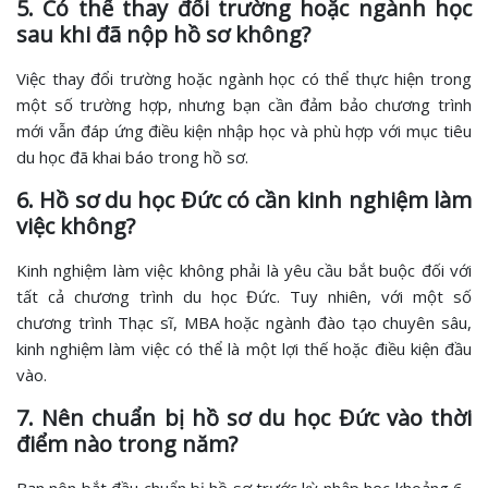
5. Có thể thay đổi trường hoặc ngành học
sau khi đã nộp hồ sơ không?
Việc thay đổi trường hoặc ngành học có thể thực hiện trong
một số trường hợp, nhưng bạn cần đảm bảo chương trình
mới vẫn đáp ứng điều kiện nhập học và phù hợp với mục tiêu
du học đã khai báo trong hồ sơ.
6. Hồ sơ du học Đức có cần kinh nghiệm làm
việc không?
Kinh nghiệm làm việc không phải là yêu cầu bắt buộc đối với
tất cả chương trình du học Đức. Tuy nhiên, với một số
chương trình Thạc sĩ, MBA hoặc ngành đào tạo chuyên sâu,
kinh nghiệm làm việc có thể là một lợi thế hoặc điều kiện đầu
vào.
7. Nên chuẩn bị hồ sơ du học Đức vào thời
điểm nào trong năm?
Bạn nên bắt đầu chuẩn bị hồ sơ trước kỳ nhập học khoảng 6–