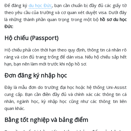
Để đăng ký
du học Đức
, bạn cần chuẩn bị đầy đủ các giấy tờ
theo yêu cầu của trường và cơ quan xét duyệt visa. Dưới đây
là những thành phần quan trọng trong một bộ
hồ sơ du học
Đức
:
Hộ chiếu (Passport)
Hộ chiếu phải còn thời hạn theo quy định, thông tin cá nhân rõ
ràng và còn đủ trang trống để dán visa. Nếu hộ chiếu sắp hết
hạn, bạn nên làm mới trước khi nộp hồ sơ.
Đơn đăng ký nhập học
Đây là mẫu đơn do trường đại học hoặc hệ thống Uni-Assist
cung cấp. Bạn cần điền đầy đủ và chính xác các thông tin cá
nhân, ngành học, kỳ nhập học cũng như các thông tin liên
quan khác.
Bằng tốt nghiệp và bảng điểm