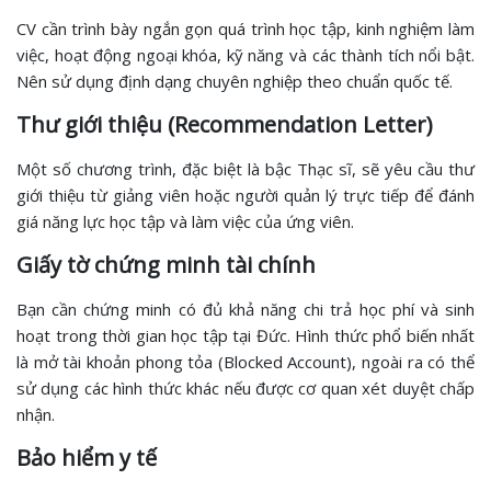
CV cần trình bày ngắn gọn quá trình học tập, kinh nghiệm làm
việc, hoạt động ngoại khóa, kỹ năng và các thành tích nổi bật.
Nên sử dụng định dạng chuyên nghiệp theo chuẩn quốc tế.
Thư giới thiệu (Recommendation Letter)
Một số chương trình, đặc biệt là bậc Thạc sĩ, sẽ yêu cầu thư
giới thiệu từ giảng viên hoặc người quản lý trực tiếp để đánh
giá năng lực học tập và làm việc của ứng viên.
Giấy tờ chứng minh tài chính
Bạn cần chứng minh có đủ khả năng chi trả học phí và sinh
hoạt trong thời gian học tập tại Đức. Hình thức phổ biến nhất
là mở tài khoản phong tỏa (Blocked Account), ngoài ra có thể
sử dụng các hình thức khác nếu được cơ quan xét duyệt chấp
nhận.
Bảo hiểm y tế