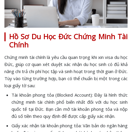
Hồ Sơ Du Học Đức Chứng Minh Tài
Chính
Chứng minh tài chính là yêu cầu quan trọng khi xin visa du học
Đức, giúp cơ quan xét duyệt xác nhận du học sinh có đủ khả
năng chi trả chi phí học tập và sinh hoạt trong thời gian ở Đức.
Tùy vào từng trường hợp, bạn có thể chuẩn bị một trong các
loại giấy tờ sau:
Tài khoản phong tỏa (Blocked Account): Đây là hình thức
chứng minh tài chính phổ biến nhất đối với du học sinh
quốc tế tại Đức. Bạn cần mở tài khoản phong tỏa và nộp
đủ số tiền theo quy định để được cấp giấy xác nhận.
Giấy xác nhận tài khoản phong tỏa: Văn bản do ngân hàng