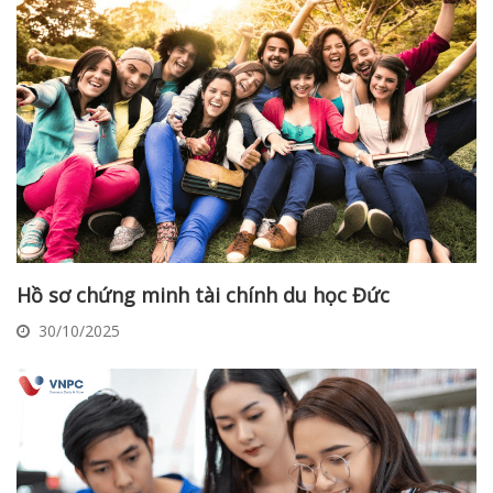
Hồ sơ chứng minh tài chính du học Đức
30/10/2025