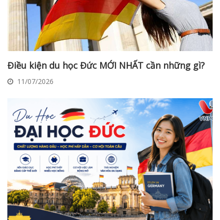
Điều kiện du học Đức MỚI NHẤT cần những gì?
11/07/2026