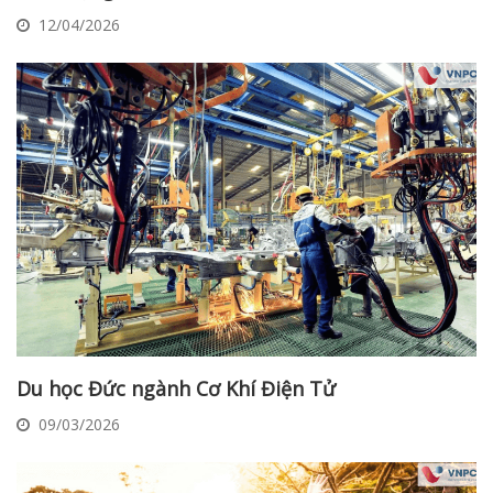
12/04/2026
Du học Đức ngành Cơ Khí Điện Tử
09/03/2026