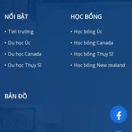
NỔI BẬT
HỌC BỔNG
Tìm trường
Học bổng Úc
Du học Úc
Học bổng Canada
Du học Canada
Học bổng Thụy Sĩ
Du học Thụy Sĩ
Học bổng New zealand
BẢN ĐỒ