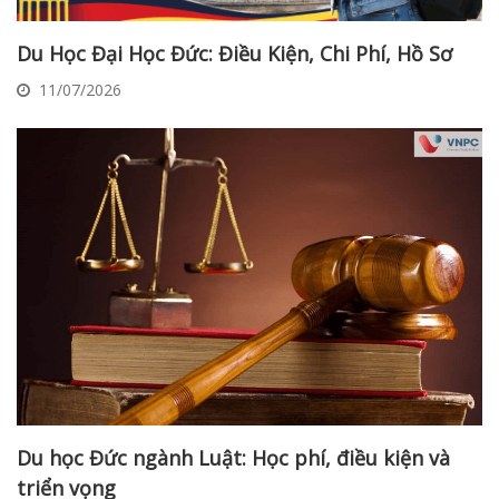
Du Học Đại Học Đức: Điều Kiện, Chi Phí, Hồ Sơ
11/07/2026
Du học Đức ngành Luật: Học phí, điều kiện và
triển vọng