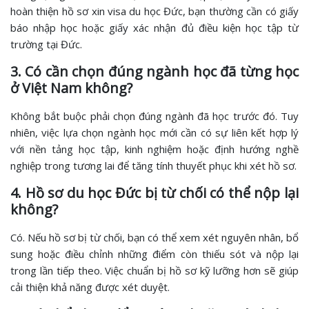
hoàn thiện hồ sơ xin visa du học Đức, bạn thường cần có giấy
báo nhập học hoặc giấy xác nhận đủ điều kiện học tập từ
trường tại Đức.
3. Có cần chọn đúng ngành học đã từng học
ở Việt Nam không?
Không bắt buộc phải chọn đúng ngành đã học trước đó. Tuy
nhiên, việc lựa chọn ngành học mới cần có sự liên kết hợp lý
với nền tảng học tập, kinh nghiệm hoặc định hướng nghề
nghiệp trong tương lai để tăng tính thuyết phục khi xét hồ sơ.
4. Hồ sơ du học Đức bị từ chối có thể nộp lại
không?
Có. Nếu hồ sơ bị từ chối, bạn có thể xem xét nguyên nhân, bổ
sung hoặc điều chỉnh những điểm còn thiếu sót và nộp lại
trong lần tiếp theo. Việc chuẩn bị hồ sơ kỹ lưỡng hơn sẽ giúp
cải thiện khả năng được xét duyệt.