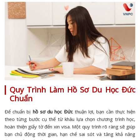
Quy Trình Làm Hồ Sơ Du Học Đức
Chuẩn
Để chuẩn bị
hồ sơ du học Đức
thuận lợi, bạn cần thực hiện
theo từng bước cụ thể từ khâu lựa chọn chương trình học,
hoàn thiện giấy tờ đến xin visa. Một quy trình rõ ràng sẽ giúp
bạn chủ động thời gian, hạn chế sai sót và tăng khả năng