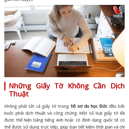
Những Giấy Tờ Không Cần Dịch
Thuật
Không phải tất cả giấy tờ trong
hồ sơ du học Đức
đều bắt
buộc phải dịch thuật và công chứng. Một số loại giấy tờ đã
được thể hiện bằng tiếng Anh hoặc có định dạng quốc tế có
thể được sử dụng trực tiếp, giúp bạn tiết kiệm thời gian và chi