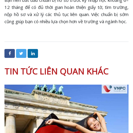
12 tháng để có đủ thời gian hoàn thiện giấy tờ, tìm trường,
nộp hồ sơ và xử lý các thủ tục liên quan. Việc chuẩn bị sớm
cũng giúp bạn có nhiều lựa chọn hơn về trường và ngành học.
TIN TỨC LIÊN QUAN KHÁC