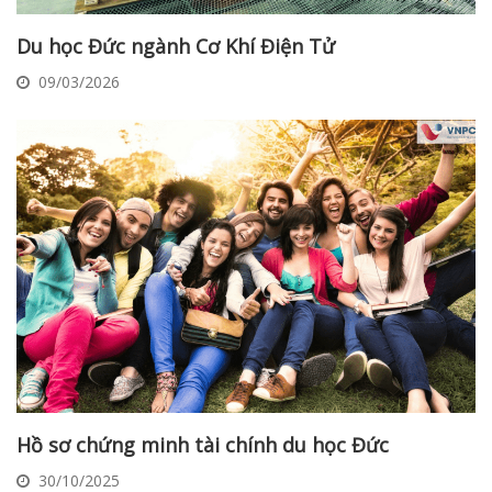
Du học Đức ngành Cơ Khí Điện Tử
09/03/2026
Hồ sơ chứng minh tài chính du học Đức
30/10/2025