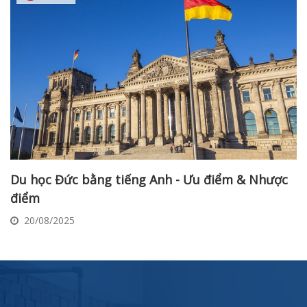
Du học Đức bằng tiếng Anh - Ưu điểm & Nhược
điểm
20/08/2025