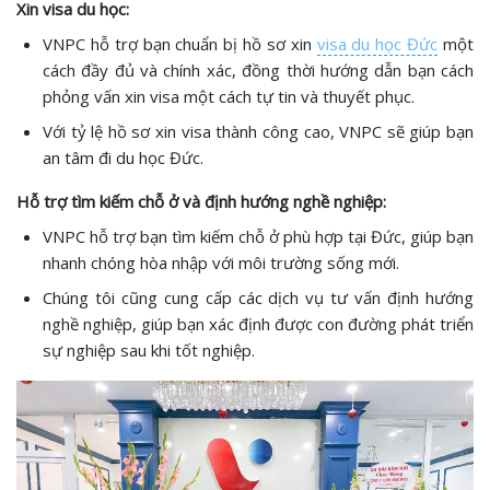
Xin visa du học:
VNPC hỗ trợ bạn chuẩn bị hồ sơ xin
visa du học Đức
một
cách đầy đủ và chính xác, đồng thời hướng dẫn bạn cách
phỏng vấn xin visa một cách tự tin và thuyết phục.
Với tỷ lệ hồ sơ xin visa thành công cao, VNPC sẽ giúp bạn
an tâm đi du học Đức.
Hỗ trợ tìm kiếm chỗ ở và định hướng nghề nghiệp:
VNPC hỗ trợ bạn tìm kiếm chỗ ở phù hợp tại Đức, giúp bạn
nhanh chóng hòa nhập với môi trường sống mới.
Chúng tôi cũng cung cấp các dịch vụ tư vấn định hướng
nghề nghiệp, giúp bạn xác định được con đường phát triển
sự nghiệp sau khi tốt nghiệp.