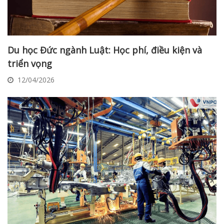
Du học Đức ngành Luật: Học phí, điều kiện và
triển vọng
12/04/2026