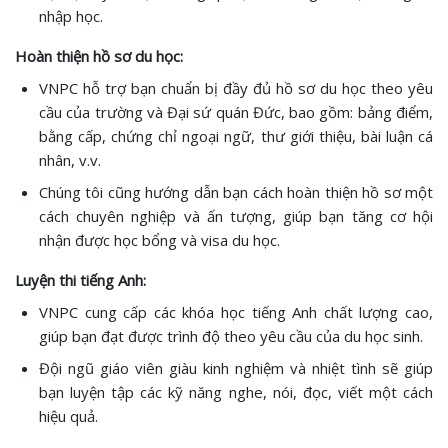
nhập học.
Hoàn thiện hồ sơ du học:
VNPC hỗ trợ bạn chuẩn bị đầy đủ hồ sơ du học theo yêu
cầu của trường và Đại sứ quán Đức, bao gồm: bảng điểm,
bằng cấp, chứng chỉ ngoại ngữ, thư giới thiệu, bài luận cá
nhân, v.v.
Chúng tôi cũng hướng dẫn bạn cách hoàn thiện hồ sơ một
cách chuyên nghiệp và ấn tượng, giúp bạn tăng cơ hội
nhận được học bổng và visa du học.
Luyện thi tiếng Anh:
VNPC cung cấp các khóa học tiếng Anh chất lượng cao,
giúp bạn đạt được trình độ theo yêu cầu của du học sinh.
Đội ngũ giáo viên giàu kinh nghiệm và nhiệt tình sẽ giúp
bạn luyện tập các kỹ năng nghe, nói, đọc, viết một cách
hiệu quả.