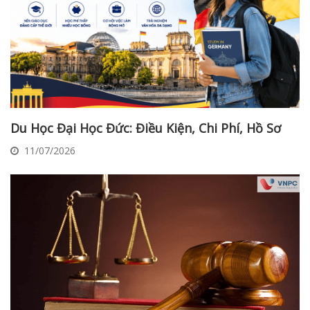
Du Học Đại Học Đức: Điều Kiện, Chi Phí, Hồ Sơ
11/07/2026