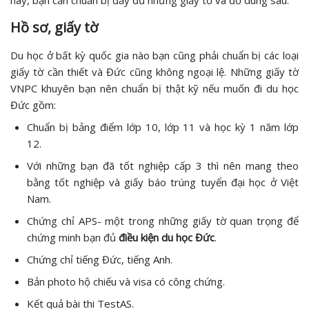
Hồ sơ, giấy tờ
Du học ở bất kỳ quốc gia nào bạn cũng phải chuẩn bị các loại
giấy tờ cần thiết và Đức cũng không ngoại lệ. Những giấy tờ
VNPC khuyên bạn nên chuẩn bị thật kỹ nếu muốn đi du học
Đức gồm:
Chuẩn bị bảng điểm lớp 10, lớp 11 và học kỳ 1 năm lớp
12.
Với những bạn đã tốt nghiệp cấp 3 thì nên mang theo
bằng tốt nghiệp và giấy báo trúng tuyển đại học ở Việt
Nam.
Chứng chỉ APS- một trong những giấy tờ quan trọng để
chứng minh bạn đủ
điều kiện du học Đức
.
Chứng chỉ tiếng Đức, tiếng Anh.
Bản photo hộ chiếu và visa có công chứng.
Kết quả bài thi TestAS.