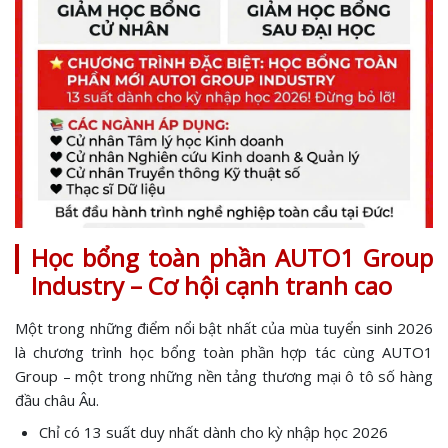
Học bổng toàn phần AUTO1 Group
Industry – Cơ hội cạnh tranh cao
Một trong những điểm nổi bật nhất của mùa tuyển sinh 2026
là chương trình học bổng toàn phần hợp tác cùng AUTO1
Group – một trong những nền tảng thương mại ô tô số hàng
đầu châu Âu.
Chỉ có 13 suất duy nhất dành cho kỳ nhập học 2026