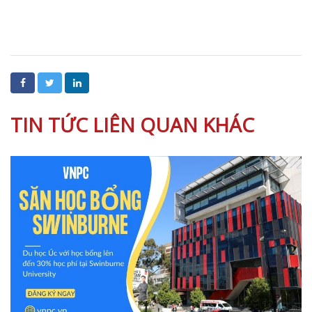
TIN TỨC LIÊN QUAN KHÁC