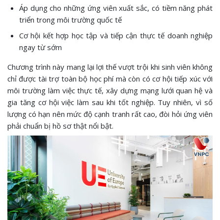
Áp dụng cho những ứng viên xuất sắc, có tiềm năng phát
triển trong môi trường quốc tế
Cơ hội kết hợp học tập và tiếp cận thực tế doanh nghiệp
ngay từ sớm
Chương trình này mang lại lợi thế vượt trội khi sinh viên không
chỉ được tài trợ toàn bộ học phí mà còn có cơ hội tiếp xúc với
môi trường làm việc thực tế, xây dựng mạng lưới quan hệ và
gia tăng cơ hội việc làm sau khi tốt nghiệp. Tuy nhiên, vì số
lượng có hạn nên mức độ cạnh tranh rất cao, đòi hỏi ứng viên
phải chuẩn bị hồ sơ thật nổi bật.