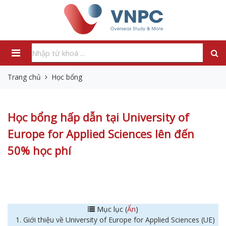
Trang chủ
Học bổng
Học bổng hấp dẫn tại University of
Europe for Applied Sciences lên đến
50% học phí
Mục lục (
Ẩn
)
1. Giới thiệu về University of Europe for Applied Sciences (UE)