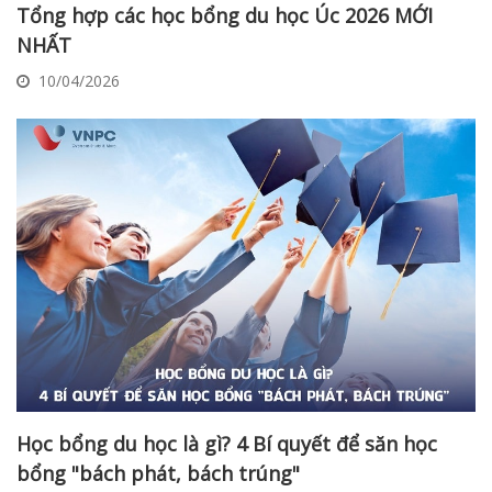
Tổng hợp các học bổng du học Úc 2026 MỚI
NHẤT
10/04/2026
Học bổng du học là gì? 4 Bí quyết để săn học
bổng "bách phát, bách trúng"