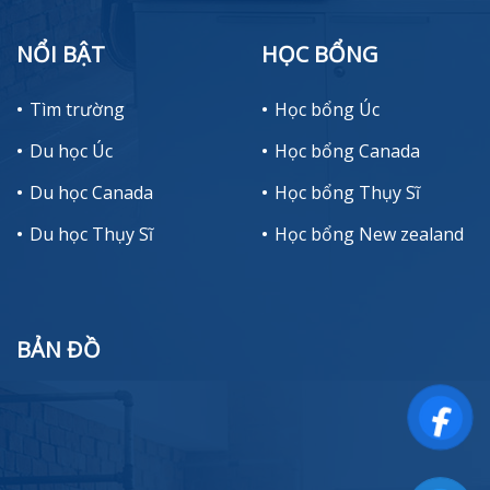
NỔI BẬT
HỌC BỔNG
Tìm trường
Học bổng Úc
Du học Úc
Học bổng Canada
Du học Canada
Học bổng Thụy Sĩ
Du học Thụy Sĩ
Học bổng New zealand
BẢN ĐỒ