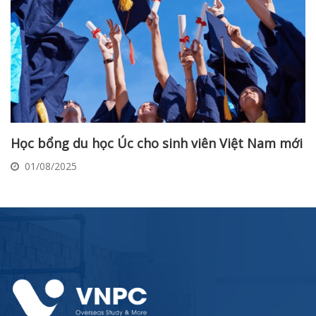
Học bổng du học Úc cho sinh viên Việt Nam mới
01/08/2025