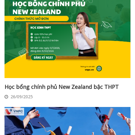
Học bổng chính phủ New Zealand bậc THPT
26/09/2025