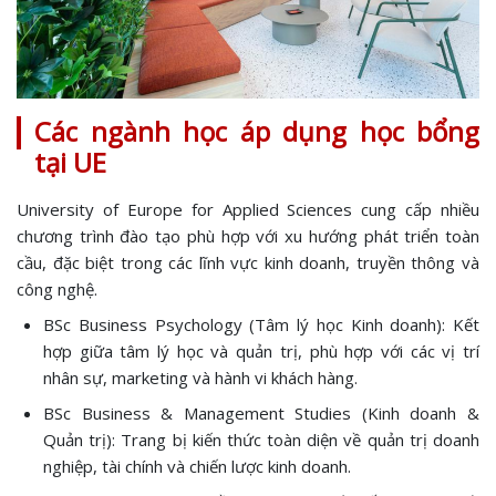
Các ngành học áp dụng học bổng
tại UE
University of Europe for Applied Sciences cung cấp nhiều
chương trình đào tạo phù hợp với xu hướng phát triển toàn
cầu, đặc biệt trong các lĩnh vực kinh doanh, truyền thông và
công nghệ.
BSc Business Psychology (Tâm lý học Kinh doanh): Kết
hợp giữa tâm lý học và quản trị, phù hợp với các vị trí
nhân sự, marketing và hành vi khách hàng.
BSc Business & Management Studies (Kinh doanh &
Quản trị): Trang bị kiến thức toàn diện về quản trị doanh
nghiệp, tài chính và chiến lược kinh doanh.