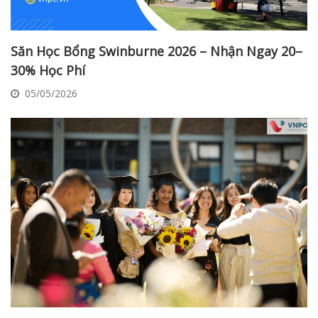
Săn Học Bổng Swinburne 2026 – Nhận Ngay 20–
30% Học Phí
05/05/2026