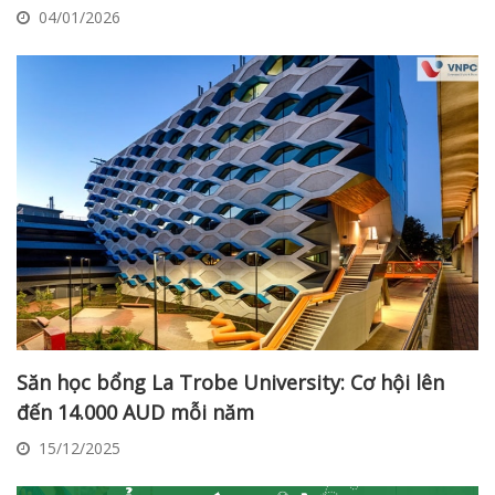
04/01/2026
Săn học bổng La Trobe University: Cơ hội lên
đến 14.000 AUD mỗi năm
15/12/2025