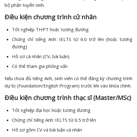
bộ phận tuyển sinh.
Điều kiện chương trình cử nhân
Tốt nghiệp THPT hoặc tương đương
Chứng chỉ tiếng Anh: IELTS từ 6.0 trở lên (hoặc tương
đương)
Hồ sơ cá nhân (CV, bài luận)
Có thể tham gia phỏng vấn
Nếu chưa đủ tiếng Anh, sinh viên có thể đăng ký chương trình
dự bị (Foundation/English Program) trước khi vào khóa chính.
Điều kiện chương trình thạc sĩ (Master/MSc)
Tốt nghiệp đại học hoặc tương đương
Chứng chỉ tiếng Anh: IELTS từ 6.5 trở lên
Hồ sơ gồm CV và bài luận cá nhân