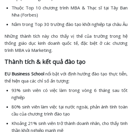
Thuộc Top 10 chương trình MBA & Thạc sĩ tại Tây Ban
Nha (Forbes)
Nằm trong Top 30 trường đào tạo khởi nghiệp tại châu Âu
Những thành tích này cho thấy vị thế của trường trong hệ
thống giáo dục kinh doanh quốc tế, đặc biệt ở các chương
trình MBA và Marketing.
Thành tích & kết quả đào tạo
EU Business School
nổi bật với định hướng đào tạo thực tiễn,
thể hiện qua các chỉ số ấn tượng:
93% sinh viên có việc làm trong vòng 6 tháng sau tốt
nghiệp
80% sinh viên làm việc tại nước ngoài, phản ánh tính toàn
cầu của chương trình đào tạo
Khoảng 21% sinh viên trở thành doanh nhân, cho thấy tinh
thần khởi nghiệp mạnh mẽ