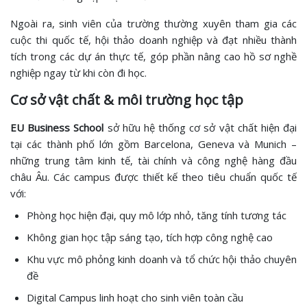
Ngoài ra, sinh viên của trường thường xuyên tham gia các
cuộc thi quốc tế, hội thảo doanh nghiệp và đạt nhiều thành
tích trong các dự án thực tế, góp phần nâng cao hồ sơ nghề
nghiệp ngay từ khi còn đi học.
Cơ sở vật chất & môi trường học tập
EU Business School
sở hữu hệ thống cơ sở vật chất hiện đại
tại các thành phố lớn gồm Barcelona, Geneva và Munich –
những trung tâm kinh tế, tài chính và công nghệ hàng đầu
châu Âu. Các campus được thiết kế theo tiêu chuẩn quốc tế
với:
Phòng học hiện đại, quy mô lớp nhỏ, tăng tính tương tác
Không gian học tập sáng tạo, tích hợp công nghệ cao
Khu vực mô phỏng kinh doanh và tổ chức hội thảo chuyên
đề
Digital Campus linh hoạt cho sinh viên toàn cầu