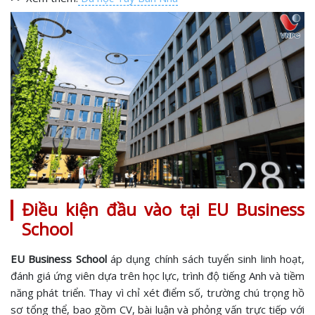
Điều kiện đầu vào tại EU Business
School
EU Business School
áp dụng chính sách tuyển sinh linh hoạt,
đánh giá ứng viên dựa trên học lực, trình độ tiếng Anh và tiềm
năng phát triển. Thay vì chỉ xét điểm số, trường chú trọng hồ
sơ tổng thể, bao gồm CV, bài luận và phỏng vấn trực tiếp với