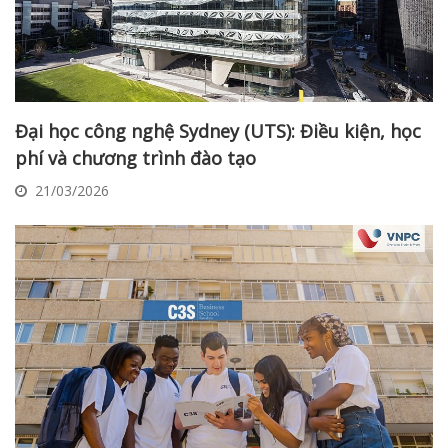
Đại học công nghệ Sydney (UTS): Điều kiện, học
phí và chương trình đào tạo
21/03/2026