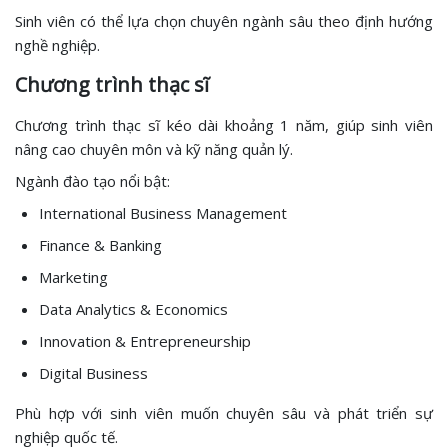
Sinh viên có thể lựa chọn chuyên ngành sâu theo định hướng
nghề nghiệp.
Chương trình thạc sĩ
Chương trình thạc sĩ kéo dài khoảng 1 năm, giúp sinh viên
nâng cao chuyên môn và kỹ năng quản lý.
Ngành đào tạo nổi bật:
International Business Management
Finance & Banking
Marketing
Data Analytics & Economics
Innovation & Entrepreneurship
Digital Business
Phù hợp với sinh viên muốn chuyên sâu và phát triển sự
nghiệp quốc tế.