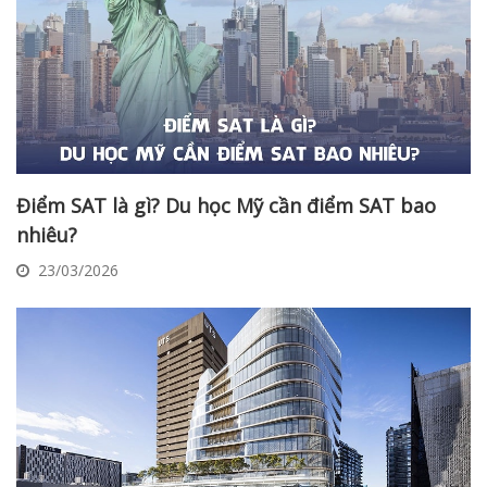
Điểm SAT là gì? Du học Mỹ cần điểm SAT bao
nhiêu?
23/03/2026