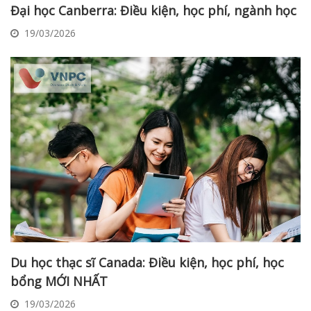
Đại học Canberra: Điều kiện, học phí, ngành học
19/03/2026
Du học thạc sĩ Canada: Điều kiện, học phí, học
bổng MỚI NHẤT
19/03/2026