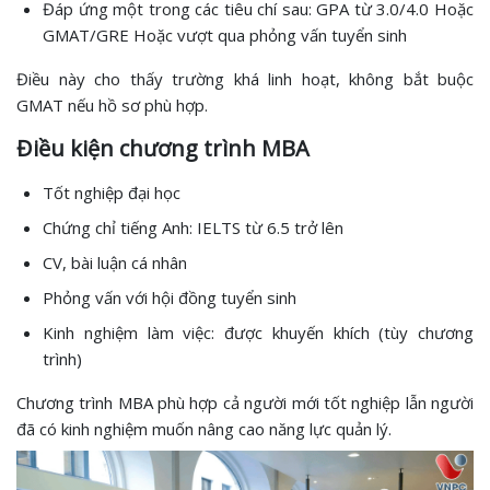
Đáp ứng một trong các tiêu chí sau: GPA từ 3.0/4.0 Hoặc
GMAT/GRE Hoặc vượt qua phỏng vấn tuyển sinh
Điều này cho thấy trường khá linh hoạt, không bắt buộc
GMAT nếu hồ sơ phù hợp.
Điều kiện chương trình MBA
Tốt nghiệp đại học
Chứng chỉ tiếng Anh: IELTS từ 6.5 trở lên
CV, bài luận cá nhân
Phỏng vấn với hội đồng tuyển sinh
Kinh nghiệm làm việc: được khuyến khích (tùy chương
trình)
Chương trình MBA phù hợp cả người mới tốt nghiệp lẫn người
đã có kinh nghiệm muốn nâng cao năng lực quản lý.