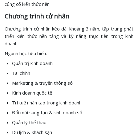
củng cố kiến thức nền.
Chương trình cử nhân
Chương trình cử nhân kéo dài khoảng 3 năm, tập trung phát
triển kiến thức nền tảng và kỹ năng thực tiễn trong kinh
doanh.
Ngành học tiêu biểu:
Quản trị kinh doanh
Tài chính
Marketing & truyền thông số
Kinh doanh quốc tế
Trí tuệ nhân tạo trong kinh doanh
Đổi mới sáng tạo & kinh doanh số
Quản lý thể thao
Du lịch & khách sạn