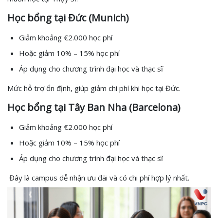
Học bổng tại Đức (Munich)
Giảm khoảng €2.000 học phí
Hoặc giảm 10% – 15% học phí
Áp dụng cho chương trình đại học và thạc sĩ
Mức hỗ trợ ổn định, giúp giảm chi phí khi học tại Đức.
Học bổng tại Tây Ban Nha (Barcelona)
Giảm khoảng €2.000 học phí
Hoặc giảm 10% – 15% học phí
Áp dụng cho chương trình đại học và thạc sĩ
Đây là campus dễ nhận ưu đãi và có chi phí hợp lý nhất.