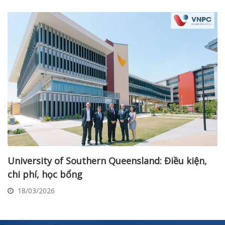
University of Southern Queensland: Điều kiện,
chi phí, học bổng
18/03/2026