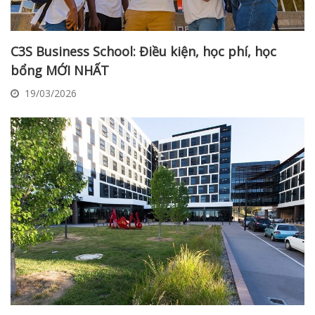
C3S Business School: Điều kiện, học phí, học
bổng MỚI NHẤT
19/03/2026