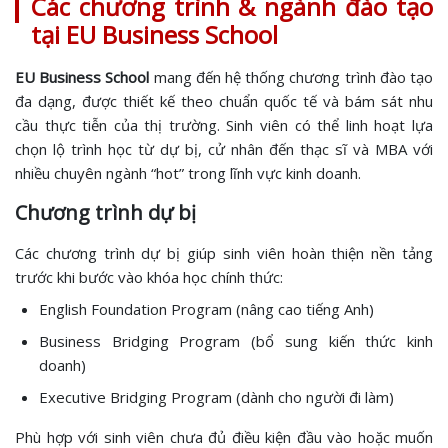
Các chương trình & ngành đào tạo
tại EU Business School
EU Business School
mang đến hệ thống chương trình đào tạo
đa dạng, được thiết kế theo chuẩn quốc tế và bám sát nhu
cầu thực tiễn của thị trường. Sinh viên có thể linh hoạt lựa
chọn lộ trình học từ dự bị, cử nhân đến thạc sĩ và MBA với
nhiều chuyên ngành “hot” trong lĩnh vực kinh doanh.
Chương trình dự bị
Các chương trình dự bị giúp sinh viên hoàn thiện nền tảng
trước khi bước vào khóa học chính thức:
English Foundation Program (nâng cao tiếng Anh)
Business Bridging Program (bổ sung kiến thức kinh
doanh)
Executive Bridging Program (dành cho người đi làm)
Phù hợp với sinh viên chưa đủ điều kiện đầu vào hoặc muốn