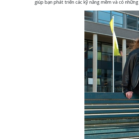
giúp bạn phát triển các kỹ năng mềm và có những