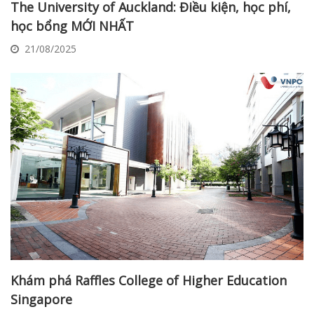
The University of Auckland: Điều kiện, học phí,
học bổng MỚI NHẤT
21/08/2025
Khám phá Raffles College of Higher Education
Singapore