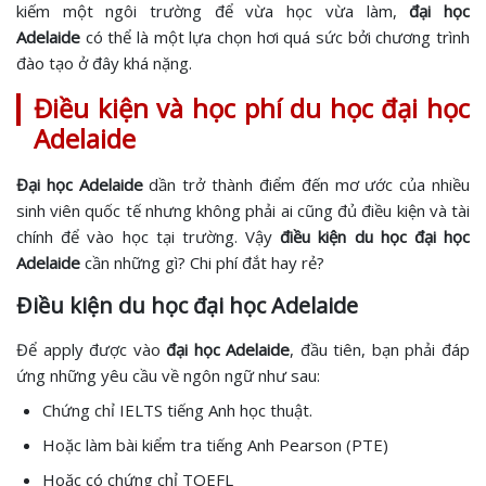
kiếm một ngôi trường để vừa học vừa làm,
đại học
Adelaide
có thể là một lựa chọn hơi quá sức bởi chương trình
đào tạo ở đây khá nặng.
Điều kiện và học phí du học đại học
Adelaide
Đại học Adelaide
dần trở thành điểm đến mơ ước của nhiều
sinh viên quốc tế nhưng không phải ai cũng đủ điều kiện và tài
chính để vào học tại trường. Vậy
điều kiện du học đại học
Adelaide
cần những gì? Chi phí đắt hay rẻ?
Điều kiện du học đại học Adelaide
Để apply được vào
đại học Adelaide
, đầu tiên, bạn phải đáp
ứng những yêu cầu về ngôn ngữ như sau:
Chứng chỉ IELTS tiếng Anh học thuật.
Hoặc làm bài kiểm tra tiếng Anh Pearson (PTE)
Hoặc có chứng chỉ TOEFL