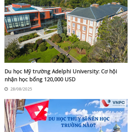
Du học Mỹ trường Adelphi University: Cơ hội
nhận học bổng 120,000 USD
28/08/2025