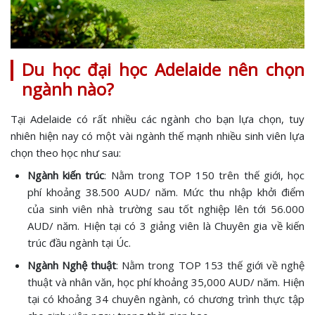
Du học đại học Adelaide nên chọn
ngành nào?
Tại Adelaide có rất nhiều các ngành cho bạn lựa chọn, tuy
nhiên hiện nay có một vài ngành thế mạnh nhiều sinh viên lựa
chọn theo học như sau:
Ngành kiến trúc
: Nằm trong TOP 150 trên thế giới, học
phí khoảng 38.500 AUD/ năm. Mức thu nhập khởi điểm
của sinh viên nhà trường sau tốt nghiệp lên tới 56.000
AUD/ năm. Hiện tại có 3 giảng viên là Chuyên gia về kiến
trúc đầu ngành tại Úc.
Ngành Nghệ thuật
: Nằm trong TOP 153 thế giới về nghệ
thuật và nhân văn, học phí khoảng 35,000 AUD/ năm. Hiện
tại có khoảng 34 chuyên ngành, có chương trình thực tập