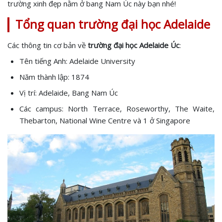
trường xinh đẹp nằm ở bang Nam Úc này bạn nhé!
Tổng quan trường đại học Adelaide
Các thông tin cơ bản về
trường đại học Adelaide Úc
:
Tên tiếng Anh: Adelaide University
Năm thành lập: 1874
Vị trí: Adelaide, Bang Nam Úc
Các campus: North Terrace, Roseworthy, The Waite,
Thebarton, National Wine Centre và 1 ở Singapore