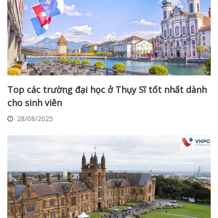
Top các trường đại học ở Thụy Sĩ tốt nhất dành
cho sinh viên
28/08/2025