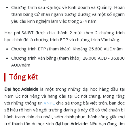
Chương trình sau Đại học về Kinh doanh và Quản lý: Hoàn
thành bằng Cử nhân ngành tương đương và một số ngành
yêu cầu kinh nghiệm làm việc trong 2-4 năm
Học phí SAIBT được chia thành 2 mức theo 2 chương trình
học chính đó là chương trình ETP và chương trình Văn bằng.
Chương trình ETP (tham khảo): Khoảng 25.600 AUD/năm
Chương trình Văn bằng (tham khảo): 28.000 AUD - 36.800
AUD/năm
Tổng kết
Đại học Adelaide
là một trong những đại học hàng đầu tại
Nam Úc nói riêng và hàng đầu tại Úc nói chung. Mong rằng
với những thông tin
VNPC
chia sẻ trong bài viết trên, bạn đọc
sẽ hiểu rõ hơn về ngôi trường danh giá này để có thể chuẩn bị
hành tranh chỉn chu nhất, sớm chinh phục thành công giấc mơ
trở thành tân du học sinh
đại học Adelaide
. Nếu bạn đang tìm