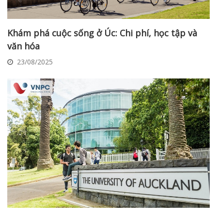
Khám phá cuộc sống ở Úc: Chi phí, học tập và
văn hóa
23/08/2025