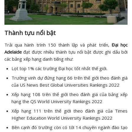
Thành tựu nổi bật
Trải qua hành trình 150 thành lập và phát triển,
Đại học
Adelaide
đạt được nhiều thành tựu nổi bật được ghi dấu bởi
các bảng xếp hạng danh tiếng như:
Lọt top 1% các trường Đại học tốt nhất thế giới.
Trường vinh dự đứng hạng 66 trên thế giới theo đánh giá
của US News Best Global Universities Rankings 2022
Xếp hạng 108 trên thế giới theo đánh giá của bảng xếp
hạng the QS World University Rankings 2022
Xếp hạng 111 trên thế giới theo đánh giá của Times
Higher Education World University Rankings 2022
Bên cạnh đó trường còn có tới 14 chuyên ngành đào tạo