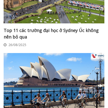
Top 11 các trường đại học ở Sydney Úc không
nên bỏ qua
26/08/2025