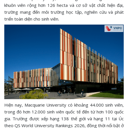
khuôn viên rộng hơn 126 hecta và cơ sở vật chất hiện đại,
trường mang đến môi trường học tập, nghiên cứu và phát
triển toàn diện cho sinh viên.
Hiện nay, Macquarie University có khoảng 44.000 sinh viên,
trong đó hơn 12.000 sinh viên quốc tế đến từ hơn 100 quốc
gia. Trường được xếp hạng 138 thế giới và hạng 11 tại Úc
theo QS World University Rankings 2026, đồng thời nổi bật ở