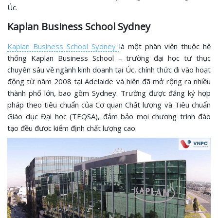
Úc.
Kaplan Business School Sydney
Kaplan Business School Sydney
là một phân viện thuộc hệ
thống Kaplan Business School – trường đại học tư thục
chuyên sâu về ngành kinh doanh tại Úc, chính thức đi vào hoạt
động từ năm 2008 tại Adelaide và hiện đã mở rộng ra nhiều
thành phố lớn, bao gồm Sydney. Trường được đăng ký hợp
pháp theo tiêu chuẩn của Cơ quan Chất lượng và Tiêu chuẩn
Giáo dục Đại học (TEQSA), đảm bảo mọi chương trình đào
tạo đều được kiểm định chất lượng cao.