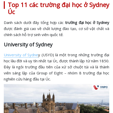
Top 11 các trường đại học ở Sydney
Úc
Danh sách dưới đây tổng hợp các
trường đại học ở Sydney
được đánh giá cao về chất lượng đào tạo, cơ sở vật chất và
chính sách hỗ trợ sinh viên quốc tế.
University of Sydney
University of Sydne
y (USYD) là một trong những trường đại
học lâu đời và uy tín nhất tại Úc, được thành lập từ năm 1850.
Đây là ngôi trường đầu tiên của xứ sở chuột túi và là thành
viên sáng lập của Group of Eight – nhóm 8 trường đại học
nghiên cứu hàng đầu tại Úc.