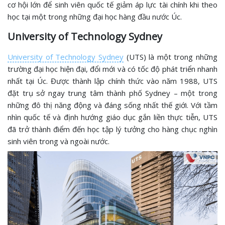
cơ hội lớn để sinh viên quốc tế giảm áp lực tài chính khi theo
học tại một trong những đại học hàng đầu nước Úc.
University of Technology Sydney
University of Technology Sydney
(UTS) là một trong những
trường đại học hiện đại, đổi mới và có tốc độ phát triển nhanh
nhất tại Úc. Được thành lập chính thức vào năm 1988, UTS
đặt trụ sở ngay trung tâm thành phố Sydney – một trong
những đô thị năng động và đáng sống nhất thế giới. Với tầm
nhìn quốc tế và định hướng giáo dục gắn liền thực tiễn, UTS
đã trở thành điểm đến học tập lý tưởng cho hàng chục nghìn
sinh viên trong và ngoài nước.