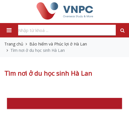
Trang chủ
Bảo hiểm và Phúc lợi ở Hà Lan
Tìm nơi ở du học sinh Hà Lan
Tìm nơi ở du học sinh Hà Lan