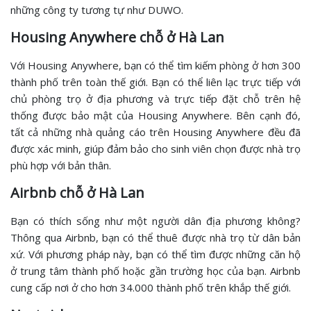
những công ty tương tự như DUWO.
Housing Anywhere chỗ ở Hà Lan
Với Housing Anywhere, bạn có thể tìm kiếm phòng ở hơn 300
thành phố trên toàn thế giới. Bạn có thể liên lạc trực tiếp với
chủ phòng trọ ở địa phương và trực tiếp đặt chỗ trên hệ
thống được bảo mật của Housing Anywhere. Bên cạnh đó,
tất cả những nhà quảng cáo trên Housing Anywhere đều đã
được xác minh, giúp đảm bảo cho sinh viên chọn được nhà trọ
phù hợp với bản thân.
Airbnb chỗ ở Hà Lan
Bạn có thích sống như một người dân địa phương không?
Thông qua Airbnb, bạn có thể thuê được nhà trọ từ dân bản
xứ. Với phương pháp này, bạn có thể tìm được những căn hộ
ở trung tâm thành phố hoặc gần trường học của bạn. Airbnb
cung cấp nơi ở cho hơn 34.000 thành phố trên khắp thế giới.