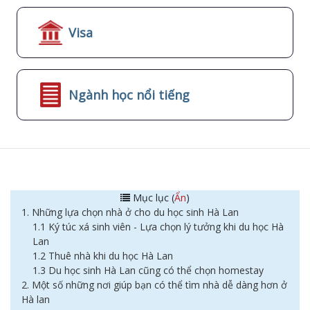
Visa
Ngành học nổi tiếng
Mục lục (
Ẩn
)
1. Những lựa chọn nhà ở cho du học sinh Hà Lan
1.1 Ký túc xá sinh viên - Lựa chọn lý tưởng khi du học Hà
Lan
1.2 Thuê nhà khi du học Hà Lan
1.3 Du học sinh Hà Lan cũng có thể chọn homestay
2. Một số những nơi giúp bạn có thể tìm nhà dễ dàng hơn ở
Hà lan