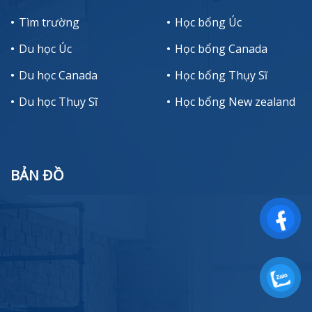
Tìm trường
Học bổng Úc
Du học Úc
Học bổng Canada
Du học Canada
Học bổng Thụy Sĩ
Du học Thụy Sĩ
Học bổng New zealand
BẢN ĐỒ