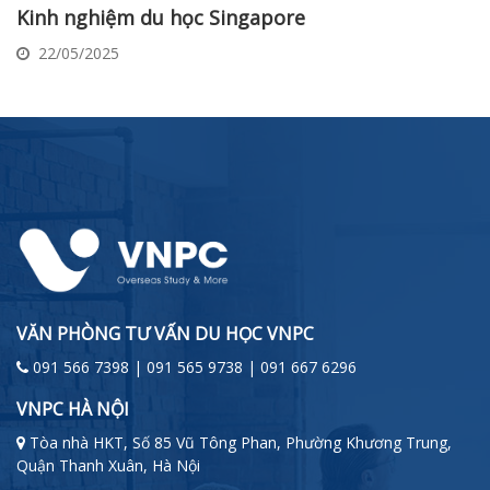
Kinh nghiệm du học Singapore
22/05/2025
VĂN PHÒNG TƯ VẤN DU HỌC VNPC
091 566 7398 | 091 565 9738 | 091 667 6296
VNPC HÀ NỘI
Tòa nhà HKT, Số 85 Vũ Tông Phan, Phường Khương Trung,
Quận Thanh Xuân, Hà Nội