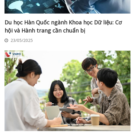
Du học Hàn Quốc ngành Khoa học Dữ liệu: Cơ
hội và Hành trang cần chuẩn bị
23/05/2025