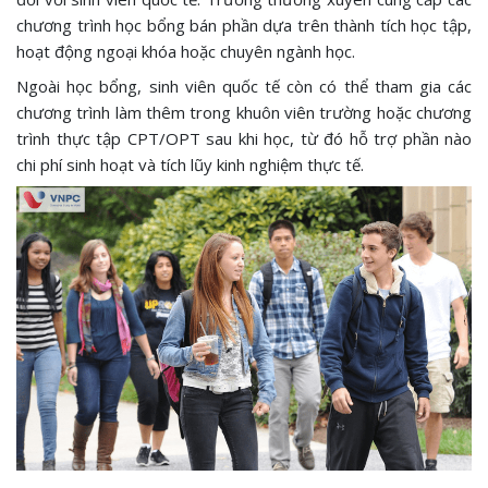
chương trình học bổng bán phần dựa trên thành tích học tập,
hoạt động ngoại khóa hoặc chuyên ngành học.
Ngoài học bổng, sinh viên quốc tế còn có thể tham gia các
chương trình làm thêm trong khuôn viên trường hoặc chương
trình thực tập CPT/OPT sau khi học, từ đó hỗ trợ phần nào
chi phí sinh hoạt và tích lũy kinh nghiệm thực tế.