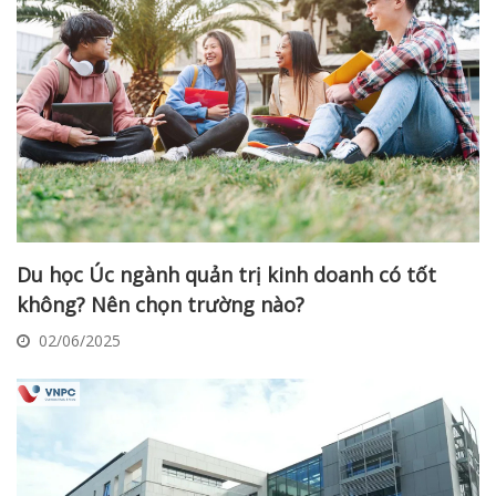
Du học Úc ngành quản trị kinh doanh có tốt
không? Nên chọn trường nào?
02/06/2025