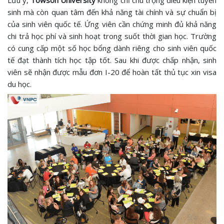
sinh mà còn quan tâm đến khả năng tài chính và sự chuẩn bị
của sinh viên quốc tế. Ứng viên cần chứng minh đủ khả năng
chi trả học phí và sinh hoạt trong suốt thời gian học. Trường
có cung cấp một số học bổng dành riêng cho sinh viên quốc
tế đạt thành tích học tập tốt. Sau khi được chấp nhận, sinh
viên sẽ nhận được mẫu đơn I-20 để hoàn tất thủ tục xin visa
du học.