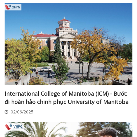
International College of Manitoba (ICM) - Bước
đi hoàn hảo chinh phục University of Manitoba
02/06/2025