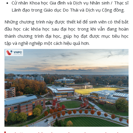
Cử nhân Khoa học Gia đình và Dịch vụ Nhân sinh / Thạc sĩ
Lãnh đạo trong Giáo dục Do Thái và Dịch vụ Cộng đồng.
Những chương trình này được thiết kế để sinh viên có thể bắt
đầu học các khóa học sau đại học trong khi vẫn đang hoàn
thành chương trình đại học, giúp họ đạt được mục tiêu học
tập và nghề nghiệp một cách hiệu quả hơn.