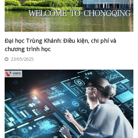
Đại học Trùng Khánh: Điều kiện, chi phí và
chương trình học
23/05/2025