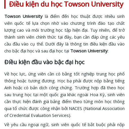
Điều kiện du học Towson University
Towson University
là điểm đến học thuật được nhiều sinh
viên quốc tế lựa chọn nhờ vào chương trình đào tạo chất
lượng cao và môi trường học tập hiện đại. Tuy nhiên, để trở
thành sinh viên chính thức tại đây, bạn cần đáp ứng các yêu
cầu đầu vào cụ thể. Dưới đây là thông tin điều kiện đầu vào
cho bậc đại học và sau đại học tại
Towson University
:
Điều kiện đầu vào bậc đại học
Về học lực, ứng viên cần có bằng tốt nghiệp trung học phổ
thông hoặc tương đương. Học bạ phải được nộp bằng tiếng
Anh hoặc có bản dịch công chứng. Trường hợp đã theo học
sau trung học tại một quốc gia khác ngoài Hoa Kỳ, sinh viên
cần thực hiện đánh giá bảng điểm theo từng môn học thông
qua tổ chức được công nhận bởi NACES (National Association
of Credential Evaluation Services).
Về yêu cầu ngoại ngữ, sinh viên quốc tế bắt buộc phải nộp