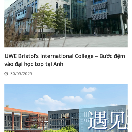
UWE Bristol’s International College – Bước đệm
vào đại học top tại Anh
30/05/2025