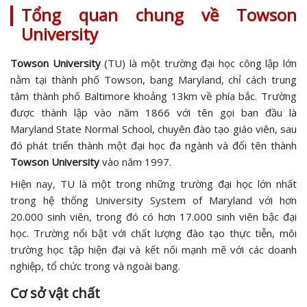
Tổng quan chung về Towson
University
Towson University
(TU) là một trường đại học công lập lớn
nằm tại thành phố Towson, bang Maryland, chỉ cách trung
tâm thành phố Baltimore khoảng 13km về phía bắc. Trường
được thành lập vào năm 1866 với tên gọi ban đầu là
Maryland State Normal School, chuyên đào tạo giáo viên, sau
đó phát triển thành một đại học đa ngành và đổi tên thành
Towson University
vào năm 1997.
Hiện nay, TU là một trong những trường đại học lớn nhất
trong hệ thống University System of Maryland với hơn
20.000 sinh viên, trong đó có hơn 17.000 sinh viên bậc đại
học. Trường nổi bật với chất lượng đào tạo thực tiễn, môi
trường học tập hiện đại và kết nối mạnh mẽ với các doanh
nghiệp, tổ chức trong và ngoài bang.
Cơ sở vật chất