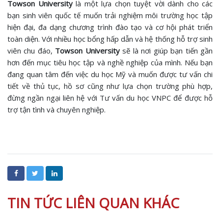
Towson University
là một lựa chọn tuyệt vời dành cho các
bạn sinh viên quốc tế muốn trải nghiệm môi trường học tập
hiện đại, đa dạng chương trình đào tạo và cơ hội phát triển
toàn diện. Với nhiều học bổng hấp dẫn và hệ thống hỗ trợ sinh
viên chu đáo,
Towson University
sẽ là nơi giúp bạn tiến gần
hơn đến mục tiêu học tập và nghề nghiệp của mình. Nếu bạn
đang quan tâm đến việc du học Mỹ và muốn được tư vấn chi
tiết về thủ tục, hồ sơ cũng như lựa chọn trường phù hợp,
đừng ngần ngại liên hệ với Tư vấn du học VNPC để được hỗ
trợ tận tình và chuyên nghiệp.
TIN TỨC LIÊN QUAN KHÁC