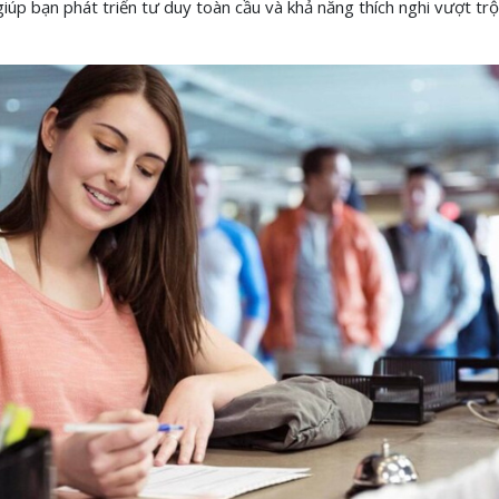
iúp bạn phát triển tư duy toàn cầu và khả năng thích nghi vượt trội