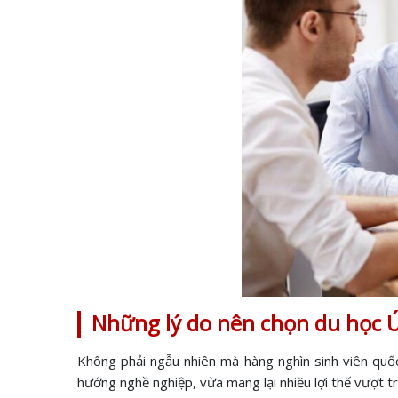
Những lý do nên chọn du học 
Không phải ngẫu nhiên mà hàng nghìn sinh viên qu
hướng nghề nghiệp, vừa mang lại nhiều lợi thế vượt trội