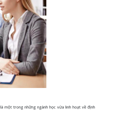
 là một trong những ngành học vừa linh hoạt về định