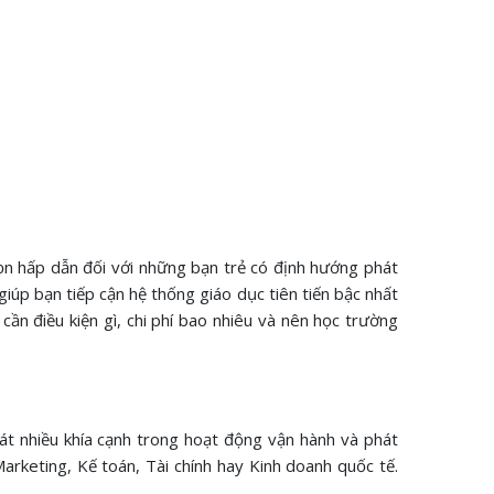
họn hấp dẫn đối với những bạn trẻ có định hướng phát
giúp bạn tiếp cận hệ thống giáo dục tiên tiến bậc nhất
cần điều kiện gì, chi phí bao nhiêu và nên học trường
át nhiều khía cạnh trong hoạt động vận hành và phát
Marketing, Kế toán, Tài chính hay Kinh doanh quốc tế.