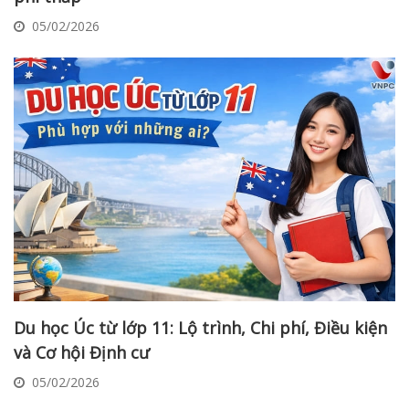
05/02/2026
Du học Úc từ lớp 11: Lộ trình, Chi phí, Điều kiện
và Cơ hội Định cư
05/02/2026