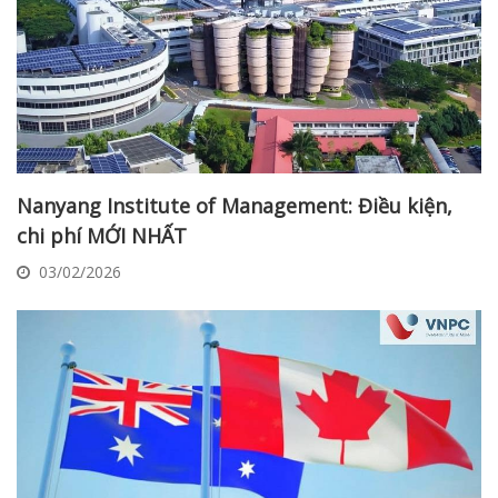
Nanyang Institute of Management: Điều kiện,
chi phí MỚI NHẤT
03/02/2026