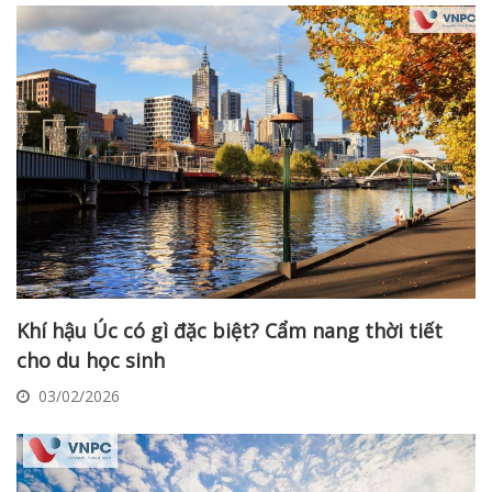
Khí hậu Úc có gì đặc biệt? Cẩm nang thời tiết
cho du học sinh
03/02/2026