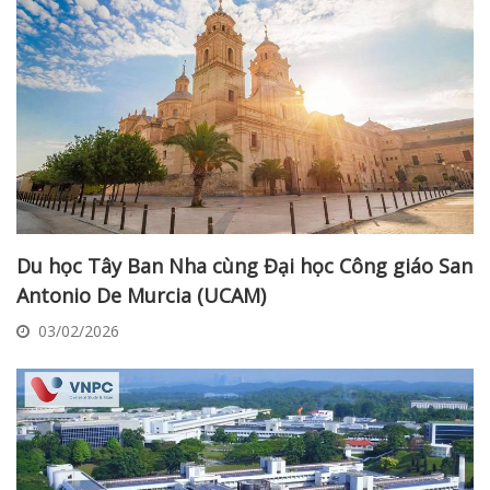
Du học Tây Ban Nha cùng Đại học Công giáo San
Antonio De Murcia (UCAM)
03/02/2026