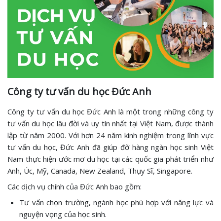
Công ty tư vấn du học Đức Anh
Công ty tư vấn du học Đức Anh là một trong những công ty
tư vấn du học lâu đời và uy tín nhất tại Việt Nam, được thành
lập từ năm 2000. Với hơn 24 năm kinh nghiệm trong lĩnh vực
tư vấn du học, Đức Anh đã giúp đỡ hàng ngàn học sinh Việt
Nam thực hiện ước mơ du học tại các quốc gia phát triển như
Anh, Úc, Mỹ, Canada, New Zealand, Thụy Sĩ, Singapore.
Các dịch vụ chính của Đức Anh bao gồm:
Tư vấn chọn trường, ngành học phù hợp với năng lực và
nguyện vọng của học sinh.