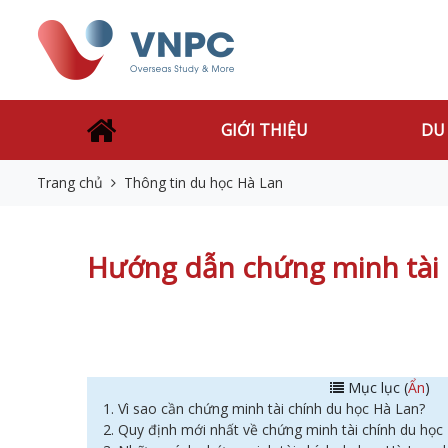
GIỚI THIỆU
DU
Trang chủ
Thông tin du học Hà Lan
Hướng dẫn chứng minh tài c
Mục lục (
Ẩn
)
1. Vì sao cần chứng minh tài chính du học Hà Lan?
2. Quy định mới nhất về chứng minh tài chính du học