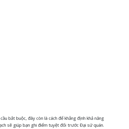
 cầu bắt buộc, đây còn là cách để khẳng định khả năng
bạch sẽ giúp bạn ghi điểm tuyệt đối trước Đại sứ quán.