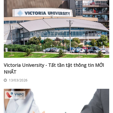
Victoria University - Tất tần tật thông tin MỚI
NHẤT
13/03/2026