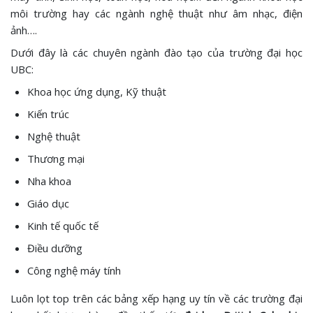
môi trường hay các ngành nghệ thuật như âm nhạc, điện
ảnh….
Dưới đây là các chuyên ngành đào tạo của trường đại học
UBC:
Khoa học ứng dụng, Kỹ thuật
Kiến trúc
Nghệ thuật
Thương mại
Nha khoa
Giáo dục
Kinh tế quốc tế
Điều dưỡng
Công nghệ máy tính
Luôn lọt top trên các bảng xếp hạng uy tín về các trường đại