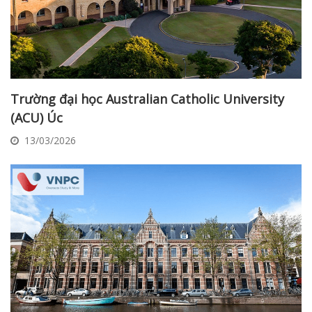
Trường đại học Australian Catholic University
(ACU) Úc
13/03/2026