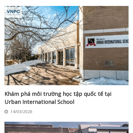
Khám phá môi trường học tập quốc tế tại
Urban International School
14/03/2026