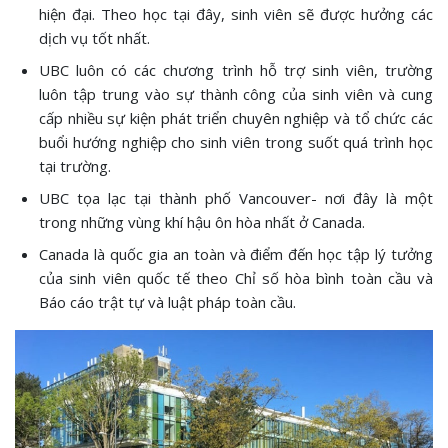
hiện đại. Theo học tại đây, sinh viên sẽ được hưởng các
dịch vụ tốt nhất.
UBC luôn có các chương trình hỗ trợ sinh viên, trường
luôn tập trung vào sự thành công của sinh viên và cung
cấp nhiều sự kiện phát triển chuyên nghiệp và tổ chức các
buổi hướng nghiệp cho sinh viên trong suốt quá trình học
tại trường.
UBC tọa lạc tại thành phố Vancouver- nơi đây là một
trong những vùng khí hậu ôn hòa nhất ở Canada.
Canada là quốc gia an toàn và điểm đến học tập lý tưởng
của sinh viên quốc tế theo Chỉ số hòa bình toàn cầu và
Báo cáo trật tự và luật pháp toàn cầu.