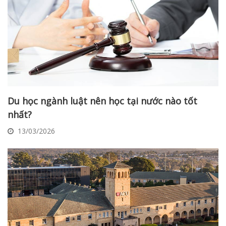
Du học ngành luật nên học tại nước nào tốt
nhất?
13/03/2026