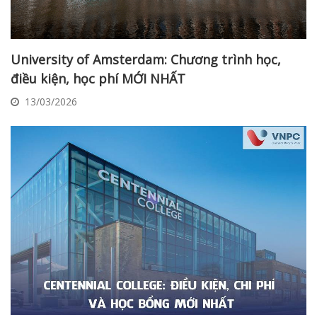
University of Amsterdam: Chương trình học,
điều kiện, học phí MỚI NHẤT
13/03/2026