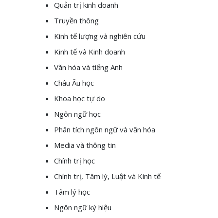
Quản trị kinh doanh
Truyền thông
Kinh tế lượng và nghiên cứu
Kinh tế và Kinh doanh
Văn hóa và tiếng Anh
Châu Âu học
Khoa học tự do
Ngôn ngữ học
Phân tích ngôn ngữ và văn hóa
Media và thông tin
Chính trị học
Chính trị, Tâm lý, Luật và Kinh tế
Tâm lý học
Ngôn ngữ ký hiệu