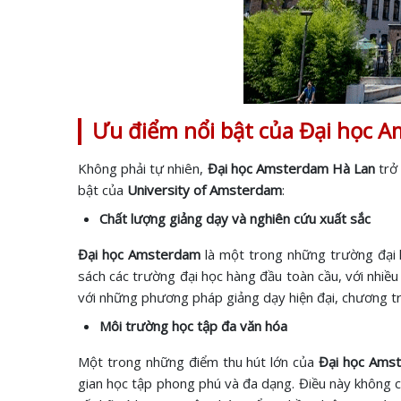
Ưu điểm nổi bật của Đại học 
Không phải tự nhiên,
Đại học Amsterdam Hà Lan
trở 
bật của
University of Amsterdam
:
Chất lượng giảng dạy và nghiên cứu xuất sắc
Đại học Amsterdam
là một trong những trường đại h
sách các trường đại học hàng đầu toàn cầu, với nhiề
với những phương pháp giảng dạy hiện đại, chương tr
Môi trường học tập đa văn hóa
Một trong những điểm thu hút lớn của
Đại học Ams
gian học tập phong phú và đa dạng. Điều này không ch