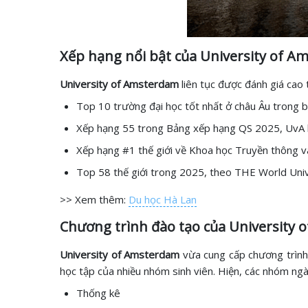
Xếp hạng nổi bật của University of 
University of Amsterdam
liên tục được đánh giá cao 
Top 10 trường đại học tốt nhất ở châu Âu trong b
Xếp hạng 55 trong Bảng xếp hạng QS 2025, UvA l
Xếp hạng #1 thế giới về Khoa học Truyền thông 
Top 58 thế giới trong 2025, theo THE World Univ
>> Xem thêm:
Du học Hà Lan
Chương trình đào tạo của University
University of Amsterdam
vừa cung cấp chương trình 
học tập của nhiều nhóm sinh viên. Hiện, các nhóm ngà
Thống kê