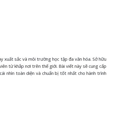
dạy xuất sắc và môi trường học tập đa văn hóa. Sở hữu
ên từ khắp nơi trên thế giới. Bài viết này sẽ cung cấp
cái nhìn toàn diện và chuẩn bị tốt nhất cho hành trình