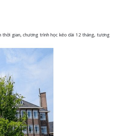
n thời gian, chương trình học kéo dài 12 tháng, tương