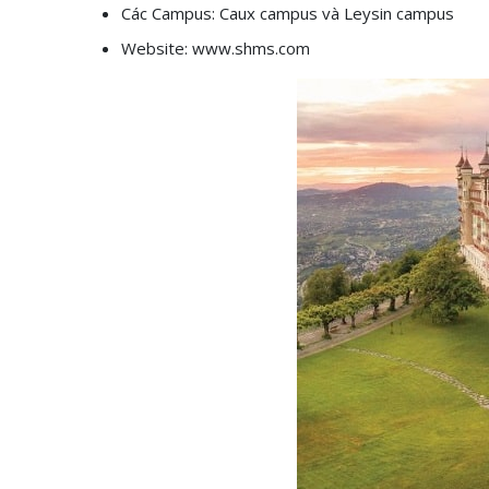
Các Campus: Caux campus và Leysin campus
Website: www.shms.com