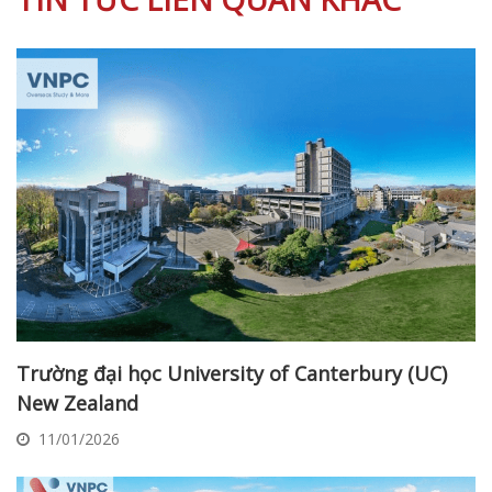
Trường đại học University of Canterbury (UC)
New Zealand
11/01/2026