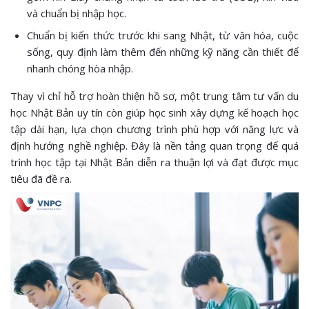
và chuẩn bị nhập học.
Chuẩn bị kiến thức trước khi sang Nhật, từ văn hóa, cuộc
sống, quy định làm thêm đến những kỹ năng cần thiết để
nhanh chóng hòa nhập.
Thay vì chỉ hỗ trợ hoàn thiện hồ sơ, một trung tâm tư vấn du
học Nhật Bản uy tín còn giúp học sinh xây dựng kế hoạch học
tập dài hạn, lựa chọn chương trình phù hợp với năng lực và
định hướng nghề nghiệp. Đây là nền tảng quan trọng để quá
trình học tập tại Nhật Bản diễn ra thuận lợi và đạt được mục
tiêu đã đề ra.