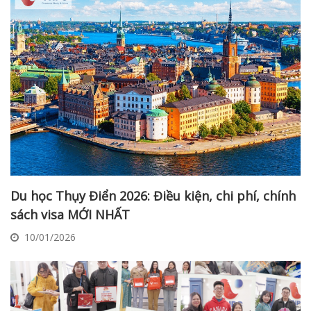
Du học Thụy Điển 2026: Điều kiện, chi phí, chính
sách visa MỚI NHẤT
10/01/2026