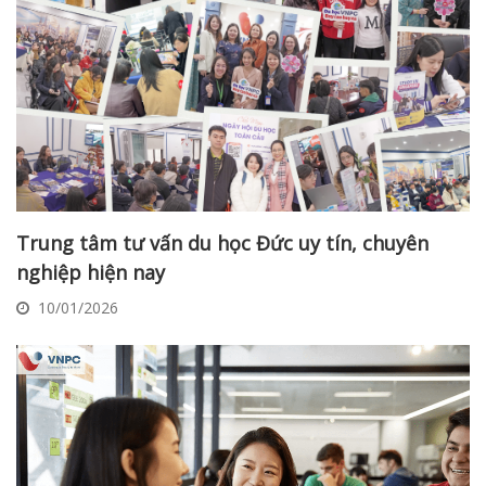
Trung tâm tư vấn du học Đức uy tín, chuyên
nghiệp hiện nay
10/01/2026