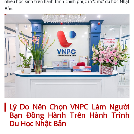
nhiều học sinh trên hành trình chinh phục ước mơ du học Nhật
Bản.
Lý Do Nên Chọn VNPC Làm Người
Bạn Đồng Hành Trên Hành Trình
Du Học Nhật Bản