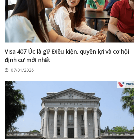
Visa 407 Úc là gì? Điều kiện, quyền lợi và cơ hội
định cư mới nhất
07/01/2026