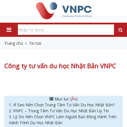
Trang chủ
Tin tức
Công ty tư vấn du học Nhật Bản VNPC
Mục lục (
Ẩn
)
1. Vì Sao Nên Chọn Trung Tâm Tư Vấn Du Học Nhật Bản?
2. VNPC – Trung Tâm Tư Vấn Du Học Nhật Bản Uy Tín
3. Lý Do Nên Chọn VNPC Làm Người Bạn Đồng Hành Trên
Hành Trình Du Học Nhật Bản