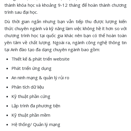
thành khóa học và khoảng 9-12 tháng để hoàn thành chương
trình sau đại học.
Dù thời gian ngắn nhưng bạn vẫn tiếp thu được lượng kiến
thức chuyên ngành và kỹ năng làm việc không hề ít hơn so với
chương trình học tại quốc gia khác nên bạn có thể hoàn toàn
yên tâm về chất lượng. Ngoài ra, ngành công nghệ thông tin
tại Anh đào tạo đa dạng chuyên ngành bao gồm:
Thiết kế & phát triển website
Phát triển ứng dụng
An ninh mạng & quản lý rủi ro
Phân tích dữ liệu
Kỹ thuật phần cứng
Lập trình đa phương tiện
Kỹ thuật phần mềm
Hệ thống/ Quản lý mạng