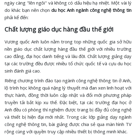
ngày càng "lên ngôi" và không có dấu hiệu hạ nhiệt. Một vài lý
do khác bạn nên chọn
du học Anh ngành công nghệ thông tin
phải kể đến:
Chất lượng giáo dục hàng đầu thế giới
Vương quốc Anh luôn nằm trong top những quốc gia sở hữu
nền giáo dục chất lượng hàng đầu thế giới với nhiều trường
cao đẳng, đại học danh tiếng và lâu đời. Chất lượng giảng dạy
tại các trường đều được nhiều tổ chức quốc tế và cựu du học
sinh đánh giá cao.
Riêng chương trình đào tạo ngành công nghệ thông tin ở Anh,
lộ trình học không quá nặng lý thuyết mà đan xen linh hoạt với
thực hành, đồng thời luôn cập nhật và đổi mới phương pháp
truyền tải bắt kịp xu thế. Đặc biệt, tại các trường đại học ở
Anh đều có phòng thí nghiệm được trang bị đầy đủ công nghệ
và thiết bị hiện đại mới nhất. Trong các lớp giảng dạy ngành
công nghệ thông tin, bài giảng được chia sẻ qua màn hình TV
rộng cùng với quyền truy cập nhiều thiết bị thông minh khác.