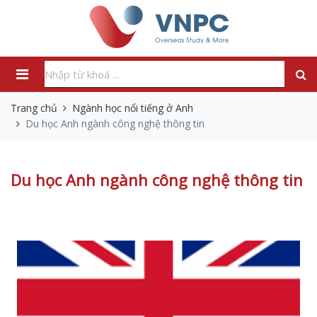
Trang chủ
Ngành học nổi tiếng ở Anh
Du học Anh ngành công nghệ thông tin
Du học Anh ngành công nghệ thông tin