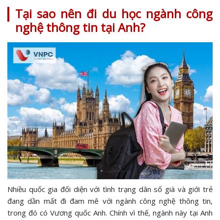
Tại sao nên đi du học ngành công
nghệ thông tin tại Anh?
Nhiều quốc gia đối diện với tình trạng dân số già và giới trẻ
đang dần mất đi đam mê với ngành công nghệ thông tin,
trong đó có Vương quốc Anh. Chính vì thế, ngành này tại Anh