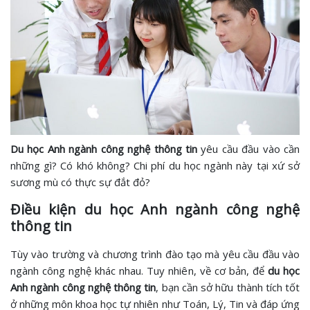
Du học Anh ngành công nghệ thông tin
yêu cầu đầu vào cần
những gì? Có khó không? Chi phí du học ngành này tại xứ sở
sương mù có thực sự đắt đỏ?
Điều kiện du học Anh ngành công nghệ
thông tin
Tùy vào trường và chương trình đào tạo mà yêu cầu đầu vào
ngành công nghệ khác nhau. Tuy nhiên, về cơ bản, để
du học
Anh ngành công nghệ thông tin
, bạn cần sở hữu thành tích tốt
ở những môn khoa học tự nhiên như Toán, Lý, Tin và đáp ứng