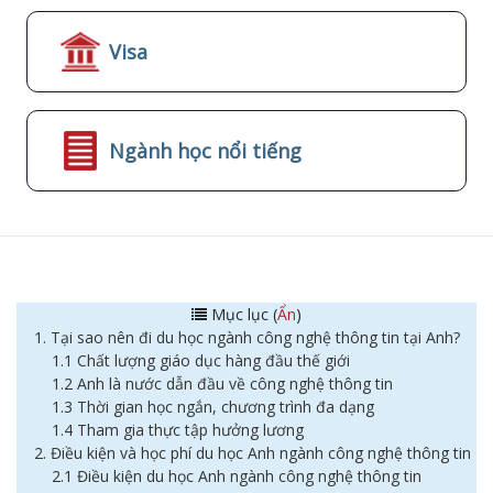
Visa
Ngành học nổi tiếng
Mục lục (
Ẩn
)
1. Tại sao nên đi du học ngành công nghệ thông tin tại Anh?
1.1 Chất lượng giáo dục hàng đầu thế giới
1.2 Anh là nước dẫn đầu về công nghệ thông tin
1.3 Thời gian học ngắn, chương trình đa dạng
1.4 Tham gia thực tập hưởng lương
2. Điều kiện và học phí du học Anh ngành công nghệ thông tin
2.1 Điều kiện du học Anh ngành công nghệ thông tin