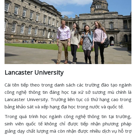
Lancaster University
Cái tên tiếp theo trong danh sách các trường đào tạo ngành
công nghệ thông tin đáng học tại xứ sở sương mù chính là
Lancaster University. Trường liên tục có thứ hạng cao trong
bảng khảo sát và xếp hạng đại học trong nước và quốc tế.
Trong quá trình học ngành công nghệ thông tin tại trường,
sinh viên quốc tế không chỉ được tiếp nhận phương pháp
giảng dạy chất lượng mà còn nhận được nhiều dịch vụ hỗ trợ