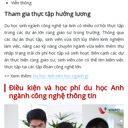
Viễn thông
Tham gia thực tập hưởng lương
Du học sinh ngành công nghệ tại Anh có nhiều cơ hội thực tập
trong các dự án lớn cùng giáo sư trong trường. Thông qua
các dự án thực tập, sinh viên vừa tích lũy thêm kinh nghiệm
làm việc, nâng cao kỹ năng chuyên ngành vừa kiếm thêm thu
nhập trang trải chi phí học tập và sinh hoạt. Bên cạnh các dự
án thực hiện cùng giáo sư, sinh viên còn có thể tìm kiếm việc
thực tập tại các tập đoàn công nghệ lớn.
>> Xem thêm:
Du học Anh nên học ngành gì
Điều kiện và học phí du học Anh
ngành công nghệ thông tin