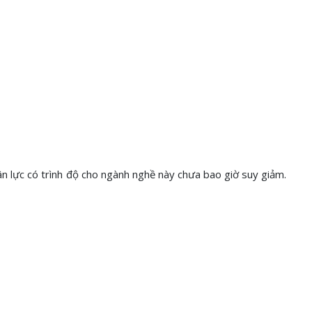
n lực có trình độ cho ngành nghề này chưa bao giờ suy giảm.