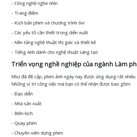
- Công nghệ nghe nhìn
- Trang điểm
- Kịch bản phim và chương trình tivi
- Các yếu tố cần thiết trong diễn xuất
- Nền tảng nghệ thuật thị giác và thiết kế
- Tiếng Anh dành cho nghệ thuật sáng tạo
Triển vọng nghề nghiệp của ngành Làm p
Như đã đề cập, phim ảnh ngày nay được ứng dụng rất nhiều t
Những vị trí công việc mà bạn có thể nhận được bao gồm:
- Đạo diễn
- Nhà sản xuất
- Biên kịch
- Quay phim
- Chuyên viên dựng phim