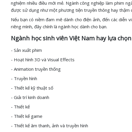
nghiệm nhiều điều mới mẻ. Ngành công nghiệp làm phim ngày
được sử dụng như một phương tiện truyền thông hay thậm ch
Nếu bạn có niềm đam mê dành cho điện ảnh, đến các diễn viê
riêng mình, đây chính là ngành học dành cho bạn.
Ngành học sinh viên Việt Nam hay lựa chọn
- Sản xuất phim
- Hoạt hình 3D và Visual Effects
- Animation truyền thống
- Truyền hình
- Thiết kế kỹ thuật số
- Giải trí kinh doanh
- Thiết kế
- Thiết kế game
- Thiết kế âm thanh, ảnh và truyền hình