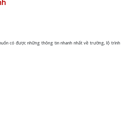
nh
uốn có được những thông tin nhanh nhất về trường, lộ trình