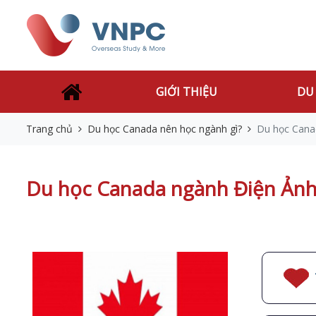
GIỚI THIỆU
DU
Trang chủ
Du học Canada nên học ngành gì?
Du học Cana
Du học Canada ngành Điện Ảnh