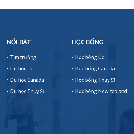
NỔI BẬT
HỌC BỔNG
Tìm trường
Học bổng Úc
Du học Úc
Học bổng Canada
Du học Canada
Học bổng Thụy Sĩ
Du học Thụy Sĩ
Học bổng New zealand