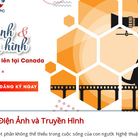
 Điện Ảnh và Truyền Hình
 một phần không thể thiếu trong cuộc sống của con người. Nghệ th