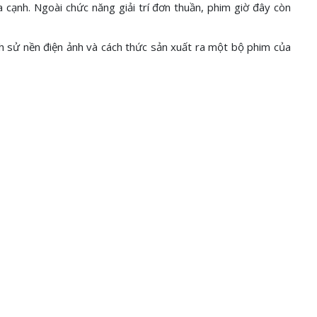
cạnh. Ngoài chức năng giải trí đơn thuần, phim giờ đây còn
ch sử nền điện ảnh và cách thức sản xuất ra một bộ phim của