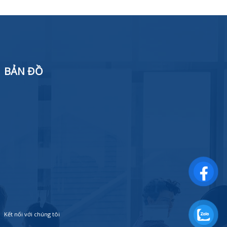
BẢN ĐỒ
Kết nối với chúng tôi