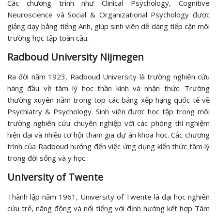
Các chương trình như Clinical Psychology, Cognitive
Neuroscience và Social & Organizational Psychology được
giảng dạy bằng tiếng Anh, giúp sinh viên dễ dàng tiếp cận môi
trường học tập toàn cầu.
Radboud University Nijmegen
Ra đời năm 1923, Radboud University là trường nghiên cứu
hàng đầu về tâm lý học thần kinh và nhận thức. Trường
thường xuyên nằm trong top các bảng xếp hạng quốc tế về
Psychiatry & Psychology. Sinh viên được học tập trong môi
trường nghiên cứu chuyên nghiệp với các phòng thí nghiệm
hiện đại và nhiều cơ hội tham gia dự án khoa học. Các chương
trình của Radboud hướng đến việc ứng dụng kiến thức tâm lý
trong đời sống và y học.
University of Twente
Thành lập năm 1961, University of Twente là đại học nghiên
cứu trẻ, năng động và nổi tiếng với định hướng kết hợp Tâm