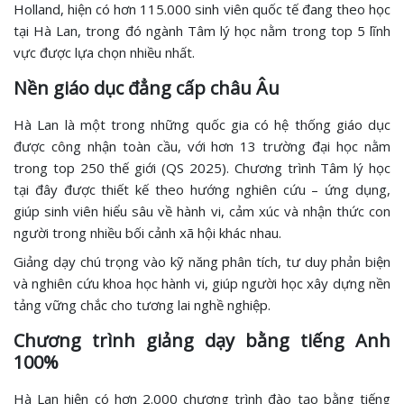
Holland, hiện có hơn 115.000 sinh viên quốc tế đang theo học
tại Hà Lan, trong đó ngành Tâm lý học nằm trong top 5 lĩnh
vực được lựa chọn nhiều nhất.
Nền giáo dục đẳng cấp châu Âu
Hà Lan là một trong những quốc gia có hệ thống giáo dục
được công nhận toàn cầu, với hơn 13 trường đại học nằm
trong top 250 thế giới (QS 2025). Chương trình Tâm lý học
tại đây được thiết kế theo hướng nghiên cứu – ứng dụng,
giúp sinh viên hiểu sâu về hành vi, cảm xúc và nhận thức con
người trong nhiều bối cảnh xã hội khác nhau.
Giảng dạy chú trọng vào kỹ năng phân tích, tư duy phản biện
và nghiên cứu khoa học hành vi, giúp người học xây dựng nền
tảng vững chắc cho tương lai nghề nghiệp.
Chương trình giảng dạy bằng tiếng Anh
100%
Hà Lan hiện có hơn 2.000 chương trình đào tạo bằng tiếng