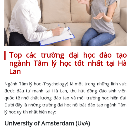
Top các trường đại học đào tạo
ngành Tâm lý học tốt nhất tại Hà
Lan
Ngành Tâm lý học (Psychology) là một trong những lĩnh vực
được đầu tư mạnh tại Hà Lan, thu hút đông đảo sinh viên
quốc tế nhờ chất lượng đào tạo và môi trường học hiện đại.
Dưới đây là những trường đại học nổi bật đào tạo ngành Tâm
lý học uy tín nhất hiện nay:
University of Amsterdam (UvA)