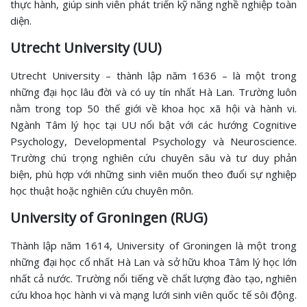
thực hành, giúp sinh viên phát triển kỹ năng nghề nghiệp toàn
diện.
Utrecht University (UU)
Utrecht University – thành lập năm 1636 – là một trong
những đại học lâu đời và có uy tín nhất Hà Lan. Trường luôn
nằm trong top 50 thế giới về khoa học xã hội và hành vi.
Ngành Tâm lý học tại UU nổi bật với các hướng Cognitive
Psychology, Developmental Psychology và Neuroscience.
Trường chú trọng nghiên cứu chuyên sâu và tư duy phản
biện, phù hợp với những sinh viên muốn theo đuổi sự nghiệp
học thuật hoặc nghiên cứu chuyên môn.
University of Groningen (RUG)
Thành lập năm 1614, University of Groningen là một trong
những đại học cổ nhất Hà Lan và sở hữu khoa Tâm lý học lớn
nhất cả nước. Trường nổi tiếng về chất lượng đào tạo, nghiên
cứu khoa học hành vi và mạng lưới sinh viên quốc tế sôi động.