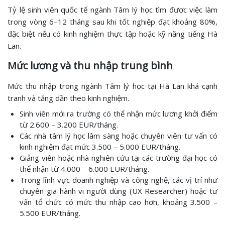
Tỷ lệ sinh viên quốc tế ngành Tâm lý học tìm được việc làm
trong vòng 6–12 tháng sau khi tốt nghiệp đạt khoảng 80%,
đặc biệt nếu có kinh nghiệm thực tập hoặc kỹ năng tiếng Hà
Lan.
Mức lương và thu nhập trung bình
Mức thu nhập trong ngành Tâm lý học tại Hà Lan khá cạnh
tranh và tăng dần theo kinh nghiệm.
Sinh viên mới ra trường có thể nhận mức lương khởi điểm
từ 2.600 – 3.200 EUR/tháng.
Các nhà tâm lý học lâm sàng hoặc chuyên viên tư vấn có
kinh nghiệm đạt mức 3.500 – 5.000 EUR/tháng.
Giảng viên hoặc nhà nghiên cứu tại các trường đại học có
thể nhận từ 4.000 – 6.000 EUR/tháng.
Trong lĩnh vực doanh nghiệp và công nghệ, các vị trí như
chuyên gia hành vi người dùng (UX Researcher) hoặc tư
vấn tổ chức có mức thu nhập cao hơn, khoảng 3.500 –
5.500 EUR/tháng.