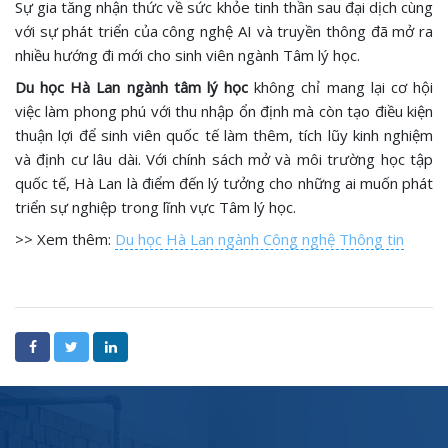
Sự gia tăng nhận thức về sức khỏe tinh thần sau đại dịch cùng
với sự phát triển của công nghệ AI và truyền thông đã mở ra
nhiều hướng đi mới cho sinh viên ngành Tâm lý học.
Du học Hà Lan ngành tâm lý học
không chỉ mang lại cơ hội
việc làm phong phú với thu nhập ổn định mà còn tạo điều kiện
thuận lợi để sinh viên quốc tế làm thêm, tích lũy kinh nghiệm
và định cư lâu dài. Với chính sách mở và môi trường học tập
quốc tế, Hà Lan là điểm đến lý tưởng cho những ai muốn phát
triển sự nghiệp trong lĩnh vực Tâm lý học.
>> Xem thêm:
Du học Hà Lan ngành Công nghệ Thông tin