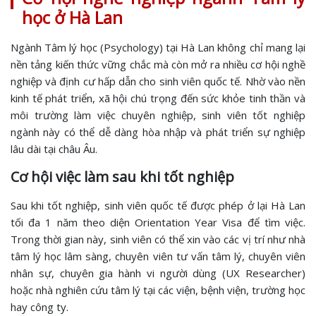
học ở Hà Lan
Ngành Tâm lý học (Psychology) tại Hà Lan không chỉ mang lại
nền tảng kiến thức vững chắc mà còn mở ra nhiều cơ hội nghề
nghiệp và định cư hấp dẫn cho sinh viên quốc tế. Nhờ vào nền
kinh tế phát triển, xã hội chú trọng đến sức khỏe tinh thần và
môi trường làm việc chuyên nghiệp, sinh viên tốt nghiệp
ngành này có thể dễ dàng hòa nhập và phát triển sự nghiệp
lâu dài tại châu Âu.
Cơ hội việc làm sau khi tốt nghiệp
Sau khi tốt nghiệp, sinh viên quốc tế được phép ở lại Hà Lan
tối đa 1 năm theo diện Orientation Year Visa để tìm việc.
Trong thời gian này, sinh viên có thể xin vào các vị trí như nhà
tâm lý học lâm sàng, chuyên viên tư vấn tâm lý, chuyên viên
nhân sự, chuyên gia hành vi người dùng (UX Researcher)
hoặc nhà nghiên cứu tâm lý tại các viện, bệnh viện, trường học
hay công ty.