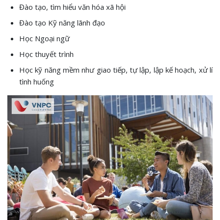
Đào tạo, tìm hiểu văn hóa xã hội
Đào tạo Kỹ năng lãnh đạo
Học Ngoại ngữ
Học thuyết trình
Học kỹ năng mềm như giao tiếp, tự lập, lập kế hoạch, xử lí
tình huống