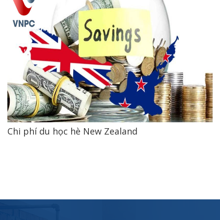
Chi phí du học hè New Zealand