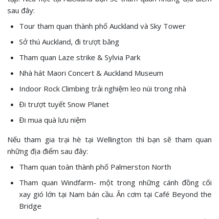
sau đây:
Tour tham quan thành phố Auckland và Sky Tower
Sở thú Auckland, đi trượt băng
Tham quan Laze strike & Sylvia Park
Nhà hát Maori Concert & Auckland Museum
Indoor Rock Climbing trải nghiệm leo núi trong nhà
Đi trượt tuyết Snow Planet
Đi mua quà lưu niệm
Nếu tham gia trại hè tại Wellington thì bạn sẽ tham quan
những địa điểm sau đây:
Tham quan toàn thành phố Palmerston North
Tham quan Windfarm- một trong những cánh đồng cối
xay gió lớn tại Nam bán cầu. Ăn cơm tại Café Beyond the
Bridge