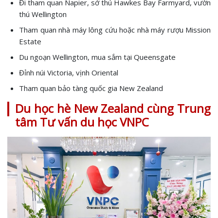
Đi tham quan Napier, sở thú Hawkes Bay Farmyard, vườn
thú Wellington
Tham quan nhà máy lông cứu hoặc nhà máy rượu Mission
Estate
Du ngoạn Wellington, mua sắm tại Queensgate
Đỉnh núi Victoria, vịnh Oriental
Tham quan bảo tàng quốc gia New Zealand
Du học hè New Zealand cùng Trung
tâm Tư vấn du học VNPC