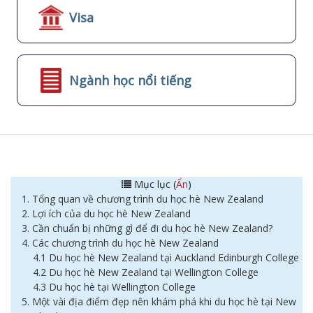
Visa
Ngành học nổi tiếng
Mục lục (
Ẩn
)
1. Tổng quan về chương trình du học hè New Zealand
2. Lợi ích của du học hè New Zealand
3. Cần chuẩn bị những gì để đi du học hè New Zealand?
4. Các chương trình du học hè New Zealand
4.1 Du học hè New Zealand tại Auckland Edinburgh College
4.2 Du học hè New Zealand tại Wellington College
4.3 Du học hè tại Wellington College
5. Một vài địa điểm đẹp nên khám phá khi du học hè tại New