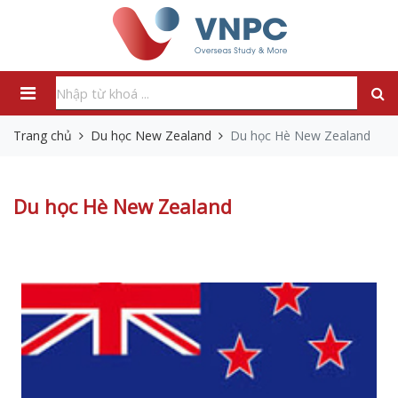
Trang chủ
Du học New Zealand
Du học Hè New Zealand
Du học Hè New Zealand